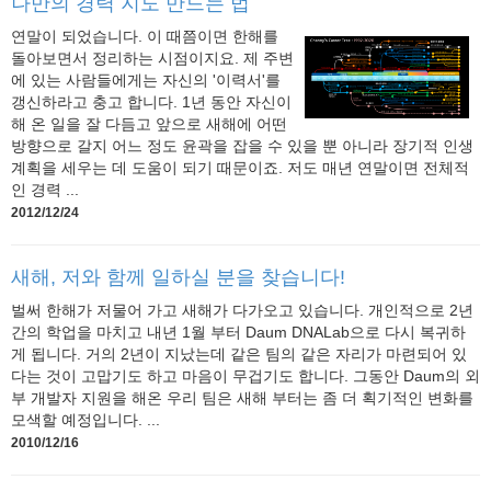
나만의 경력 지도 만드는 법
연말이 되었습니다. 이 때쯤이면 한해를
돌아보면서 정리하는 시점이지요. 제 주변
에 있는 사람들에게는 자신의 '이력서'를
갱신하라고 충고 합니다. 1년 동안 자신이
해 온 일을 잘 다듬고 앞으로 새해에 어떤
방향으로 갈지 어느 정도 윤곽을 잡을 수 있을 뿐 아니라 장기적 인생
계획을 세우는 데 도움이 되기 때문이죠. 저도 매년 연말이면 전체적
인 경력 ...
2012/12/24
새해, 저와 함께 일하실 분을 찾습니다!
벌써 한해가 저물어 가고 새해가 다가오고 있습니다. 개인적으로 2년
간의 학업을 마치고 내년 1월 부터 Daum DNALab으로 다시 복귀하
게 됩니다. 거의 2년이 지났는데 같은 팀의 같은 자리가 마련되어 있
다는 것이 고맙기도 하고 마음이 무겁기도 합니다. 그동안 Daum의 외
부 개발자 지원을 해온 우리 팀은 새해 부터는 좀 더 획기적인 변화를
모색할 예정입니다. ...
2010/12/16