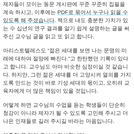
제자들이 모이는 동문 게시판에 꾸준 꾸준히 집필을
계속 하시고, 이후에는
PDF로 묶어서 누구나 읽을 수
있도록 해 주셨습니다
. 책으로 내도 충분한 가치가 있
는 수 십년의 연구 결과를 알기 쉽게 설명하는 글을 써
주신 교수님 글을 읽고 또 읽고 합니다.
아리스토텔레스도 “젊은 세대를 보면 나는 문명의 미
래에 대하여 절망에 빠진다.”고 한탄했던 기록이 있다
고 합니다. 교수님도 아마 비슷한 심정이실 것 같습니
다. 하지만, 그런 젊은 세대를 더 고양시켜 열의를 가지
도록 만드는 것이 바로 기성 세대의 몫이고, 오히려 교
육자에게 더 많은 책임이 있을 것입니다.
어떻게 하면 교수님의 수업을 듣는 학생들이 단순히
청강이 아니라 제자가 될 수 있도록 고민해 주시고 더
나은 인재들로 길러 주시길 바라는 마음입니다.