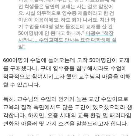
전 학생들은 당연히 교재는 사는 걸로 알았어
요. 사실 의무적으로 영수증 제출하라고 한 건
이번이 처음이에요. 하도 화가 나서요. 지난 학
기 수업을 600명 정도 들었는데 교재를 산 건
50여명밖에 안 된다고 하니까.”
마광수 “책장
사라니… 수업교재도 안사는 요즘 대학생에 실
망”
600여명이 수업에 들어오는데 고작 50여명만이 교재
를 구매했다니, 구매 영수증을 첨부해서라도 수업에
적극적으로 참여시키고자 했던 교수님의 마음을 이해
할 수 있습니다.
특히, 교수님의 수업이 인기가 높은 교양 수업이므로
교육의 질적 측면에서도 많은 고민이 있으셨으리라 생
각합니다. 하지만, 요즘 시대의 교육 환경 및 패러다임
변화와 아울러 몇 가지 소견을 말씀드리고자 합니다.