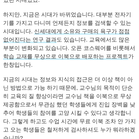
었던 시대였죠.
하지만, 지금은 시대가 바뀌었습니다. 대부분 전자기
기를 가지고 다니며 언제든지 정보를 검색할 수 있는
시대입니다.
신세대에게 소유와 구매의 욕구가 점점
없어진다는 연구 결과
도 있습니다. 교육에서도 많은
부분이 변화되고 있습니다. 오픈 코스웨어를 비롯해서
학습 교재를 무상으로 이북으로 배포하는 프로젝트
가
한창입니다.
지금의 시대는 정보와 지식의 접근은 더 이상 책이 아
닌 방법으로 가능 하기 때문에, 교수님의 목적이 단순
히 교육의 질 향상이라면 교수님 책을 이북으로 무상
제공함으로서 무관심 했던 학생들에게 진입 장벽을 낮
추어 학생들의 참여를 고양 시킬 수 있다고 생각합니
다. 그렇게 하고도 수업 시간에 무료 이북 조차 안 가지
고 오는 학생들은 철저하게 검사하셔도 누가 뭐라하겠
습니까?