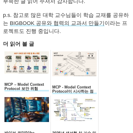
부족한 글 읽어 주셔서 감사합니다.
p.s. 참고로 많은 대학 교수님들이 학습 교재를 공유하
는
BIGBOOK 공유와 협력의 교과서 만들기
이라는 프
로젝트도 진행 중입니다.
더 읽어 볼 글
MCP – Model Context
MCP - Model Context
Protocol 보안 위험
Protocol이 시사하는 점
바이브 코딩(Vibe