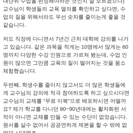
대단위 수업을 편성해야하는 것인지 잘 모르겠으나)
교수님이 학생들의 교육 열의를 확인하고 싶다면, 수
업의 질을 위해서라도 우선 숫자를 줄이는게 좋을 것
같습니다.
저도 직장에 다니면서 7년간 근처 대학에 강의를 나가
고 있습니다. 같은 과목을 적게는 10명에서 많게는 60
명까지 다양한 수강 인원으로 가르쳐 봤는데, 수업 인
원이 많으면 그만큼 교육의 질이 떨어지는 것을 몸소
체험했습니다.
두번째, 학생수를 줄이지 않고서도 더 많은 학생들에
게 교수님의 강의에 적극 참여하도록 하고 싶으시다면
교수님의 교재를 “무료 이북”으로 배포하시면 어떨까
요? 제가 학교를 다니던 80~90년대에는 활자화된 서
적이 아니면 교재를 만들 수 있는 수단이 없었습니다.
원서를 살수 없어서 공공연하게 제본을 할 수 밖에 없