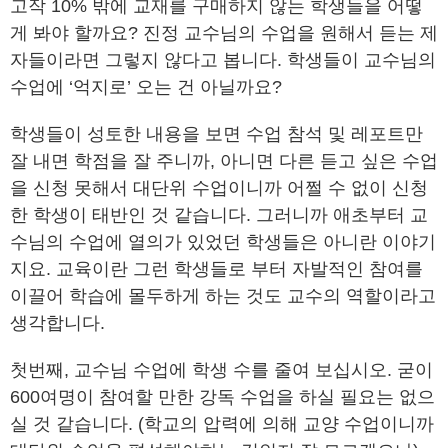
고작 10% 밖에 교재를 구매하지 않는 학생들을 어떻
게 봐야 할까요? 진정 교수님의 수업을 원해서 듣는 제
자들이라면 그렇지 않다고 봅니다. 학생들이 교수님의
수업에 ‘억지로’ 오는 건 아닐까요?
학생들이 성토한 내용을 보면 수업 참석 및 레포트만
잘 내면 학점을 잘 주니까, 아니면 다른 듣고 싶은 수업
을 신청 못해서 대단위 수업이니까 어쩔 수 없이 신청
한 학생이 태반인 것 같습니다. 그러니까 애초부터 교
수님의 수업에 열의가 있었던 학생들은 아니란 이야기
지요. 교육이란 그런 학생들로 부터 자발적인 참여를
이끌어 학습에 몰두하게 하는 것도 교수의 역할이라고
생각합니다.
첫번째, 교수님 수업에 학생 수를 줄여 보십시오. 굳이
600여명이 참여할 만한 강독 수업을 하실 필요는 없으
실 것 같습니다. (학교의 압력에 의해 교양 수업이니까