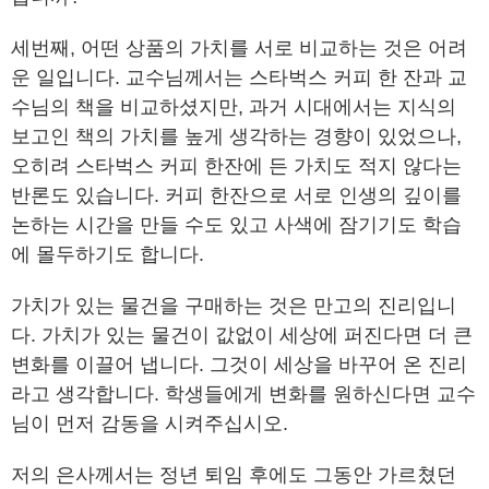
세번째, 어떤 상품의 가치를 서로 비교하는 것은 어려
운 일입니다. 교수님께서는 스타벅스 커피 한 잔과 교
수님의 책을 비교하셨지만, 과거 시대에서는 지식의
보고인 책의 가치를 높게 생각하는 경향이 있었으나,
오히려 스타벅스 커피 한잔에 든 가치도 적지 않다는
반론도 있습니다. 커피 한잔으로 서로 인생의 깊이를
논하는 시간을 만들 수도 있고 사색에 잠기기도 학습
에 몰두하기도 합니다.
가치가 있는 물건을 구매하는 것은 만고의 진리입니
다. 가치가 있는 물건이 값없이 세상에 퍼진다면 더 큰
변화를 이끌어 냅니다. 그것이 세상을 바꾸어 온 진리
라고 생각합니다. 학생들에게 변화를 원하신다면 교수
님이 먼저 감동을 시켜주십시오.
저의 은사께서는 정년 퇴임 후에도 그동안 가르쳤던