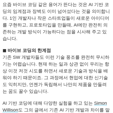
요즘 바이브 코딩 같은 용어가 뜬다는 것은 AI 기반 코
딩의 임계점과 장벽도 이미 넘어섰다는 것을 의미합니
다. 1인 개발자나 작은 스타트업들이 새로운 아이디어
를 구현하고, 프로토타입을 만들때, AI에만 완전히 의
존하는 개발 방식이 가능하다는 점을 시사해 주고 있
습니다.
◼ 바이브 코딩의 한계점
기존 SW 개발자들도 이런 기술 풍조를 완전히 무시하
기는 어렵습니다. 현재 하는 일과 상관 없이 우리는 항
상 이것 저것 시도를 하면서 새로운 기술과 방식을 배
워야 하기 때문이죠. 그 과정에서 현업에 대한 신기술
도 익히지만, 언젠가 독립해서 나만의 제품을 만들려
는 꿈도 꿀수 있습니다.
AI 기반 코딩에 대해 다양한 실험을 하고 있는
Simon
Willison
도 그의 글에서 기존 AI 기반 개발과 차이를 말