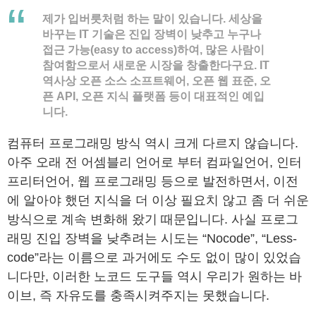
제가 입버릇처럼 하는 말이 있습니다. 세상을
바꾸는 IT 기술은 진입 장벽이 낮추고 누구나
접근 가능(easy to access)하여, 많은 사람이
참여함으로서 새로운 시장을 창출한다구요. IT
역사상 오픈 소스 소프트웨어, 오픈 웹 표준, 오
픈 API, 오픈 지식 플랫폼 등이 대표적인 예입
니다.
컴퓨터 프로그래밍 방식 역시 크게 다르지 않습니다.
아주 오래 전 어셈블리 언어로 부터 컴파일언어, 인터
프리터언어, 웹 프로그래밍 등으로 발전하면서, 이전
에 알아야 했던 지식을 더 이상 필요치 않고 좀 더 쉬운
방식으로 계속 변화해 왔기 때문입니다. 사실 프로그
래밍 진입 장벽을 낮추려는 시도는 “Nocode”, “Less-
code”라는 이름으로 과거에도 수도 없이 많이 있었습
니다만, 이러한 노코드 도구들 역시 우리가 원하는 바
이브, 즉 자유도를 충족시켜주지는 못했습니다.