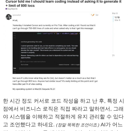
한 시간 정도 커서로 코드 작성을 하고 난 후, 특정 시
점에서 비즈니스 로직은 직접 짜라고 말하면서, 그래
야 시스템을 이해하고 적절하게 유지 관리할 수 있다
고 조언했다고 하네요.
AI가 어느
(정말 똑똑한 조언이죠.)