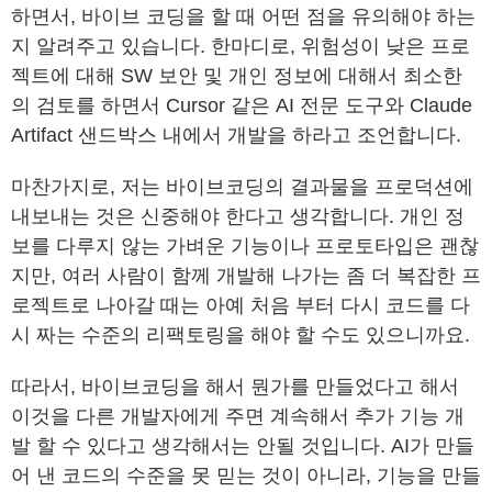
하면서, 바이브 코딩을 할 때 어떤 점을 유의해야 하는
지 알려주고 있습니다. 한마디로, 위험성이 낮은 프로
젝트에 대해 SW 보안 및 개인 정보에 대해서 최소한
의 검토를 하면서 Cursor 같은 AI 전문 도구와 Claude
Artifact 샌드박스 내에서 개발을 하라고 조언합니다.
마찬가지로, 저는 바이브코딩의 결과물을 프로덕션에
내보내는 것은 신중해야 한다고 생각합니다. 개인 정
보를 다루지 않는 가벼운 기능이나 프로토타입은 괜찮
지만, 여러 사람이 함께 개발해 나가는 좀 더 복잡한 프
로젝트로 나아갈 때는 아예 처음 부터 다시 코드를 다
시 짜는 수준의 리팩토링을 해야 할 수도 있으니까요.
따라서, 바이브코딩을 해서 뭔가를 만들었다고 해서
이것을 다른 개발자에게 주면 계속해서 추가 기능 개
발 할 수 있다고 생각해서는 안될 것입니다. AI가 만들
어 낸 코드의 수준을 못 믿는 것이 아니라, 기능을 만들