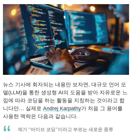
뉴스 기사에 회자되는 내용만 보자면, 대규모 언어 모
델(LLM)을 통한 생성형 AI의 도움을 받아 자유로운 느
낌에 따라 코딩을 하는 활동을 지칭하는 것이라고 합
니다만… 실제로
Andrej Karpathy
가 처음 그 용어를
사용한 맥락은 다음과 같습니다.
제가 “바이브 코딩”이라고 부르는 새로운 종류