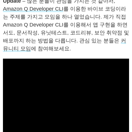
Update
– 많은 분들이 관심을 가지는 것 같아서,
Amazon Q Developer CLI
를 이용한 바이브 코딩이라
는 주제를 가지고 모임을 하나 열었습니다. 제가 직접
Amazon Q Developer CLI를 이용해서 앱 구현을 하면
서도, 문서작성, 유닛테스트, 코드리뷰, 보안 취약점 및
배포까지 하는 방법을 다릅니다. 관심 있는 분들은
커
뮤니티 모임
에 참여해보세요.