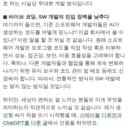
로 하는 사실상 무대뽀 개발 방식입니다.
◼ 바이브 코딩, SW 개발의 진입 장벽을 낮추다
여기까지 들으면, 기존 소프트웨어 개발자들은 AI가
생성하는 코드를 어떻게 믿느냐? 이걸 회사에서 쓸 수
있냐? 이런 말을 할 것 하실 것 같습니다. 원래 소프트
웨어 개발은 프로그램 코드를 직접 작성 혹은 리뷰하
면서 성능, 접근성, 보안, 비용 효율성을 고려해야 합니
다. 특히나, 다른 개발자들과 협업을 통해 계속 변화하
나가기 위한 유지 보수와 코드 관리 및 배포 등에도 신
경써야 합니다. 따라서, 전통적인 방식의 SW 개발에
는 맞지 않는 방식일 것입니다.
하지만, 세상이 변하는 걸 느끼는 분들은 이게 무엇을
의미하는지 직관적으로 느끼실 것 같습니다. 제가 생
성형 AI가 처음 뜨기 시작했을 때,
스테이블 디퓨전과
ChatGPT를 다룬 글
에서 인용을 하자면요.