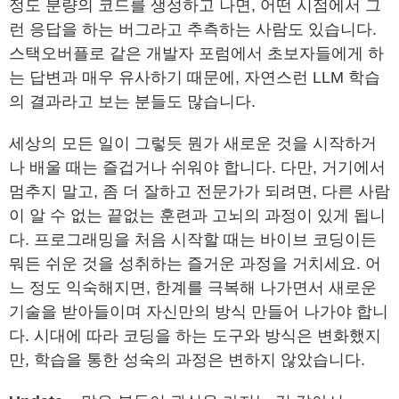
정도 분량의 코드를 생성하고 나면, 어떤 시점에서 그
런 응답을 하는 버그라고 추측하는 사람도 있습니다.
스택오버플로 같은 개발자 포럼에서 초보자들에게 하
는 답변과 매우 유사하기 때문에, 자연스런 LLM 학습
의 결과라고 보는 분들도 많습니다.
세상의 모든 일이 그렇듯 뭔가 새로운 것을 시작하거
나 배울 때는 즐겁거나 쉬워야 합니다. 다만, 거기에서
멈추지 말고, 좀 더 잘하고 전문가가 되려면, 다른 사람
이 알 수 없는 끝없는 훈련과 고뇌의 과정이 있게 됩니
다. 프로그래밍을 처음 시작할 때는 바이브 코딩이든
뭐든 쉬운 것을 성취하는 즐거운 과정을 거치세요. 어
느 정도 익숙해지면, 한계를 극복해 나가면서 새로운
기술을 받아들이며 자신만의 방식 만들어 나가야 합니
다. 시대에 따라 코딩을 하는 도구와 방식은 변화했지
만, 학습을 통한 성숙의 과정은 변하지 않았습니다.