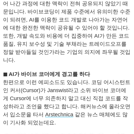
어 나간 과정에 대한 맥락이 전혀 공유되지 않았기 때
문입니다. 바이브코딩이 제품 수준에서 유의미한 수준
이 되려면, AI를 이용한 코드 개발로 나아가는 자연어
에 대한 완전한 맥락이 공유될 수 있어야 할 것입니다.
또한, 개발 속도와 비용에 더 집중하여 AI가 만든 코드
품질, 유지 보수성 및 기술 부채라는 트레이드오프를
정말 받아들일 것인가라는 기업의 의지에 좌우될 것입
니다.
◼ AI가 바이브 코더에게 경고를 하다
한편으로 이런 에피소드도 있습니다. 코딩 어시스턴트
인 커서(Cursor)가 Janswist라고 소위 바이브 코더에
게 Cursor에 너무 의존하지 말고 대신 직접 코드를 작
성하라고 조언을 했다고 합니다. 해커뉴스에 올라오면
서 입소문을 타서
Arstechnica
같은 뉴스 매체에도 많
이 기사화 되었는데요.