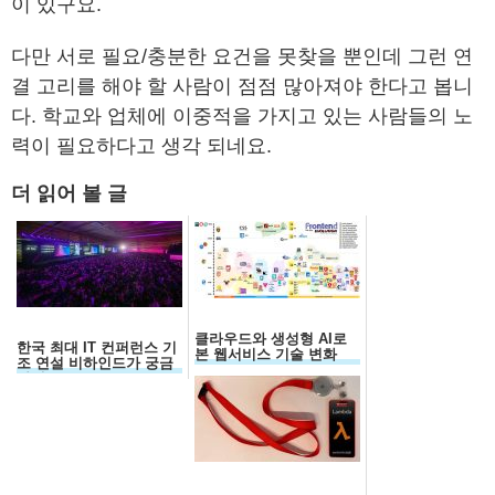
이 있구요.
다만 서로 필요/충분한 요건을 못찾을 뿐인데 그런 연
결 고리를 해야 할 사람이 점점 많아져야 한다고 봅니
다. 학교와 업체에 이중적을 가지고 있는 사람들의 노
력이 필요하다고 생각 되네요.
더 읽어 볼 글
클라우드와 생성형 AI로
한국 최대 IT 컨퍼런스 기
본 웹서비스 기술 변화
조 연설 비하인드가 궁금
하세요?