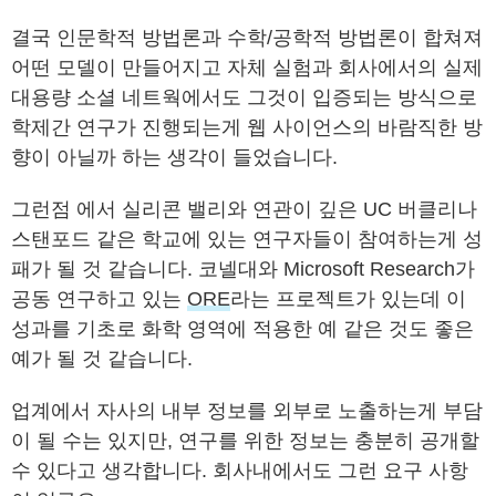
결국 인문학적 방법론과 수학/공학적 방법론이 합쳐져
어떤 모델이 만들어지고 자체 실험과 회사에서의 실제
대용량 소셜 네트웍에서도 그것이 입증되는 방식으로
학제간 연구가 진행되는게 웹 사이언스의 바람직한 방
향이 아닐까 하는 생각이 들었습니다.
그런점 에서 실리콘 밸리와 연관이 깊은 UC 버클리나
스탠포드 같은 학교에 있는 연구자들이 참여하는게 성
패가 될 것 같습니다. 코넬대와 Microsoft Research가
공동 연구하고 있는
ORE
라는 프로젝트가 있는데 이
성과를 기초로 화학 영역에 적용한 예 같은 것도 좋은
예가 될 것 같습니다.
업계에서 자사의 내부 정보를 외부로 노출하는게 부담
이 될 수는 있지만, 연구를 위한 정보는 충분히 공개할
수 있다고 생각합니다. 회사내에서도 그런 요구 사항