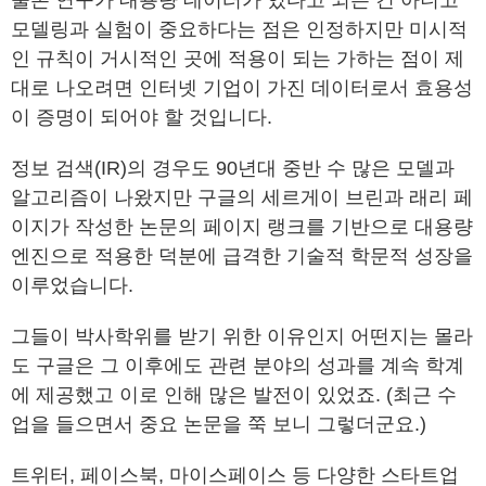
물론 연구가 대용량 데이터가 있다고 되는 건 아니고
모델링과 실험이 중요하다는 점은 인정하지만 미시적
인 규칙이 거시적인 곳에 적용이 되는 가하는 점이 제
대로 나오려면 인터넷 기업이 가진 데이터로서 효용성
이 증명이 되어야 할 것입니다.
정보 검색(IR)의 경우도 90년대 중반 수 많은 모델과
알고리즘이 나왔지만 구글의 세르게이 브린과 래리 페
이지가 작성한 논문의 페이지 랭크를 기반으로 대용량
엔진으로 적용한 덕분에 급격한 기술적 학문적 성장을
이루었습니다.
그들이 박사학위를 받기 위한 이유인지 어떤지는 몰라
도 구글은 그 이후에도 관련 분야의 성과를 계속 학계
에 제공했고 이로 인해 많은 발전이 있었죠. (최근 수
업을 들으면서 중요 논문을 쭉 보니 그렇더군요.)
트위터, 페이스북, 마이스페이스 등 다양한 스타트업