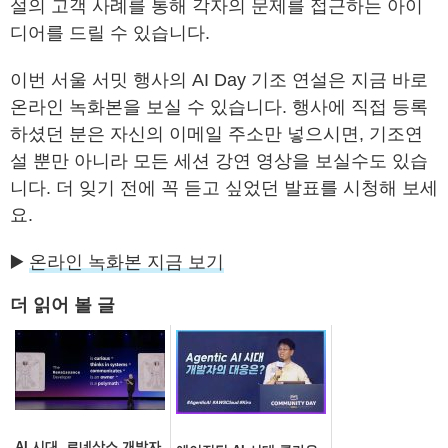
설의 고객 사례를 통해 각자의 문제를 접근하는 아이
디어를 드릴 수 있습니다.
이번 서울 서밋 행사의 AI Day 기조 연설은 지금 바로
온라인 녹화본을 보실 수 있습니다. 행사에 직접 등록
하셨던 분은 자신의 이메일 주소만 넣으시면, 기조연
설 뿐만 아니라 모든 세션 강연 영상을 보실수도 있습
니다. 더 잊기 전에 꼭 듣고 싶었던 발표를 시청해 보세
요.
▶️
온라인 녹화본 지금 보기
더 읽어 볼 글
AI 시대, 르네상스 개발자