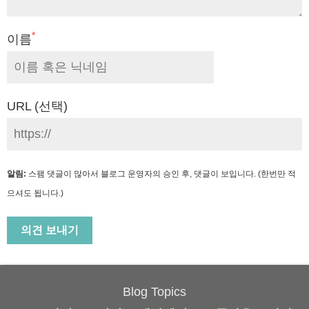
*
이름
URL (선택)
알림:
스팸 댓글이 많아서 블로그 운영자의 승인 후, 댓글이 보입니다. (한번만 적
으셔도 됩니다.)
Blog Topics