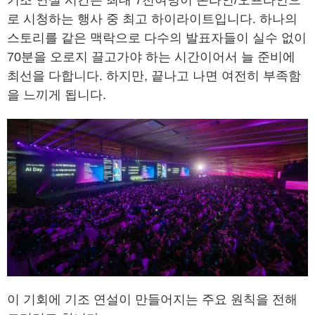
기조 연설 시간은 최대 7천여명이 온라인/오프라인으
로 시청하는 행사 중 최고 하이라이트입니다. 하나의
스토리를 같은 맥락으로 다수의 발표자들이 실수 없이
70분을 오로지 끌고가야 하는 시간이어서 늘 준비에
최선을 다합니다. 하지만, 끝나고 나면 여전히 부족함
을 느끼게 됩니다.
이 기회에 기조 연설이 만들어지는 주요 원칙을 전해