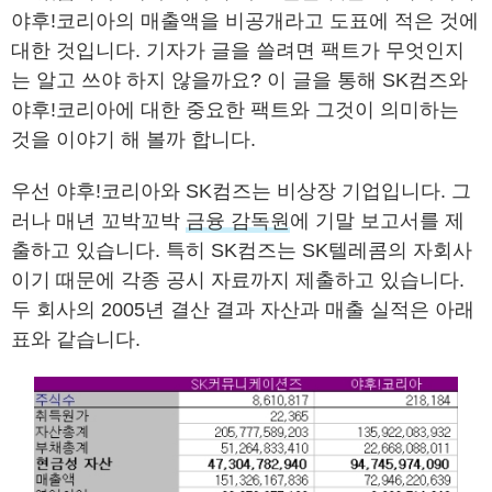
야후!코리아의 매출액을 비공개라고 도표에 적은 것에
대한 것입니다. 기자가 글을 쓸려면 팩트가 무엇인지
는 알고 쓰야 하지 않을까요? 이 글을 통해 SK컴즈와
야후!코리아에 대한 중요한 팩트와 그것이 의미하는
것을 이야기 해 볼까 합니다.
우선 야후!코리아와 SK컴즈는 비상장 기업입니다. 그
러나 매년 꼬박꼬박
금융 감독원
에 기말 보고서를 제
출하고 있습니다. 특히 SK컴즈는 SK텔레콤의 자회사
이기 때문에 각종 공시 자료까지 제출하고 있습니다.
두 회사의 2005년 결산 결과 자산과 매출 실적은 아래
표와 같습니다.