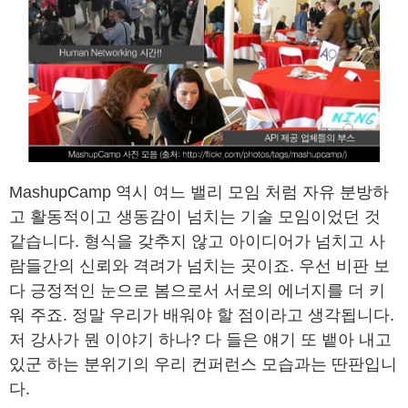
MashupCamp 역시 여느 밸리 모임 처럼 자유 분방하
고 활동적이고 생동감이 넘치는 기술 모임이었던 것
같습니다. 형식을 갖추지 않고 아이디어가 넘치고 사
람들간의 신뢰와 격려가 넘치는 곳이죠. 우선 비판 보
다 긍정적인 눈으로 봄으로서 서로의 에너지를 더 키
워 주죠. 정말 우리가 배워야 할 점이라고 생각됩니다.
저 강사가 뭔 이야기 하나? 다 들은 얘기 또 뱉아 내고
있군 하는 분위기의 우리 컨퍼런스 모습과는 딴판입니
다.