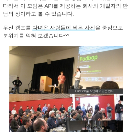
따라서 이 모임은 API를 제공하는 회사와 개발자의 만
남의 장이라고 볼 수 있습니다.
우선 캠프를
다녀온 사람들이 찍은 사진
을 중심으로
분위기를 익혀 보겠습니다^^