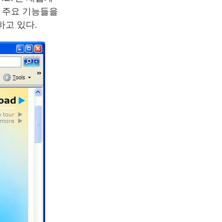
등 주요 기능들을
하고 있다.