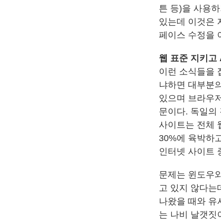
튼 등)을 사용하
있는데 이것은 자
페이스 수정을 
웹 표준 지키고 A
이런 소식들을 
냐하면 대부분의
있으며 브라우저
문이다. 독일의 
사이트는 전체 
30%에 육박하고
인터넷 사이트 
문제는 윈도우와
고 있지 않다는데
나왔을 때와 유
는 나비 날갯짓