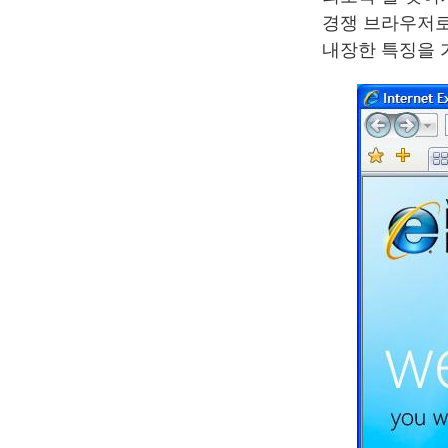
경쟁 브라우저로
내장한 특징을 