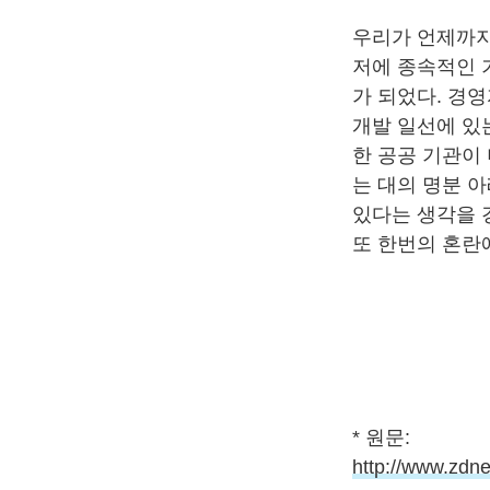
우리가 언제까지
저에 종속적인 
가 되었다. 경
개발 일선에 있
한 공공 기관이
는 대의 명분 
있다는 생각을 
또 한번의 혼란
* 원문:
http://www.zdn