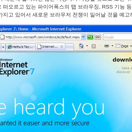
 떠오르고 있는 파이어폭스의 탭 브라우징, RSS 기능 
가지고 있어서 새로운 브라우저 전쟁이 일어날 것을 예고