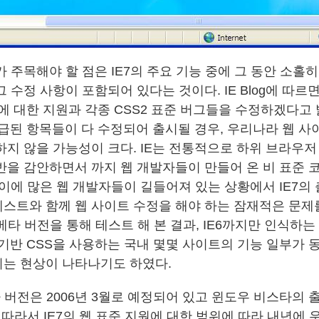
 주목해야 할 점은 IE7의 주요 기능 중에 그 동안 소홀히
 수정 사항이 포함되어 있다는 것이다. IE Blog에 따르면 
에 대한 지원과 각종 CSS2 표준 버그들을 수정하겠다고 밝
에 언급된 항목들이 다 수정되어 출시될 경우, 우리나라 웹 사
하지 않을 가능성이 크다. IE는 전통적으로 하위 브라우
반을 감안하면서 까지 웹 개발자들이 만들어 온 비 표준 
 이에 많은 웹 개발자들이 길들어져 있는 상황에서 IE7의
스트와 함께 웹 사이트 수정을 해야 하는 잠재적은 문제
7 베타 버전을 통해 테스트 해 본 결과, IE6까지만 인식하
E 기반 CSS을 사용하는 국내 몇몇 사이트의 기능 일부가
는 현상이 나타나기도 하였다.
타 버전은 2006년 3월로 예정되어 있고 윈도우 비스타의 
 따라서 IE7의 웹 표준 지원에 대한 범위에 따라 내년에 