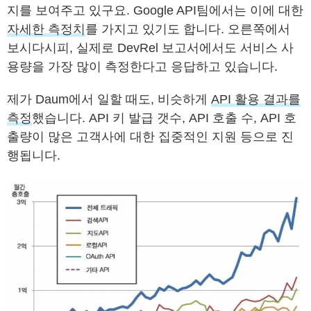
지를 보여주고 있구요. Google API팀에서는 이에 대한
자세한 측정치
를 가지고 있기도 합니다. 오른쪽에서
보시다시피, 실제로 DevRel 보고서에서도 서비스 사
용량을 가장 많이 측정한다고 응답하고 있습니다.
제가 Daum에서 일할 때도, 비슷하게
API 활용 결과를
측정
했습니다. API 키 발급 갯수, API 호출 수, API 호
출량이 많은 고객사에 대한 집중적인 지원 등으로 진
행됩니다.