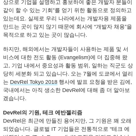
상으로 기업을 설명하고 홍보하여 좋은 개발자 분들이
같이 할 수 있는 기회”를 얻기 위한 활동으로 정의하고
있는데요. 실제로 우리 나라에서는 개발자용 제품을
만드는 곳이 많지 않기 때문에 회사에 “개발자 채용”을
목적으로 하고 있는 곳이 많습니다.
하지만, 해외에서는 개발자들이 사용하는 제품 및 서
비스에 대한 전도 활동 (Evangelism)에 더 집중해 왔
고, 기업 내에서 중요성과 활동 범위, 일하는 직군도 상
당히 세분화 되고 있습니다. 오는 7월에 도쿄에서 열리
는
DevRel Tokyo 2018
행사에 발표 요청을 받은 김에,
국내에서는 아직 생소한 DevRel에 대해 좀 더 알아보
겠습니다.
DevRel의 기원, 테크 에반젤리즘
DevRel은 최근에 만들진 용어지만, 그 기원은 꽤 오래
되었습니다. 글로벌 IT 기업들은 전통적으로 “테크 에