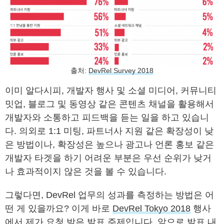
출처:
DevRel Survey 2018
이미 알다시피, 개발자 행사 및 소셜 미디어, 커뮤니티
밋업, 블로그 및 동영상 같은 콘텐츠 채널을 활용해서
개발자와 소통하고 피드백을 듣는 일을 하고 있습니
다. 의외로 1:1 미팅, 파트너사 지원 같은 확장성이 낮
은 방법이나, 확장성은 높으나 광고나 언론 홍보 같은
개발자 타겟을 하기 어려운 부분은 우선 순위가 낮거
나 효과적이지 않은 것을 볼 수 있습니다.
그렇다면, DevRel 업무의 성과를 측정하는 방법은 어
떤 게 있을까요? 이게 바로
DevRel Tokyo 2018
행사
에서 제가 요청 받은 발표 주제입니다. 앞으로 발표 내