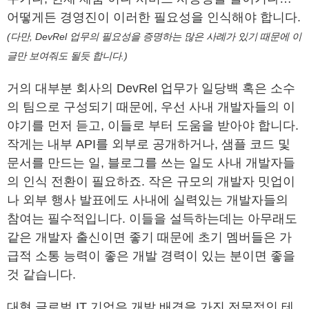
어떻게든 경영진이 이러한 필요성을 인식해야 합니다.
(다만, DevRel 업무의 필요성을 증명하는 많은 사례가 있기 때문에 이
글만 보여줘도 될듯 합니다.)
거의 대부분 회사의 DevRel 업무가 일당백 혹은 소수
의 팀으로 구성되기 때문에, 우선 사내 개발자들의 이
야기를 먼저 듣고, 이들로 부터 도움을 받아야 합니다.
작게는 내부 API를 외부로 공개하거나, 샘플 코드 및
문서를 만드는 일, 블로그를 쓰는 일도 사내 개발자들
의 인식 전환이 필요하죠. 작은 규모의 개발자 밋업이
나 외부 행사 발표에도 사내에 실력있는 개발자들의
참여는 필수적입니다. 이들을 설득하는데는 아무래도
같은 개발자 출신이면 좋기 때문에 초기 멤버들은 가
급적 소통 능력이 좋은 개발 경력이 있는 분이면 좋을
것 같습니다.
대형 글로벌 IT 기업은 개발 배경을 가진 전문적인 테