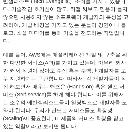
반젤리스트 (Tech Evangelist)” 조직을 가지고 있습니
다. 기술적인 호기심이 많고, 직접 써보고 믿음이 들지
않으면 사용하지 않는 소프트웨어 개발자의 특성을 고
려하여, 개발 배경을 가지고 있는 분들이 강연이나 블
로그, 소셜 미디어를 통해 기술을 전도하는 직업입니
다.
예를 들어, AWS에는 애플리케이션 개발 및 구축을 위
한 다양한 서비스(API)를 가지고 있는데, 아무리 회사
가 커서 직원이 많아도 수십 혹은 수백만 개발자를 모
두 지원하기는 곤란합니다. 따라서, 각 개발자들이 직
접 해보면서 배우는 핸즈온 (Hands-on) 혹은 셀프 서
비스 (Self-service)를 하게 해야 합니다. 이를 위해서
는 소수의 에반젤리스트들이 일당백으로 개발자를 도
와야 합니다. 우리가 만드는 서비스들도 확장성
(Scaling)이 중요한데, IT 제품의 서비스 확장을 맡고
있는 역할이라고 보시면 됩니다.