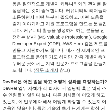
동은 필연적으로 개발자 커뮤니티와의 관계를 잘
정립하는 것이 중요합니다. 커뮤니티의 리더들과
소통하면서 어떤 부분이 필요하고, 어떤 도움을
줄지 이야기하고 지원 프로그램을 만드는 분들입
니다. 커뮤니티 활동을 왕성하게 하는 분들을 선
정하는 MVP (MS Valuable Professional), Google
Developer Expert (GDE), AWS Hero 같은 제도를
만들고 지원하기도 합니다. 대개 전 세계적인 프
로그램으로 운영하기도 하지만, 간혹 개발자층이
두터운 곳에서는 지역 전문가 프로그램을 만들기
도 합니다. (
직무 소개서
참고)
DevRel은 어떤 일을 하고 어떻게 성과를 측정하는가?
DevRel 업무 자체가 각 회사에서 일당백 혹은 워낙 소
수 인원들이 일하다 보니, 다른 회사들이 어떻게 하고
있는지, 이 업무에 대해서 어떻게 확장할 수 있는지 어
려움임 많습니다. 특정 기술의 초기 단계에는 항상 커