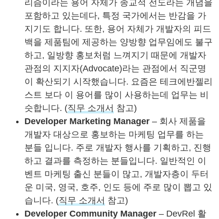
리즘이라는 용어 자체가 종교적 전도라는 개념을
포함하고 있는데다, 특정 국가에서는 반감을 가
지기도 합니다. 또한, 용어 자체가 개발자의 피드
백을 제품팀에 제공하는 양방향 업무임에도 불구
하고, 일방향 홍보처럼 느껴지기 때문에 개발자
관점의 지지자(Advocate)라는 관점에서 직군명
이 확산되기 시작했습니다. 요즘은 테크에반젤리
스트 보다 이 용어를 많이 사용하는데 업무는 비
슷합니다. (
직무 소개서
참고)
Developer Marketing Manager
– 회사 제품을
개발자 대상으로 홍보하는 마케팅 업무를 하는
분들 입니다. 주로 개발자 행사를 기획하고, 진행
하고 결과를 측정하는 분들입니다. 일반적인 이
벤트 마케팅 출신 분들이 많고, 개발자층이 두터
운 미국, 영국, 호주, 인도 등에 주로 많이 뽑고 있
습니다. (
직무 소개서
참고)
Developer Community Manager
– DevRel 활