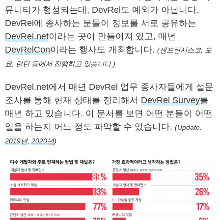
뮤니티가 형성되는데, DevRel도 예외가 아닙니다.
DevRel에 종사하는 분들이 정보를 서로 공유하는
DevRel.net
이라는 곳이 만들어져 있고, 매년
DevRelCon
이라는 행사도 개최합니다.
(샌프란시스코, 도
쿄, 런던 등에서 진행하고 있습니다.)
DevRel.net에서 매년 DevRel 업무 종사자들에게 설문
조사를 통해 현재 상태를 정리해서
DevRel Survey
를
매년 하고 있습니다. 이 문서를 보면 어떤 분들이 어떤
일을 하는지 어느 정도 파악할 수 있습니다.
(Update.
2019년
,
2020년
)