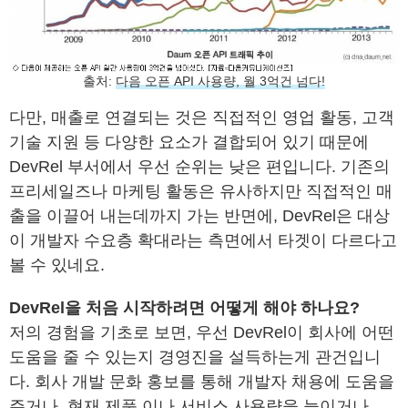
출처:
다음 오픈 API 사용량, 월 3억건 넘다!
다만, 매출로 연결되는 것은 직접적인 영업 활동, 고객
기술 지원 등 다양한 요소가 결합되어 있기 때문에
DevRel 부서에서 우선 순위는 낮은 편입니다. 기존의
프리세일즈나 마케팅 활동은 유사하지만 직접적인 매
출을 이끌어 내는데까지 가는 반면에, DevRel은 대상
이 개발자 수요층 확대라는 측면에서 타겟이 다르다고
볼 수 있네요.
DevRel을 처음 시작하려면 어떻게 해야 하나요?
저의 경험을 기초로 보면, 우선 DevRel이 회사에 어떤
도움을 줄 수 있는지 경영진을 설득하는게 관건입니
다. 회사 개발 문화 홍보를 통해 개발자 채용에 도움을
주거나, 현재 제품 이나 서비스 사용량을 늘이거나…