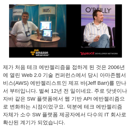
제가 처음 테크 에반젤리즘을 접하게 된 것은 2006년
에 열린 Web 2.0 기술 컨퍼런스에서 당시 아마존웹서
비스(AWS) 에반젤리스트인 제프 바(Jeff Barr)를 만나
서 부터입니다. 벌써 12년 전 일이네요. 주로 닷넷이나
자바 같은 SW 플랫폼에서 웹 기반 API 에반젤리즘으
로 변화하는 시점이었구요. 덕분에 테크 에반젤리즘
자체가 소수 SW 플랫폼 제공자에서 다수의 IT 회사로
확산된 계기가 되었습니다.