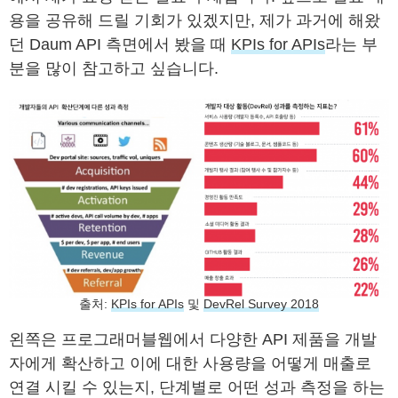
용을 공유해 드릴 기회가 있겠지만, 제가 과거에 해왔
던 Daum API 측면에서 봤을 때
KPIs for APIs
라는 부
분을 많이 참고하고 싶습니다.
출처:
KPIs for APIs
및
DevRel Survey 2018
왼쪽은 프로그래머블웹에서 다양한 API 제품을 개발
자에게 확산하고 이에 대한 사용량을 어떻게 매출로
연결 시킬 수 있는지, 단계별로 어떤 성과 측정을 하는