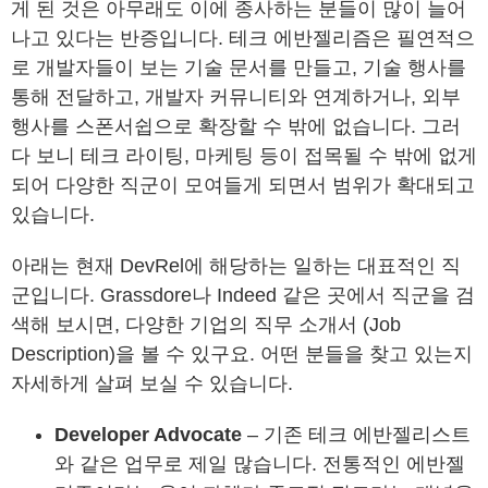
게 된 것은 아무래도 이에 종사하는 분들이 많이 늘어
나고 있다는 반증입니다. 테크 에반젤리즘은 필연적으
로 개발자들이 보는 기술 문서를 만들고, 기술 행사를
통해 전달하고, 개발자 커뮤니티와 연계하거나, 외부
행사를 스폰서쉽으로 확장할 수 밖에 없습니다. 그러
다 보니 테크 라이팅, 마케팅 등이 접목될 수 밖에 없게
되어 다양한 직군이 모여들게 되면서 범위가 확대되고
있습니다.
아래는 현재 DevRel에 해당하는 일하는 대표적인 직
군입니다. Grassdore나 Indeed 같은 곳에서 직군을 검
색해 보시면, 다양한 기업의 직무 소개서 (Job
Description)을 볼 수 있구요. 어떤 분들을 찾고 있는지
자세하게 살펴 보실 수 있습니다.
Developer Advocate
– 기존 테크 에반젤리스트
와 같은 업무로 제일 많습니다. 전통적인 에반젤