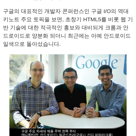
구글의 대표적인 개발자 콘퍼런스인 구글 I/O의 역대
키노트 주요 토픽을 보면, 초창기 HTML5를 비롯 웹 기
반 기술에 대한 적극적인 홍보와 대비되게 크롬과 안
드로이드로 양분화 되더니 최근에는 아예 안드로이드
일색으로 돌아섰습니다.