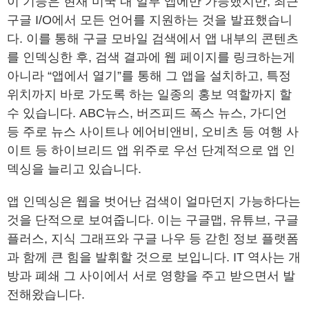
이 기능은 현재 미국 내 일부 앱에만 가능했지만, 최근
구글 I/O에서 모든 언어를 지원하는 것을 발표했습니
다. 이를 통해 구글 모바일 검색에서 앱 내부의 콘텐츠
를 인덱싱한 후, 검색 결과에 웹 페이지를 링크하는게
아니라 “앱에서 열기”를 통해 그 앱을 설치하고, 특정
위치까지 바로 가도록 하는 일종의 홍보 역할까지 할
수 있습니다. ABC뉴스, 버즈피드 폭스 뉴스, 가디언
등 주로 뉴스 사이트나 에어비앤비, 오비츠 등 여행 사
이트 등 하이브리드 앱 위주로 우선 단계적으로 앱 인
덱싱을 늘리고 있습니다.
앱 인덱싱은 웹을 벗어난 검색이 얼마던지 가능하다는
것을 단적으로 보여줍니다. 이는 구글맵, 유튜브, 구글
플러스, 지식 그래프와 구글 나우 등 갇힌 정보 플랫폼
과 함께 큰 힘을 발휘할 것으로 보입니다. IT 역사는 개
방과 폐쇄 그 사이에서 서로 영향을 주고 받으면서 발
전해왔습니다.