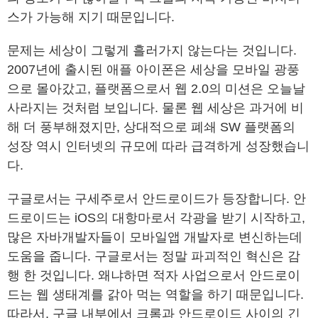
스가 가능해 지기 때문입니다.
문제는 세상이 그렇게 흘러가지 않는다는 것입니다.
2007년에 출시된 애플 아이폰은 세상을 모바일 광풍
으로 몰아갔고, 플랫폼으로서 웹 2.0의 미션은 오늘날
사라지는 것처럼 보입니다. 물론 웹 세상은 과거에 비
해 더 풍부해졌지만, 상대적으로 폐쇄 SW 플랫폼의
성장 역시 인터넷의 규모에 따라 급격하게 성장했습니
다.
구글로서는 구세주로서 안드로이드가 등장합니다. 안
드로이드는 iOS의 대항마로서 각광을 받기 시작하고,
많은 자바개발자들이 모바일앱 개발자로 변신하는데
도움을 줍니다. 구글로서는 정말 파괴적인 혁신은 감
행 한 것입니다. 왜냐하면 적자 사업으로서 안드로이
드는 웹 생태계를 갉아 먹는 역할을 하기 때문입니다.
따라서, 구글 내부에서 크롬과 안드로이드 사이의 긴