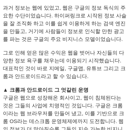
과거 정보는 웹에 있었고, 웹은 구글의 정보 독식의 주
요한 수단이었습니다. 하이퍼링크로 시작된 정보 사슬
을 잘 조직화 하고 이를 쉽게 이용하게 하는 검색 엔진
을 만들고, 거기에 사람들이 정보로 인식할 만한 광고
를 파는 것은 구글의 주요 비지니스 모델이었습니다.
그로 인해 얻은 많은 수익은 웹을 벗어나 자신들의 다
양한 정보 욕구를 채우는데 이용되기 시작했습니다.
대표적인 것이 바로 지메일, 구글맵, 유튜브 그리고 크
롬과 안드로이드라고 할 수 있습니다.
▲ 크롬과 안드로이드 그 엇갈린 운명
구글은 웹으로 성장해온 회사이고, 웹이 침체된다는
것은 그들의 사업에 치명적인 것입니다. 구글은 크롬
이라는 웹 브라우저를 만들어 냈고, 이를 기반으로 크
롬 OS라는 데스크톱 운영체제에까지 도전합니다. 웹
의 정보가 더 많아질수록 그들의 지속 가능한 비지니