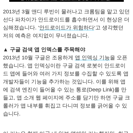
2013년 3월 앤디 루빈이 물러나고 크롬팀을 맡고 있던
선다 파차이가 안드로이드를 흡수하면서 이 현상은 더
심해졌습니다. ‘
안드로이드가 위험하다
‘고 생각했던
저의 예측은 여지없이 무너졌습니다.
▲ 구글 검색 앱 인덱스를 주목해야
2013년 10월 구글은 조용하게
앱 인덱싱 기능
을 오픈
했습니다. 앱 인덱싱이란 구글 검색 로봇이 안드로이
드 앱에 들어와 여러 가지 정보를 수집할 수 있도록 앱
개발자들이 기능을 추가하는 것입니다. 이를 위해 앱
에 검색 엔진이 들어올 수 있는 통로(Deep Link)를 만
들고, 앱 소개 웹 페이지에 주소를 담기만 하면 구글 크
롤러가 앱 내부를 휘집고 다니며 정보를 긁어올 수 있
습니다.