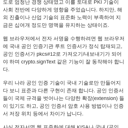
도로 엄청난 경쟁 상태였고 이를 토대로 PKI 기술이
사회 전반에 다양하게 영향을 주었습니다. 하지만, 해
외 진출이나 산업 기술의 표준화 노력이 부족하여 지
금은 십여개 정도만 명맥을 유지하는 상태이죠.
웹 브라우저에서 전자 서명을 수행하려면 웹 브라우저
에 국내 공인 인증기관 루트 인증서가 정식 탑재되고,
공인 인증서가 pkcs#12로 가져오기/내보내기가 되어
야 하며 crypto.signText 같은 기능이 잘 동작해야 합니
다.
우리 나라 공인 인증 기술이 국내 기술로만 만들어지
다 보니 표준과 다른 구현이 존재 합니다. 공인 인증서
들이 국제 규격을 벗어나는 다양한 확장(extension) 들
이 있기도 하고, 공인 인증서 암호 사용 방법이나 인증
서 저장 위치 등에서 차이가 납니다.
사실 전자서명 웹 표준화에 대해 KISA나 국내 (공인