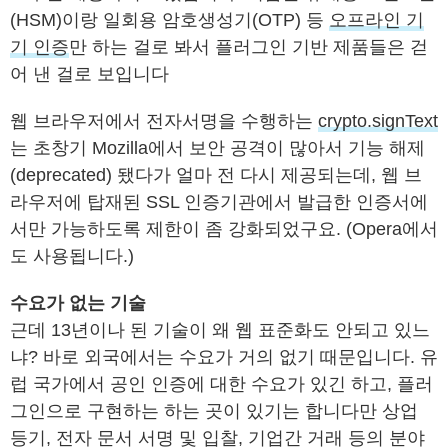
(HSM)이랑 일회용 암호생성기(OTP) 등
오프라인 기
기 인증
만 하는 걸로 봐서 플러그인 기반 제품들은 걷
어 낸 걸로 보입니다
웹 브라우저에서 전자서명을 수행하는
crypto.signText
는 초창기 Mozilla에서 보안 공격이 많아서 기능 해제
(deprecated) 됐다가 얼마 전 다시 제공되는데, 웹 브
라우저에 탑재된 SSL 인증기관에서 발급한 인증서에
서만 가능하도록 제한이 좀 강화되었구요. (Opera에서
도 사용됩니다.)
수요가 없는 기술
근데 13년이나 된 기술이 왜 웹 표준화도 안되고 있느
냐? 바로 외국에서는 수요가 거의 없기 때문입니다. 유
럽 국가에서 공인 인증에 대한 수요가 있긴 하고, 플러
그인으로 구현하는 하는 곳이 있기는 합니다만 상업
등기, 전자 문서 서명 및 입찰, 기업간 거래 등의 분야