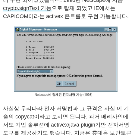
터 구현 되어있었습니다. 1998년 Netscape에 처음
crypto.signText 기능
으로 탑재 되었고 IE에서는
CAPICOM이라는 activex 콘트롤로 구현 가능합니다.
사실상 우리나라 전자 서명법과 그 규격은 사실 이 기
술의 copycat이라고 보시면 됩니다. 과거 베리사인에
서도 기업 솔루션에 activex/java plugin기반 전자서명
도구를 제공하기도 했습니다. 지금은 휴대용 보안토큰