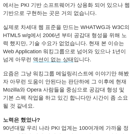
에서는 PKI 기반 소프트웨어가 상용화 되어 있으나 웹
기반으로 구현하는 곳은 거의 없습니다.
실제로 차세대 웹 표준을 만드는 WHATWG과 W3C의
HTML5 w/g에서 2006년 부터 공감대 형성을 위해 노
력 했지만, 기술 수요가 없었습니다. 현재 본 이슈는
Web Application 워킹그룹으로 넘어와 있으나 1년이
넘게 아무런
액션이 없는 상태
입니다.
요즘은 그냥 워킹그룹 메일링리스트에 이야기만 해봤
자 아무런 도움이 안된다는 판단하에 그 이후에 현재
Mozilla와 Opera 사람들을 중심으로 공감대 형성 및
기본 스펙 작업을 하고 있긴 합니다만 시간이 좀 소요
될 것 같네요.
노력은 했었나?
90년대말 우리 나라 PKI 업계는 100여개에 가까울 정