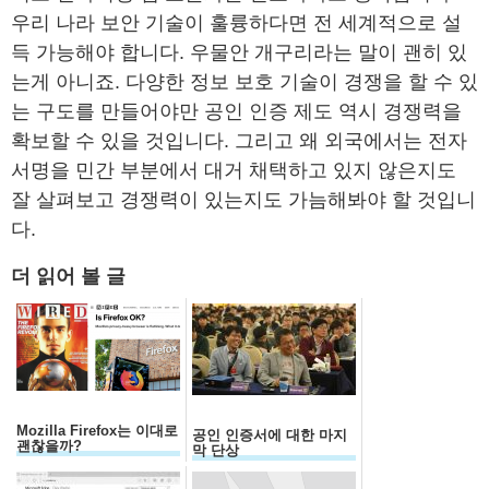
우리 나라 보안 기술이 훌륭하다면 전 세계적으로 설
득 가능해야 합니다. 우물안 개구리라는 말이 괜히 있
는게 아니죠. 다양한 정보 보호 기술이 경쟁을 할 수 있
는 구도를 만들어야만 공인 인증 제도 역시 경쟁력을
확보할 수 있을 것입니다. 그리고 왜 외국에서는 전자
서명을 민간 부분에서 대거 채택하고 있지 않은지도
잘 살펴보고 경쟁력이 있는지도 가늠해봐야 할 것입니
다.
더 읽어 볼 글
Mozilla Firefox는 이대로
공인 인증서에 대한 마지
괜찮을까?
막 단상