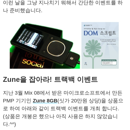
이런 날을 그냥 지나치기 뭐해서 간단한 이벤트를 하
나 준비했습니다.
Zune을 잡아라! 트랙백 이벤트
지난 3월 Mix 08에서 받은 마이크로소프트에서 만든
PMP 기기인
Zune 8GB
(싯가 20만원 상당)을 상품으
로 하여 아래와 같이 트랙백 이벤트를 개최 합니다.
(상품은 개봉은 했으나 아직 사용은 하지 않았습니
다.^^)