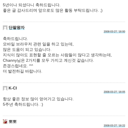
5년이나 되셨다니 축하드립니다.
좋은 글 감사드리며 앞으로도 많은 활동 부탁드립니다. ;)
단팥왕자
2008-03-27, 16:00
축하드립니다.
모바일 브라우저 관련 일을 하고 있는데,
많은 도움이 되고 있습니다.
지식이 많아도 표현할 줄 모르는 사람들이 많다고 생각하는데,
Channy님은 2가지를 모두 가지고 계신것 같습니다.
존경스럽네요. ^^
더 발전하길 바랍니다.
K-CI
2008-03-27, 16:05
항상 좋은 정보 많이 얻어가고 있습니다.
5주년 축하드립니다. :)
뽀뽀
2008-03-27, 16:22