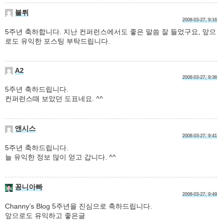
블뤼
2008-03-27, 9:16
5주년 축하합니다. 지난 컨퍼런스에서도 좋은 말씀 잘 들었구요, 앞으
로도 유익한 포스팅 부탁드립니다.
A2
2008-03-27, 9:36
5주년 축하드립니다.
컨퍼런스때 보았던 도표네요. ^^
앤시스
2008-03-27, 9:41
5주년 축하드립니다.
늘 유익한 정보 많이 얻고 갑니다. ^^
꽁니아빠
2008-03-27, 9:49
Channy’s Blog 5주년을 진심으로 축하드립니다.
앞으로도 유익하고 좋은글