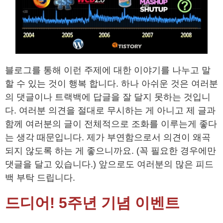
블로그를 통해 이런 주제에 대한 이야기를 나누고 말
할 수 있는 것이 행복 합니다. 하나 아쉬운 것은 여러분
의 댓글이나 트랙백에 답글을 잘 달지 못하는 것입니
다. 여러분 의견을 절대로 무시하는 게 아니고 제 글과
함께 여러분의 글이 전체적으로 조화를 이루는게 좋다
는 생각 때문입니다. 제가 부연함으로서 의견이 왜곡
되지 않도록 하는 게 좋으니까요. (꼭 필요한 경우에만
댓글을 달고 있습니다.) 앞으로도 여러분의 많은 피드
백 부탁 드립니다.
드디어! 5주년 기념 이벤트