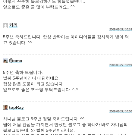
이렇게 꾸준히 블로깅하기도 힘들었을텐데..
앞으로도 좋은 글 많이 부탁드려요.. ^^
키리
2008-03-27, 10:18
5주년 축하드립니다. 항상 반짝이는 아이디어들을 감사하게 받아 먹
고 있습니다. ^^
ⓜomo
2008-03-27, 10:19
5주년 축하 드립니다.
벌써 5주년이라니 대단하네요.
항상 많은 도움이 되고 있습니다.
앞으로도 좋은 포스팅 부탁드립니다. ^-^
topRay
2008-03-27, 10:30
차니님 블로그 5주년 정말 축하드립니다. ^^
웹에 처음 관심을 가지면서 만났던 블로그 중 하나가 바로 차니님의
블로그였는데, 와 벌써 5주년이라니요.