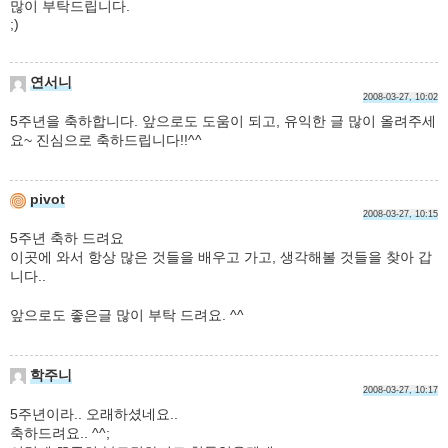
많이 부탁드립니다.
;)
연서니
2008-03-27, 10:02
5주년을 축하합니다. 앞으로도 도움이 되고, 유익한 글 많이 올려주세
요~ 진심으로 축하드립니다!!^^
pivot
2008-03-27, 10:15
5주년 축하 드려요
이곳에 와서 항상 많은 것들을 배우고 가고, 생각해볼 것들을 찾아 갑
니다..
앞으로도 좋은글 많이 부탁 드려요. ^^
학주니
2008-03-27, 10:17
5주년이라.. 오래하셨네요..
축하드려요.. ^^;