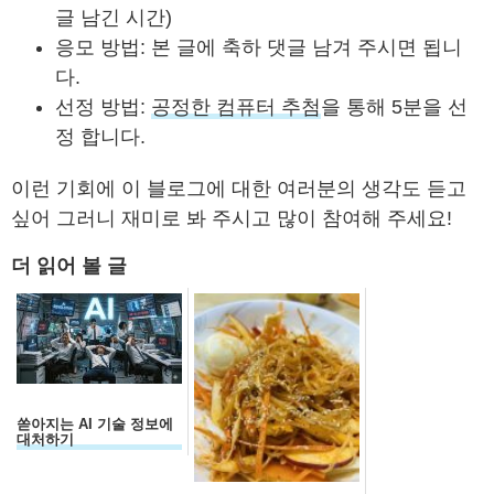
글 남긴 시간)
응모 방법: 본 글에 축하 댓글 남겨 주시면 됩니
다.
선정 방법:
공정한 컴퓨터 추첨
을 통해 5분을 선
정 합니다.
이런 기회에 이 블로그에 대한 여러분의 생각도 듣고
싶어 그러니 재미로 봐 주시고 많이 참여해 주세요!
더 읽어 볼 글
쏟아지는 AI 기술 정보에
대처하기