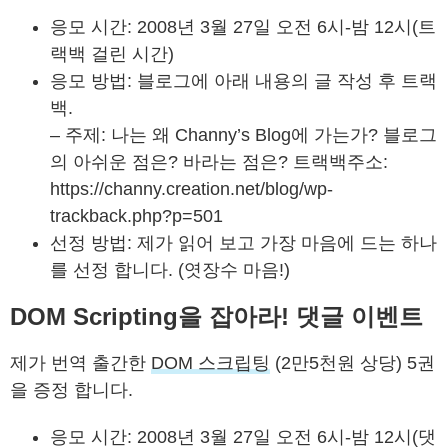
응모 시간: 2008년 3월 27일 오전 6시-밤 12시(트
랙백 걸린 시간)
응모 방법: 블로그에 아래 내용의 글 작성 후 트랙
백.
– 주제: 나는 왜 Channy’s Blog에 가는가? 블로그
의 아쉬운 점은? 바라는 점은? 트랙백주소:
https://channy.creation.net/blog/wp-
trackback.php?p=501
선정 방법: 제가 읽어 보고 가장 마음에 드는 하나
를 선정 합니다. (엿장수 마음!)
DOM Scripting을 잡아라! 댓글 이벤트
제가 번역 출간한
DOM 스크립팅
(2만5천원 상당) 5권
을 증정 합니다.
응모 시간: 2008년 3월 27일 오전 6시-밤 12시(댓