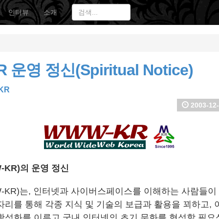
인터뷰
소개
운영 정신(Spiritual Notice)
KR
2003-12-
-KR)의 운영 정신
-KR)는, 인터넷과 사이버스페이스를 이해하는 사람들이
자리를 통해 각종 지식 및 기술의 보급과 활용을 꾀하고, 
활성화를 이루고 국내 인터넷의 초기 문화를 형성할 필요