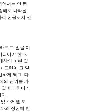
 되어서는 안 된
 형태로 나타날
과적 산물로서 얻
라도 그 일을 이
기되어야 한다.
 세상의 어떤 일
. 그런데 그 일
하게 되고, 다
직의 권위를 가
한 일이라 하더라
이다.
 및 주제별 모
리아의 정신에 반