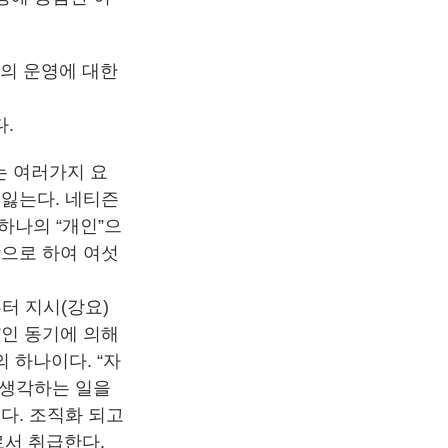
아의 운영에 대한
다.
 여러가지 요
을 잃는다. 네티즌
하나의 “개인”으
탕으로 하여 여섯
터 지시(강요)
”인 동기에 의해
의 하나이다. “자
 생각하는 일을
른다. 조직화 되고
서 취급한다.