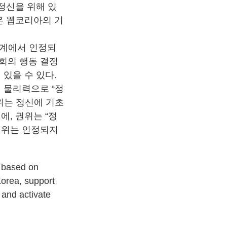
정신을 위해 있
은 웹코리아의 기
관계에서 인정되
회의 행동 결정
있을 수 있다.
 물리력으로 “정
위는 정신에 기초
에, 권위는 “정
 권위는 인정되지
 based on
orea, support
 and activate