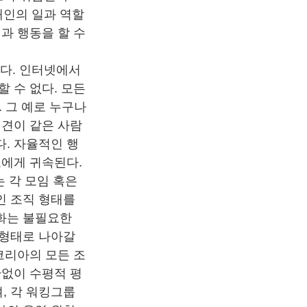
개인의 일과 역할
과 행동을 할 수
다. 인터넷에서
 수 없다. 모든
. 그 예로 누구나
의견이 같은 사람
. 자율적인 행
로에게 귀속된다.
 각 모임 혹은
인 조직 형태를
화는 불필요한
 형태로 나아갈
코리아의 모든 조
관없이 수평적 평
, 각 워킹그룹