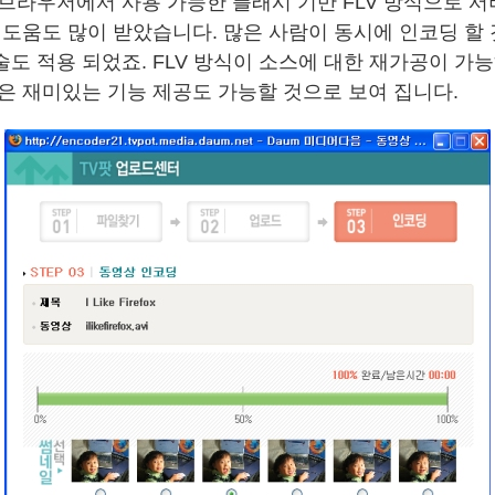
 브라우저에서 사용 가능한 플래시 기반 FLV 방식으로 서
의 도움도 많이 받았습니다. 많은 사람이 동시에 인코딩 할
도 적용 되었죠. FLV 방식이 소스에 대한 재가공이 가능
같은 재미있는 기능 제공도 가능할 것으로 보여 집니다.