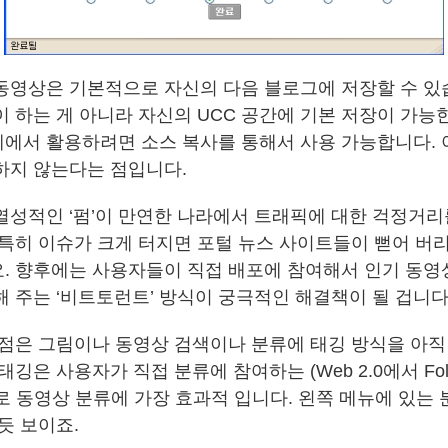
동영상은 기본적으로 자신의 다음 블로그에 저장할 수 있
 하는 게 아니라 자신의 UCC 공간에 기본 저장이 가능한
에서 활용하려면 소스 복사를 통해서 사용 가능합니다. 
하지 않는다는 점입니다.
열성적인 ‘펌’이 만연한 나라에서 트래픽에 대한 걱정거
 특히 이슈가 크게 터지면 포털 뉴스 사이트들이 뻗어 버
. 향후에는 사용자들이 직접 배포에 참여해서 인기 동영상
해 주는 ‘비트토런트’ 방식이 궁극적인 해결책이 될 겁니다
 점은 그림이나 동영상 검색이나 분류에 태깅 방식을 아직
태깅은 사용자가 직접 분류에 참여하는 (Web 2.0에서 Fol
로 동영상 분류에 가장 효과적 입니다. 왼쪽 메뉴에 있는
듯 보이죠.