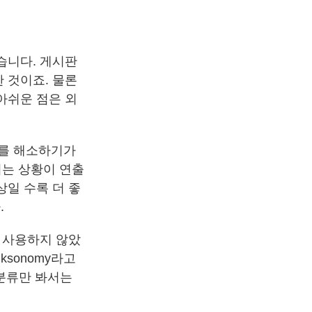
습니다. 게시판
 것이죠. 물론
아쉬운 점은 외
리를 해소하기가
리는 상황이 연출
일 수록 더 좋
.
 사용하지 않았
ksonomy라고
 분류만 봐서는