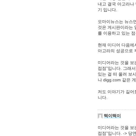
내고 결국 아고라나 
기 입니다.
오마이뉴스는 뉴스면 
것은 게시판이라는 일
를 이용하고 있는 점
현재 미디어 다음에서
아고라의 성공으로 
미디어라는 것을 보는
접점”입니다. 그래서
있는 걸 떠 올려 보시
나 digg.com 같은
저도 이야기가 길어
니다.
떡이떡이
미디어라는 것을 보는
접점”입니다. -> 