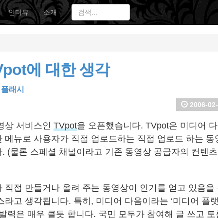
인터뷰
소개
Vpot에 대한 생각
,
플래시
2006-02-
영상 서비스인
TVpot
을 오픈했습니다. TVpot은 미디어 다음
치한 메뉴로 사용자가 직접 업로드하는 직접 업로드 하는 
. (물론 스페셜 채널이라고 기존 동영상 공급자의 컨텐츠
 직접 만들거나 올려 주는 동영상이 인기를 얻고 있음을
스라고 생각됩니다. 특히, 미디어 다음이라는 ‘미디어 플
폭발력은 매우 클듯 합니다. 국민 모두가 참여해 글 쓰고 