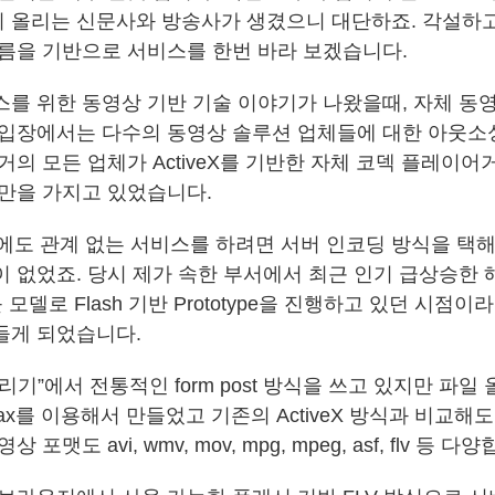
 올리는 신문사와 방송사가 생겼으니 대단하죠. 각설하
흐름을 기반으로 서비스를 한번 바라 보겠습니다.
스를 위한 동영상 기반 기술 이야기가 나왔을때, 자체 동
 입장에서는 다수의 동영상 솔루션 업체들에 대한 아웃소
거의 모든 업체가 ActiveX를 기반한 자체 코덱 플레이어
 만을 가지고 있었습니다.
에도 관계 없는 서비스를 하려면 서버 인코딩 방식을 택
이 없었죠. 당시 제가 속한 부서에서 최근 인기 급상승한 
 모델로 Flash 기반 Prototype을 진행하고 있던 시점이
들게 되었습니다.
리기”에서 전통적인 form post 방식을 쓰고 있지만 파일
jax를 이용해서 만들었고 기존의 ActiveX 방식과 비교해
 포맷도 avi, wmv, mov, mpg, mpeg, asf, flv 등 다