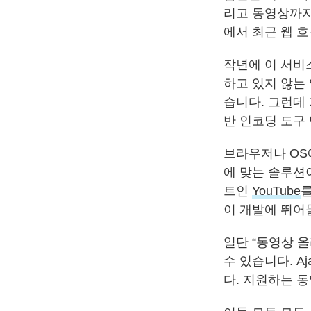
리고 동영상까지
에서 최근 웹 
작년에 이 서비
하고 있지 않는
습니다. 그런데 
반 인코딩 도구
브라우저나 OS
에 맞는 솔루션
트인
YouTube
를
이 개발에 뛰어
일단 “동영상 올
수 있습니다. A
다. 지원하는 동영상