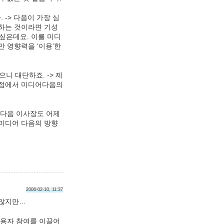
 -> 다음이 가장 심
하는 것이라면 기성
싶은데요. 이를 미디
만 영향력을 ‘이용’한
 대단하죠. -> 제
 점에서 미디어다음의
 다음 이사장도 어제
 미디어 다음의 방향
2006-02-10, 11:37
 않지만…
사용자 참여를 이끌어