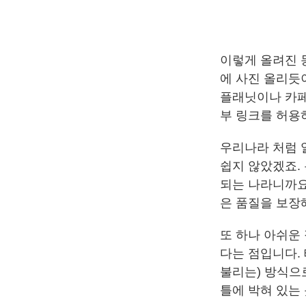
이렇게 올려진 
에 사진 올리듯이
플래닛이나 카페
부 링크를 허용
우리나라 처럼 
쉽지 않았겠죠.
되는 나라니까요
은 품질을 보장
또 하나 아쉬운
다는 점입니다. 
불리는) 방식으
틀에 박혀 있는 