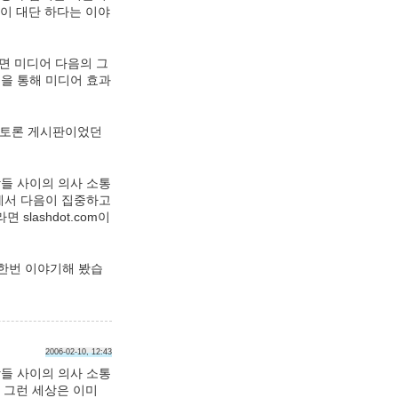
점이 대단 하다는 이야
면 미디어 다음의 그
집을 통해 미디어 효과
인 토론 게시판이었던
람들 사이의 의사 소통
틀에서 다음이 집중하고
slashdot.com이
 한번 이야기해 봤습
2006-02-10, 12:43
람들 사이의 의사 소통
 그런 세상은 이미