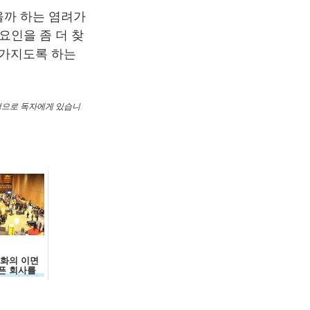
을까 하는 염려가
요인을 좀 더 찾
 가지도록 하는
전적으로 독자에게 있습니
문화의 이면
고픈 회사를
략 구사하기