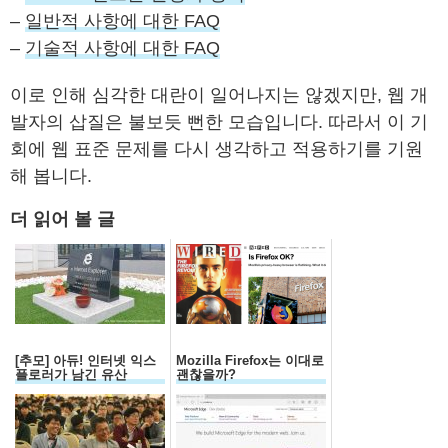
–
일반적 사항에 대한 FAQ
–
기술적 사항에 대한 FAQ
이로 인해 심각한 대란이 일어나지는 않겠지만, 웹 개
발자의 삽질은 불보듯 뻔한 모습입니다. 따라서 이 기
회에 웹 표준 문제를 다시 생각하고 적용하기를 기원
해 봅니다.
더 읽어 볼 글
[추모] 아듀! 인터넷 익스
Mozilla Firefox는 이대로
플로러가 남긴 유산
괜찮을까?