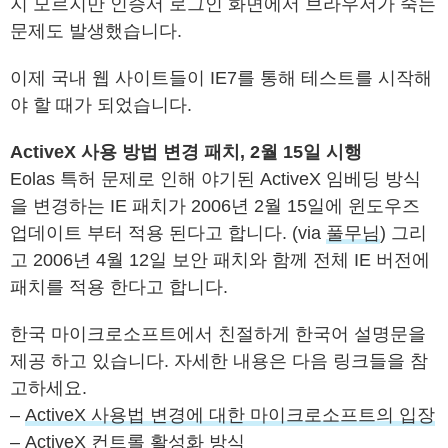
지 모르지만 인증서 로그인 화면에서 브라우저가 죽는
문제도 발생했습니다.
이제 국내 웹 사이트들이 IE7를 통해 테스트를 시작해
야 할 때가 되었습니다.
ActiveX 사용 방법 변경 패치, 2월 15일 시행
Eolas 특허 문제로 인해 야기된 ActiveX 임베딩 방식
을 변경하는 IE 패치가 2006년 2월 15일에 윈도우즈
업데이트 부터 적용 된다고 합니다. (via
풀무님
) 그리
고 2006년 4월 12일 보안 패치와 함께 전체 IE 버전에
패치를 적용 한다고 합니다.
한국 마이크로소프트에서 친절하게 한국어 설명문을
제공 하고 있습니다. 자세한 내용은 다음 링크들을 참
고하세요.
–
ActiveX 사용법 변경에 대한 마이크로소프트의 입장
–
ActiveX 컨트롤 활성화 방식