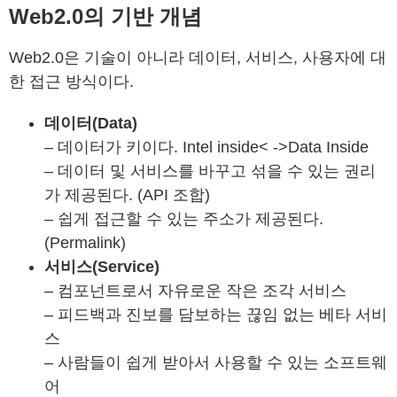
Web2.0의 기반 개념
Web2.0은 기술이 아니라 데이터, 서비스, 사용자에 대
한 접근 방식이다.
데이터(Data)
– 데이터가 키이다. Intel inside< ->Data Inside
– 데이터 및 서비스를 바꾸고 섞을 수 있는 권리
가 제공된다. (API 조합)
– 쉽게 접근할 수 있는 주소가 제공된다.
(Permalink)
서비스(Service)
– 컴포넌트로서 자유로운 작은 조각 서비스
– 피드백과 진보를 담보하는 끊임 없는 베타 서비
스
– 사람들이 쉽게 받아서 사용할 수 있는 소프트웨
어