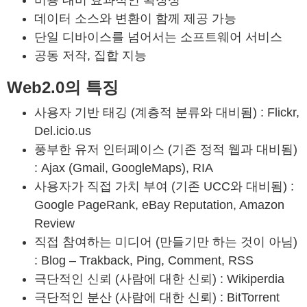
비용 대비 효과적인 확장성
데이터 소스와 변환이 함께 제공 가능
단일 디바이스를 넘어서는 소프트웨어 서비스
공동 저작, 집합 지능
Web2.0의 특징
사용자 기반 태깅 (계층적 분류와 대비됨) : Flickr,
Del.icio.us
풍부한 유저 인터페이스 (기존 정적 웹과 대비됨)
: Ajax (Gmail, GoogleMaps), RIA
사용자가 직접 가치 부여 (기존 UCC와 대비됨) :
Google PageRank, eBay Reputation, Amazon
Review
직접 참여하는 미디어 (만들기만 하는 것이 아님)
: Blog – Trakback, Ping, Comment, RSS
극단적인 신뢰 (사람에 대한 신뢰) : Wikiperdia
극단적인 분산 (사람에 대한 신뢰) : BitTorrent