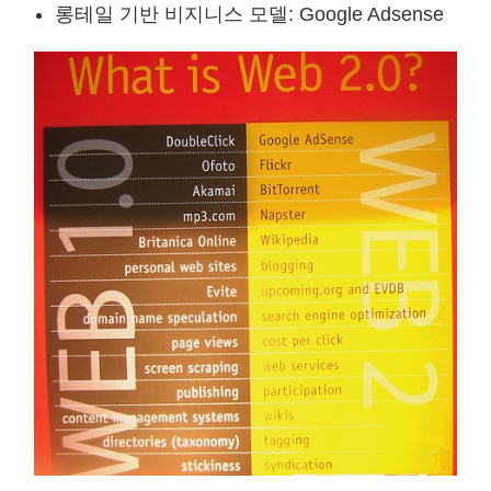
롱테일 기반 비지니스 모델: Google Adsense