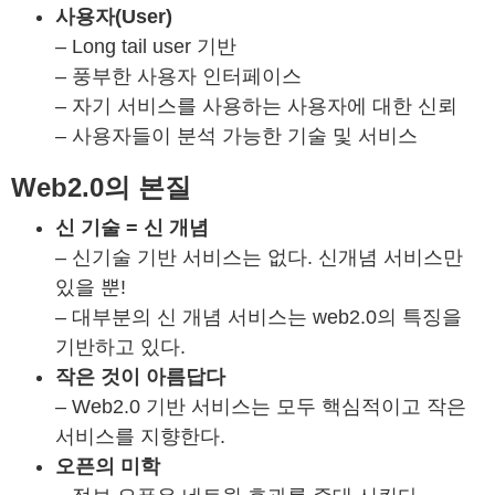
사용자(User)
– Long tail user 기반
– 풍부한 사용자 인터페이스
– 자기 서비스를 사용하는 사용자에 대한 신뢰
– 사용자들이 분석 가능한 기술 및 서비스
Web2.0의 본질
신 기술 = 신 개념
– 신기술 기반 서비스는 없다. 신개념 서비스만
있을 뿐!
– 대부분의 신 개념 서비스는 web2.0의 특징을
기반하고 있다.
작은 것이 아름답다
– Web2.0 기반 서비스는 모두 핵심적이고 작은
서비스를 지향한다.
오픈의 미학