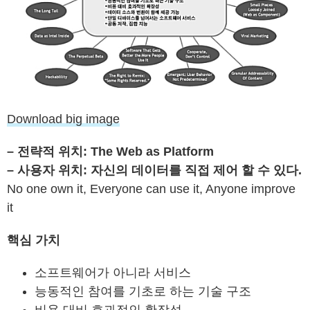
Download big image
– 전략적 위치: The Web as Platform
– 사용자 위치: 자신의 데이터를 직접 제어 할 수 있다.
No one own it, Everyone can use it, Anyone improve
it
핵심 가치
소프트웨어가 아니라 서비스
능동적인 참여를 기초로 하는 기술 구조