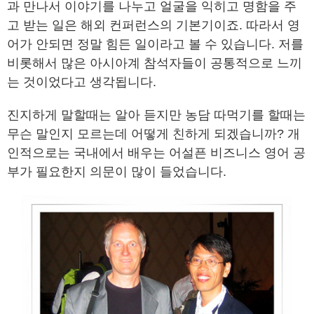
과 만나서 이야기를 나누고 얼굴을 익히고 명함을 주
고 받는 일은 해외 컨퍼런스의 기본기이죠. 따라서 영
어가 안되면 정말 힘든 일이라고 볼 수 있습니다. 저를
비롯해서 많은 아시아계 참석자들이 공통적으로 느끼
는 것이었다고 생각됩니다.
진지하게 말할때는 알아 듣지만 농담 따먹기를 할때는
무슨 말인지 모르는데 어떻게 친하게 되겠습니까? 개
인적으로는 국내에서 배우는 어설픈 비즈니스 영어 공
부가 필요한지 의문이 많이 들었습니다.