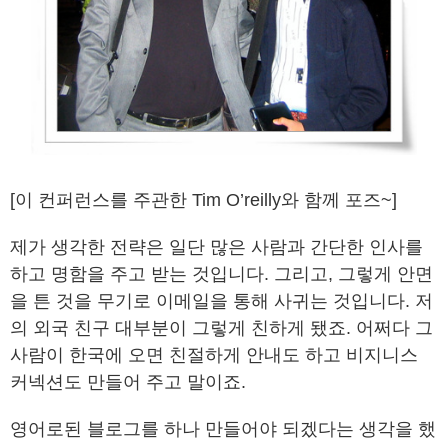
[이 컨퍼런스를 주관한 Tim O’reilly와 함께 포즈~]
제가 생각한 전략은 일단 많은 사람과 간단한 인사를
하고 명함을 주고 받는 것입니다. 그리고, 그렇게 안면
을 튼 것을 무기로 이메일을 통해 사귀는 것입니다. 저
의 외국 친구 대부분이 그렇게 친하게 됐죠. 어쩌다 그
사람이 한국에 오면 친절하게 안내도 하고 비지니스
커넥션도 만들어 주고 말이죠.
영어로된 블로그를 하나 만들어야 되겠다는 생각을 했