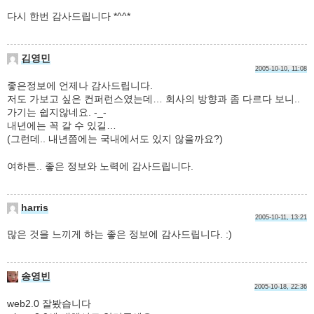
다시 한번 감사드립니다 *^^*
김영민
2005-10-10, 11:08
좋은정보에 언제나 감사드립니다.
저도 가보고 싶은 컨퍼런스였는데… 회사의 방향과 좀 다르다 보니..
가기는 쉽지않네요. -_-
내년에는 꼭 갈 수 있길…
(그런데.. 내년쯤에는 국내에서도 있지 않을까요?)
여하튼.. 좋은 정보와 노력에 감사드립니다.
harris
2005-10-11, 13:21
많은 것을 느끼게 하는 좋은 정보에 감사드립니다. :)
송영빈
2005-10-18, 22:36
web2.0 잘봤습니다