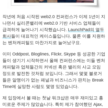
작년에 처음 시작된 web2.0 컨퍼런스가 이제 1년이 지
나면서 실리콘밸리에 web2.0 기반 서비스 업체들이
급격하게 늘어나기 시작했습니다.
LaunchPad의 열두
회사
들이 대표적인 케이스들입니다. 물론 이를 지원하
는 벤처캐피털도 마찬가지로 늘어났구요.
이미 Oddpost, Bloglines, Flickr, Skype 등 성공한 기업
들이 생기기 시작하면서 올해 컨퍼런스에는 이들 벤처
캐피탈과 업체들간의 커넥션 혹은 밸리의 사교 모임
정도로 발전한 것처럼 보입니다. 그래서 몇몇 블로거
들은 알맹이가 없는 패널과 비즈니스가 판치는 Break
Time에 실망한 사람도 몇명 있었습니다.
제 입장에서 볼 때는 첫날 워크샵은 매우 재미있고 흥
미로운 주제가 많았습니다. 특히 제가 참여했던 Ajax,