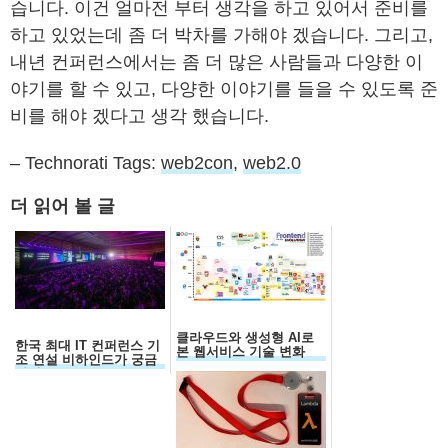
습니다. 이건 얼마전 부터 생각을 하고 있어서 준비를
하고 있었는데 좀 더 박차를 가해야 겠습니다. 그리고,
내년 컨퍼런스에서는 좀 더 많은 사람들과 다양한 이
야기를 할 수 있고, 다양한 이야기를 들을 수 있도록 준
비를 해야 겠다고 생각 했습니다.
– Technorati Tags:
web2con
,
web2.0
더 읽어 볼 글
클라우드와 생성형 AI로
한국 최대 IT 컨퍼런스 기
본 웹서비스 기술 변화
조 연설 비하인드가 궁금
하세요?