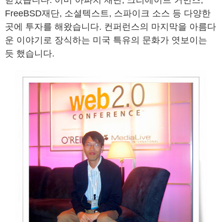
받았습니다. 이미 아파치 재단, 크리에이트 커먼즈,
FreeBSD재단, 소셜텍스트, 스파이크 소스 등 다양한
곳에 투자를 해왔습니다. 컨퍼런스의 마지막을 아름다
운 이야기로 장식하는 미국 특유의 문화가 엿보이는
듯 했습니다.