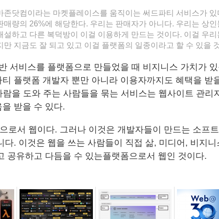
마존닷컴이라는 마켓플레이스를 움직이는 써드파티 서비스가 있다
판매량의 26%에 해당한다. 우리는 판매자가 아니다. 우리는 상
개설하고 다른 복덕방이 이걸 이용하게 만드는 것이다. 이걸 우리는
만 지금도 잘 되고 있고 이걸 플랫폼의 일종이라고 할 수 있을 
기반 서비스를 플랫폼으로 만들었을 때 비지니스 가치가 있
티 플랫폼 개발자 뿐만 아니라 이용자까지도 혜택을 받을
럼 사람을 도와 주는 사람들을 묶는 서비스는 웹사이트 관리
을 받을 수 있다.
랫폼으로서 웹이다. 그러나 이것은 개발자들이 만드는 소프
니다. 이것은 웹을 쓰는 사람들이 직접 삶, 미디어, 비지
고 공유하고 다듬을 수 있는플랫폼으로서 웹인 것이다.