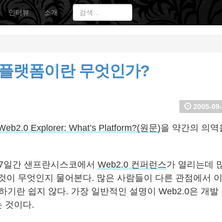
인터뷰
소개
0, 플랫폼이란 무엇인가?
2005-09-
Web2.0 Explorer: What’s Platform?(원문)
을 약간의 의역
일~7일간 샌프란시스코에서
Web2.0 컨퍼런스
가 열리는데 
는 것이 무엇인지 물어본다. 많은 사람들이 다른 관점에서 
하기란 쉽지 않다. 가장 일반적인 설명이 Web2.0은 개
 것이다.