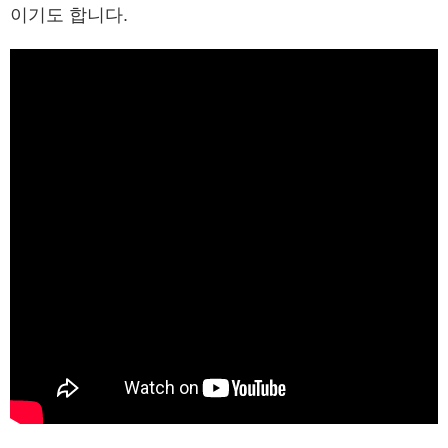
이기도 합니다.