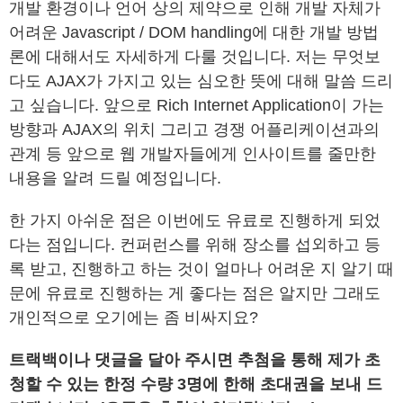
개발 환경이나 언어 상의 제약으로 인해 개발 자체가
어려운 Javascript / DOM handling에 대한 개발 방법
론에 대해서도 자세하게 다룰 것입니다. 저는 무엇보
다도 AJAX가 가지고 있는 심오한 뜻에 대해 말씀 드리
고 싶습니다. 앞으로 Rich Internet Application이 가는
방향과 AJAX의 위치 그리고 경쟁 어플리케이션과의
관계 등 앞으로 웹 개발자들에게 인사이트를 줄만한
내용을 알려 드릴 예정입니다.
한 가지 아쉬운 점은 이번에도 유료로 진행하게 되었
다는 점입니다. 컨퍼런스를 위해 장소를 섭외하고 등
록 받고, 진행하고 하는 것이 얼마나 어려운 지 알기 때
문에 유료로 진행하는 게 좋다는 점은 알지만 그래도
개인적으로 오기에는 좀 비싸지요?
트랙백이나 댓글을 달아 주시면 추첨을 통해 제가 초
청할 수 있는 한정 수량 3명에 한해 초대권을 보내 드