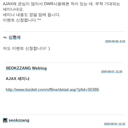
AJAX에 관심이 많아서 DWR사용해본 적이 있는 데..무척 기대되는
세미나네요.
세미나 내용도 정말 맘에 듭니다.
이벤트 신청합니다.^^
신현석
2005-09-06, 9:24
저도 이벤트 신청합니다! :)
SEOKZZANG Weblog
2005-09-07, 11:26
AJAX 세미나
http://www.bizdeli.com/offline/detail.asp?pfid=S0386
seokzzang
2005-09-07, 11:33