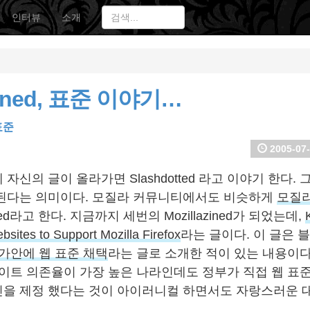
인터뷰
소개
azined, 표준 이야기…
표준
2005-07-
 자신의 글이 올라가면 Slashdotted 라고 이야기 한다.
된다는 의미이다. 모질라 커뮤니티에서도 비슷하게
모질
ined라고 한다. 지금까지 세번의 Mozillazined가 되었는데,
sites to Support Mozilla Firefox
라는 글이다. 이 글은
평가안에 웹 표준 채택
라는 글로 소개한 적이 있는 내용이다.
사이트 의존율이 가장 높은 나라인데도 정부가 직접 웹 표
을 제정 했다는 것이 아이러니컬 하면서도 자랑스러운 