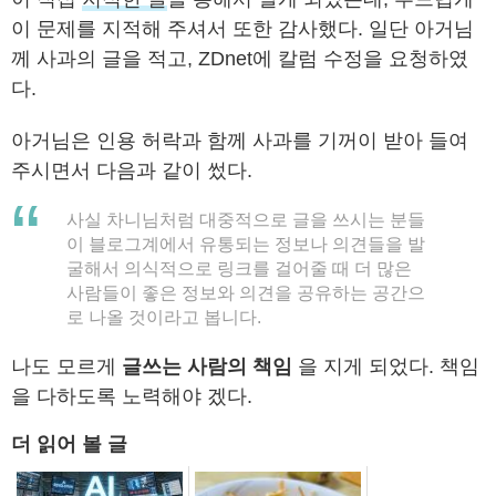
이 문제를 지적해 주셔서 또한 감사했다. 일단 아거님
께 사과의 글을 적고, ZDnet에 칼럼 수정을 요청하였
다.
아거님은 인용 허락과 함께 사과를 기꺼이 받아 들여
주시면서 다음과 같이 썼다.
사실 차니님처럼 대중적으로 글을 쓰시는 분들
이 블로그계에서 유통되는 정보나 의견들을 발
굴해서 의식적으로 링크를 걸어줄 때 더 많은
사람들이 좋은 정보와 의견을 공유하는 공간으
로 나올 것이라고 봅니다.
나도 모르게
글쓰는 사람의 책임
을 지게 되었다. 책임
을 다하도록 노력해야 겠다.
더 읽어 볼 글