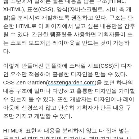
웹 표준에서 말하는 웹은 내용을 담는 구조(HTML,
XHTML), 표현(CSS), 양식(자바스크립트, 서버 측 개
발)을 분리시켜 개발하도록 권장하고 있다. 구조는 단
순한 HTML로 이 페이지에서 넣고 싶은 내용만을 간추
릴 수 있다. 간단한 템플릿을 사용하면 기획자들이 쓰
는 스토리 보드처럼 레이아웃을 만드는 것이 가능하
다.
이렇게 만들어진 템플릿에 스타일 시트(CSS)와 디자
인 요소만 적용하여 훌륭한 디자인을 만들 수 있다.
CSS Zen Garden(
csszengarden.com
)을 보면 하나의
내용 구조에 얼마나 다양하고 훌륭한 디자인을 가미할
수 있는지 볼 수 있다. 또한 개발자는 디자인이나 레이
아웃에 신경쓰지 않고 단순히 기획자가 만든 내용 구
조만 가지고 개발할 수 있다.
HTML에 표현과 내용을 분리하지 않고 다 집어 넣는