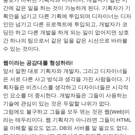
풍토가 바뀌면 기획자와 디자이너, 개발자가 같은 시
간에 같은 일을 하는 것이 가능하게 된다. 기획자가 기
획안을 넘기고 다른 기획에 투입되며 디자이너는 디자
인만 넘기고 다른 프로젝트에 투입되고, 개발자가 코
딩만 하고 다른 개발을 하게 되는 일이 없어지면 상호
간 하나의 팀으로서 같은 일을 같은 시선으로 바라볼
수 있는 것이다.
웹이라는 공감대를 형성하라!
앞서 말한 대로 기획자와 개발자, 그리고 디자이너들
은 서로 다른 사고 방식과 생각을 가진 사람들이다. 기
획자들은 비즈니스를 생각하고 디자이너들은 시각적
인 요소를 더 중시한다. 개발자들은 그들이 사용하는
기술에 관심이 있는 것은 두말할 나위가 없다.
그럼에도 불구하고 그들을 모두 엮는 것은 웹(Web)이
라는 테두리이다. 웹 기획자가 아니라면 그들이 HTML
을 이해할 필요도 없고, DB와 서버를 알 필요도 없다.