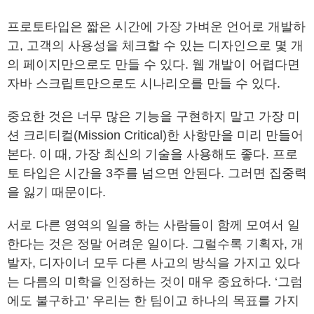
프로토타입은 짧은 시간에 가장 가벼운 언어로 개발하
고, 고객의 사용성을 체크할 수 있는 디자인으로 몇 개
의 페이지만으로도 만들 수 있다. 웹 개발이 어렵다면
자바 스크립트만으로도 시나리오를 만들 수 있다.
중요한 것은 너무 많은 기능을 구현하지 말고 가장 미
션 크리티컬(Mission Critical)한 사항만을 미리 만들어
본다. 이 때, 가장 최신의 기술을 사용해도 좋다. 프로
토 타입은 시간을 3주를 넘으면 안된다. 그러면 집중력
을 잃기 때문이다.
서로 다른 영역의 일을 하는 사람들이 함께 모여서 일
한다는 것은 정말 어려운 일이다. 그럴수록 기획자, 개
발자, 디자이너 모두 다른 사고의 방식을 가지고 있다
는 다름의 미학을 인정하는 것이 매우 중요하다. ‘그럼
에도 불구하고’ 우리는 한 팀이고 하나의 목표를 가지