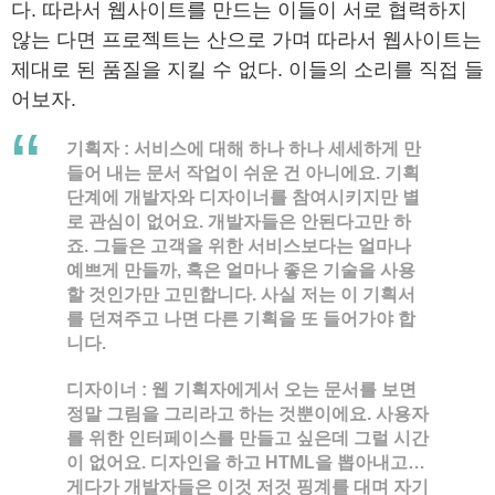
다. 따라서 웹사이트를 만드는 이들이 서로 협력하지
않는 다면 프로젝트는 산으로 가며 따라서 웹사이트는
제대로 된 품질을 지킬 수 없다. 이들의 소리를 직접 들
어보자.
기획자
: 서비스에 대해 하나 하나 세세하게 만
들어 내는 문서 작업이 쉬운 건 아니에요. 기획
단계에 개발자와 디자이너를 참여시키지만 별
로 관심이 없어요. 개발자들은 안된다고만 하
죠. 그들은 고객을 위한 서비스보다는 얼마나
예쁘게 만들까, 혹은 얼마나 좋은 기술을 사용
할 것인가만 고민합니다. 사실 저는 이 기획서
를 던져주고 나면 다른 기획을 또 들어가야 합
니다.
디자이너
: 웹 기획자에게서 오는 문서를 보면
정말 그림을 그리라고 하는 것뿐이에요. 사용자
를 위한 인터페이스를 만들고 싶은데 그럴 시간
이 없어요. 디자인을 하고 HTML을 뽑아내고…
게다가 개발자들은 이것 저것 핑계를 대며 자기