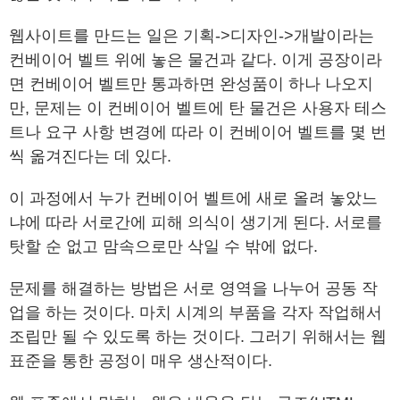
웹사이트를 만드는 일은 기획->디자인->개발이라는
컨베이어 벨트 위에 놓은 물건과 같다. 이게 공장이라
면 컨베이어 벨트만 통과하면 완성품이 하나 나오지
만, 문제는 이 컨베이어 벨트에 탄 물건은 사용자 테스
트나 요구 사항 변경에 따라 이 컨베이어 벨트를 몇 번
씩 옮겨진다는 데 있다.
이 과정에서 누가 컨베이어 벨트에 새로 올려 놓았느
냐에 따라 서로간에 피해 의식이 생기게 된다. 서로를
탓할 순 없고 맘속으로만 삭일 수 밖에 없다.
문제를 해결하는 방법은 서로 영역을 나누어 공동 작
업을 하는 것이다. 마치 시계의 부품을 각자 작업해서
조립만 될 수 있도록 하는 것이다. 그러기 위해서는 웹
표준을 통한 공정이 매우 생산적이다.