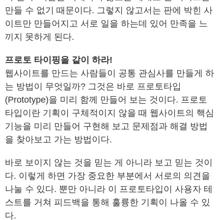
만들 수 없기 때문이다. 그렇지 않고서는 판에 박힌 사
이트만 만들어지고 서로 일을 하는데 있어 만족을 느
끼지 못하게 된다.
프로토 타이핑을 같이 하라!
웹사이트를 만드는 사람들이 공통 관심사를 만들게 하
는 방법이 무엇일까? 그것은 바로 프로토타입
(Prototype)을 미리 함께 만들어 보는 것이다. 프로토
타입이란 기획이 구체적이지 않을 때 웹사이트의 핵심
기능을 미리 만들어 구현해 보고 문제점과 해결 방법
을 찾아보고 가는 방법이다.
바로 보이지 않는 것을 믿는 게 아니라 보고 믿는 것이
다. 이렇게 하면 가장 중요한 부분에서 서로의 의견을
나눌 수 있다. 뿐만 아니라 이 프로토타입이 사용자 테
스트를 거쳐 피드백을 통해 훌륭한 기획이 나올 수 있
다.