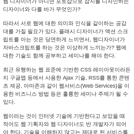
웹 디자이너가 아니면 포토샵으로 잡지를 디자인하는
디자이너와 다를 바가 무엇인가?
따라서 서로 웹에 대한 의미와 인식을 같이하는 공감
대를 가질 필요가 있다. 플래시 디자이너가 액션 스크
립트를 아는 것은 당연하게 느끼면서, 웹디자이너가
자바스크립트를 하는 것은 이상하게 느끼는가? 웹에
대한 기술도 함께 공부하고 세미나를 해야 한다.
최근 유행하는 웹 표준에 기반한 CSS 레이아웃이라든
지 구글맵 등에서 사용한 Ajax 기술, RSS를 통한 콘텐
츠 제공, 아마존과 같이 웹서비스(Web Services)을 이
용한 비즈니스 방법 등은 훌륭한 세미나 주제가 될 수
있다.
웹이라는 것이 인터넷 기술에 기반한다고 보았을 때
적어도 웹 기획자와 웹 디자이너도 반 개발자가 되어
야 한다. 기술을 이해하지 않고는 제대로 된 서비스를