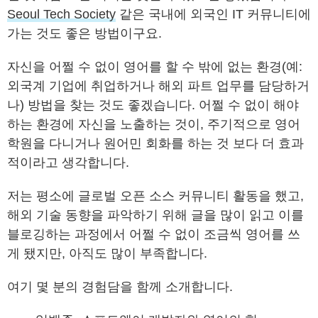
Seoul Tech Society
같은 국내에 외국인 IT 커뮤니티에
가는 것도 좋은 방법이구요.
자신을 어쩔 수 없이 영어를 할 수 밖에 없는 환경(예:
외국계 기업에 취업하거나 해외 파트 업무를 담당하거
나) 방법을 찾는 것도 좋겠습니다. 어쩔 수 없이 해야
하는 환경에 자신을 노출하는 것이, 주기적으로 영어
학원을 다니거나 원어민 회화를 하는 것 보다 더 효과
적이라고 생각합니다.
저는 평소에 글로벌 오픈 소스 커뮤니티 활동을 했고,
해외 기술 동향을 파악하기 위해 글을 많이 읽고 이를
블로깅하는 과정에서 어쩔 수 없이 조금씩 영어를 쓰
게 됐지만, 아직도 많이 부족합니다.
여기 몇 분의 경험담을 함께 소개합니다.