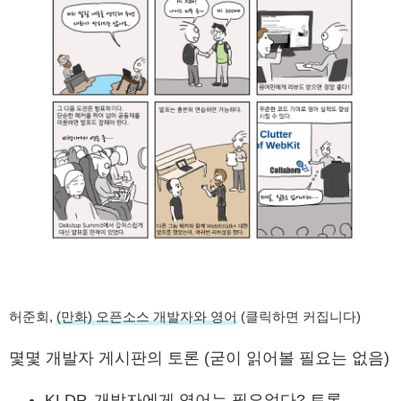
허준회,
(만화) 오픈소스 개발자와 영어
(클릭하면 커집니다)
몇몇 개발자 게시판의 토론 (굳이 읽어볼 필요는 없음)
KLDP,
개발자에게 영어는 필요없다?
토론