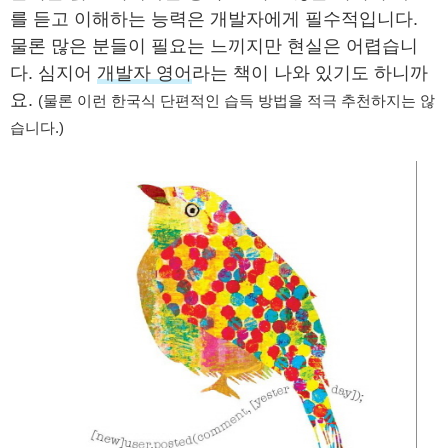
를 듣고 이해하는 능력은 개발자에게 필수적입니다.
물론 많은 분들이 필요는 느끼지만 현실은 어렵습니
다. 심지어
개발자 영어
라는 책이 나와 있기도 하니까
요.
(물론 이런 한국식 단편적인 습득 방법을 적극 추천하지는 않
습니다.)