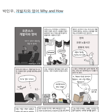
박민우,
개발자와 영어 Why and How