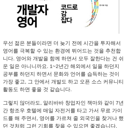
우선 젊은 분들이라면 더 늦기 전에 시간을 투자해서
영어를 극복할 수 있는 환경에 뛰어드는 것을 추천합
니다. 영어와 개발을 함께 하면서 모두 잘한다는 건 쉬
운 일은 아니니까요. 1~2년간 해외에서 일을 하던지
공부를 하던지 하면서 문화와 언어를 습득하는 것이
가장 좋고, 그 안에서 개발도 하고 오픈 소스 커뮤니티
활동도 하면 좋을 것 같습니다.
그렇지 않더라도, 알리바바 창업자인 잭마와 같이 7년
간 항조우 호텔에 매일 자전거를 타고 가서 무료 가이
드를 해 주면서, 영어를 가르쳐 줄 외국인을 찾거나 했
던 것처럼 그런 기회를 찾을 수 있으면 좋겠습니다.