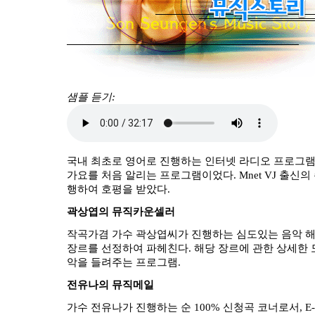
샘플 듣기:
국내 최초로 영어로 진행하는 인터넷 라디오 프로그
가요를 처음 알리는 프로그램이었다. Mnet VJ 출신
행하여 호평을 받았다.
곽상엽의 뮤직카운셀러
작곡가겸 가수 곽상엽씨가 진행하는 심도있는 음악 해
장르를 선정하여 파헤친다. 해당 장르에 관한 상세한
악을 들려주는 프로그램.
전유나의 뮤직메일
가수 전유나가 진행하는 순 100% 신청곡 코너로서, E-