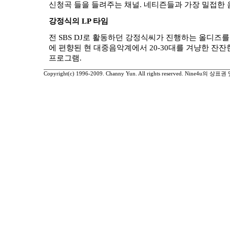
신청곡 들을 들려주는 채널. 네티즌들과 가장 밀접한 
강정식의 LP 타임
전 SBS DJ로 활동하던 강정식씨가 진행하는 올디즈를 
에 편향된 현 대중음악계에서 20-30대를 겨냥한 잔잔
프로그램.
Copyright(c) 1996-2009. Channy Yun. All rights reserved