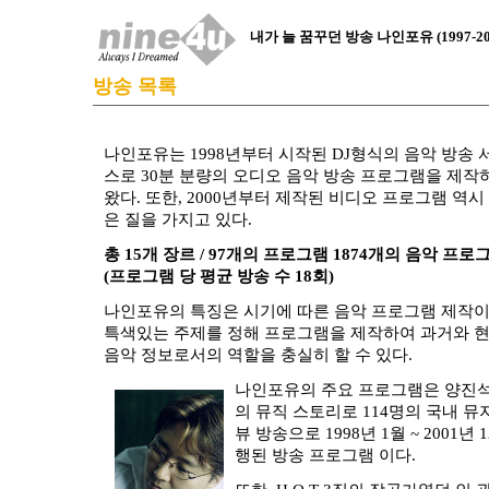
내가 늘 꿈꾸던 방송 나인포유 (1997-20
방송 목록
나인포유는 1998년부터 시작된 DJ형식의 음악 방송 
스로 30분 분량의 오디오 음악 방송 프로그램을 제작
왔다. 또한, 2000년부터 제작된 비디오 프로그램 역시
은 질을 가지고 있다.
총 15개 장르 / 97개의 프로그램 1874개의 음악 프로
(프로그램 당 평균 방송 수 18회)
나인포유의 특징은 시기에 따른 음악 프로그램 제작이
특색있는 주제를 정해 프로그램을 제작하여 과거와 
음악 정보로서의 역할을 충실히 할 수 있다.
나인포유의 주요 프로그램은 양진석의
의 뮤직 스토리로 114명의 국내 뮤
뷰 방송으로 1998년 1월 ~ 2001년
행된 방송 프로그램 이다.