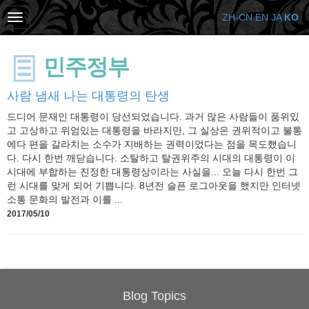
ZH-CN
EN
JA
KO
민주정부
사람 냄새 나는 대통령의 탄생
드디어 문재인 대통령이 당선되었습니다. 과거 많은 사람들이 품위있
고 고상하고 위엄있는 대통령을 바라지만, 그 실상은 권위적이고 불통
에다 편을 갈라치는 소수가 지배하는 권력이었다는 점을 목도했습니
다. 다시 한번 깨닫습니다. 소탈하고 탈권위주의 시대의 대통령이 이
시대에 부합하는 진정한 대통령상이라는 사실을... 오늘 다시 한번 그
런 시대를 맞게 되어 기쁩니다. 8년전 슬픈 로그아웃을 했지만 인터넷
소통 문화의 발전과 이를 ...
2017/05/10
Blog Topics