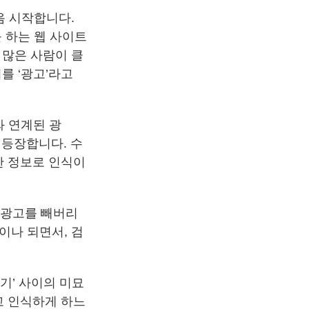
음 시작합니다.
 하는 웹 사이트
 많은 사람이 클
를 ‘광고’라고
와 연계된 광
 등장합니다. 수
용한 정보로 인식이
 광고를 빼버리
이나 되면서, 검
기’ 사이의 미묘
고 인식하게 하느