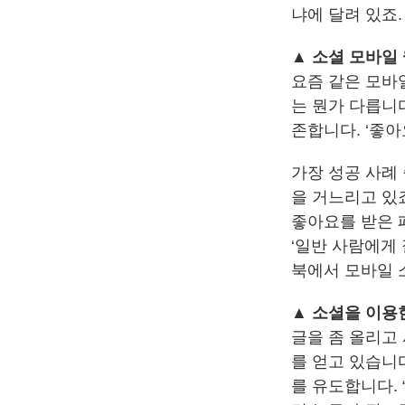
냐에 달려 있죠.
▲ 소셜 모바일
요즘 같은 모바
는 뭔가 다릅니
존합니다. ‘좋아
가장 성공 사례 
을 거느리고 있
좋아요를 받은 
‘일반 사람에게 
북에서 모바일 
▲ 소셜을 이용
글을 좀 올리고
를 얻고 있습니다
를 유도합니다. 