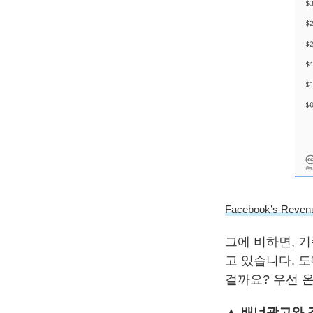
Facebook’s Revenu
그에 비하면, 
고 있습니다. 
걸까요? 우선 
▲ 배너광고와 