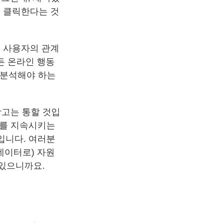
이 클릭한다는 것
고는 사용자의 관계
모든 온라인 행동
를 분석해야 하는
광고는 통할 것입
계를 지속시키는
입니다. 여러분
데이터로) 자원
 있으니까요.