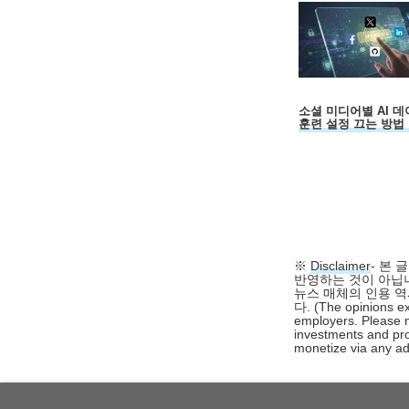
소셜 미디어별 AI 
훈련 설정 끄는 방법
※
Disclaimer
- 본
반영하는 것이 아닙니
뉴스 매체의 인용 역
다. (The opinions ex
employers. Please n
investments and pro
monetize via any adv