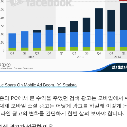
e Soars On Mobile Ad Boom, (c) Statista
기존의 PC에서 큰 수익을 주었던 검색 광고는 모바일에서
도대체 모바일 소셜 광고는 어떻게 광고를 하길래 이렇게 
온라인 광고의 변화를 간단하게 한번 살펴 보아야 합니다.
검색 광고가 성공한 이유