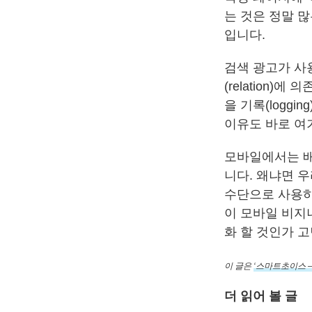
는 것은 정말 
입니다.
검색 광고가 사용
(relation
을 기록(logg
이유도 바로 여
모바일에서는 배
니다. 왜냐면 
수단으로 사용하
이 모바일 비지
화 할 것인가 
이 글은
‘스마트초이스 –
더 읽어 볼 글