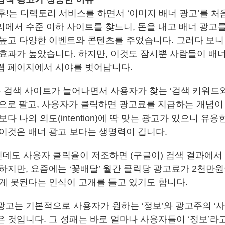
후!는 디렉토리 서비스를 하면서 ‘이미지 배너 광고’를 처
리에서 수준 이하 사이트를 찾느니, 돈을 내고 배너 광고를
 높고 다양한 이벤트와 콘텐츠를 주었습니다. 그러다 보니
 효과가 높았습니다. 하지만, 이것도 잠시뿐 사람들이 배너
웹 페이지에서 시야를 벗어납니다.
 등 검색 사이트가 늘어나면서 사용자가 찾는 ‘검색 키워드
식으로 팔고, 사용자가 클릭하면 광고료를 지급하는 개념이
보다 나의 의도(intention)에 딱 맞는 광고가 있으니 유
 이것은 배너 광고 보다는 생명력이 깁니다.
데도 사용자 클릭율이 저조하면 (구글이) 검색 결과에서
하지만, 요즘에는 ‘꽃배달’ 월간 클릭당 광고료가 2천만원
 게 못된다는 인식이 고개를 들고 있기도 합니다.
광고는 기본적으로 사용자가 원하는 ‘정보’와 광고주의 ‘사
은 것입니다. 그 성패는 바로 얼마나 사용자들이 ‘정보’라