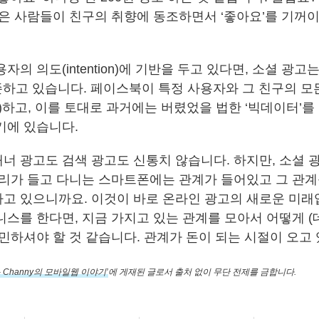
많은 사람들이 친구의 취향에 동조하면서 ‘좋아요’를 기꺼
자의 의도(intention)에 기반을 두고 있다면, 소셜 광
)에 의존하고 있습니다. 페이스북이 특정 사용자와 그 친구의 
ing)하고, 이를 토대로 과거에는 버렸었을 법한 ‘빅데이터’
기에 있습니다.
너 광고도 검색 광고도 신통치 않습니다. 하지만, 소셜 
우리가 들고 다니는 스마트폰에는 관계가 들어있고 그 관
고 있으니까요. 이것이 바로 온라인 광고의 새로운 미래
니스를 한다면, 지금 가지고 있는 관계를 모아서 어떻게 (
고민하셔야 할 것 같습니다. 관계가 돈이 되는 시절이 오고
 Channy의 모바일웹 이야기’
에 게재된 글로서 출처 없이 무단 전제를 금합니다.