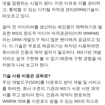
넷을 점령하는 시절이 왔다. 이런 이유로 이를 관리하
고, 통제할 수 있는 디지털 저작권 관리(DRM)기술이
떠오르고 있다.
얼마 전 아이리버를 생산하는 레인콤이 채택하기로 발
표한 MS의 윈도우 미디어 저작권관리(이하 WMRM)
라는 DRM 개발도구 역시 많은 벤더에게 공급되고 있
다. 이 기술은 무료로 제공되기는 하지만 사용하려면
회사와의 인증과 계약 절차가 필요하다. MS기반 개발
자라도 쉽게 구현해 볼 수 없기 때문에 구현 경험을 여
러분과 나눠 보고자 한다.
기술 사용 비용은 공짜로?
우선 개발도구(SDK)를 다운로드 받아 개발 및 서비스
를 하려면, 회사 수준의 기관과 MS가 서로 서면 계약
서를 주고 받아야 한다. 인증과 계약이 완료되면
WMRM SDK를 다운로드 받을 수 있는 MS의 익스트