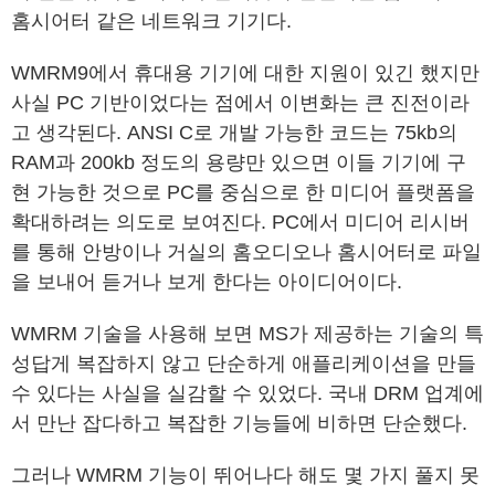
홈시어터 같은 네트워크 기기다.
WMRM9에서 휴대용 기기에 대한 지원이 있긴 했지만
사실 PC 기반이었다는 점에서 이변화는 큰 진전이라
고 생각된다. ANSI C로 개발 가능한 코드는 75kb의
RAM과 200kb 정도의 용량만 있으면 이들 기기에 구
현 가능한 것으로 PC를 중심으로 한 미디어 플랫폼을
확대하려는 의도로 보여진다. PC에서 미디어 리시버
를 통해 안방이나 거실의 홈오디오나 홈시어터로 파일
을 보내어 듣거나 보게 한다는 아이디어이다.
WMRM 기술을 사용해 보면 MS가 제공하는 기술의 특
성답게 복잡하지 않고 단순하게 애플리케이션을 만들
수 있다는 사실을 실감할 수 있었다. 국내 DRM 업계에
서 만난 잡다하고 복잡한 기능들에 비하면 단순했다.
그러나 WMRM 기능이 뛰어나다 해도 몇 가지 풀지 못