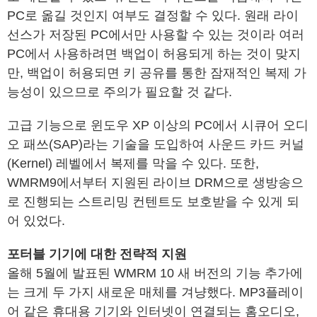
PC로 옮길 것인지 여부도 결정할 수 있다. 원래 라이
선스가 저장된 PC에서만 사용할 수 있는 것이라 여러
PC에서 사용하려면 백업이 허용되게 하는 것이 맞지
만, 백업이 허용되면 키 공유를 통한 잠재적인 복제 가
능성이 있으므로 주의가 필요할 것 같다.
고급 기능으로 윈도우 XP 이상의 PC에서 시큐어 오디
오 패쓰(SAP)라는 기술을 도입하여 사운드 카드 커널
(Kernel) 레벨에서 복제를 막을 수 있다. 또한,
WMRM9에서부터 지원된 라이브 DRM으로 생방송으
로 진행되는 스트리밍 컨텐트도 보호받을 수 있게 되
어 있었다.
포터블 기기에 대한 전략적 지원
올해 5월에 발표된 WMRM 10 새 버전의 기능 추가에
는 크게 두 가지 새로운 매체를 겨냥했다. MP3플레이
어 같은 휴대용 기기와 인터넷이 연결되는 홈오디오,