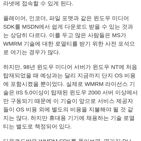
라넷에 접속할 수 있게 된다.
플레이어, 인코더, 파일 포맷과 같은 윈도우 미디어
SDK를 MSDN에서 쉽게 다운로드 받을 수 있는 것과
는 상당히 다르다. 이를 두고 많은 사람들은 MS가
WMRM 기술에 대한 로열티를 받기 위한 사전 포석으
로 여기는 경우가 많다.
하지만, 98년 윈도우 미디어 서버가 윈도우 NT에 처음
탑재되었을 때 예상과는 달리 지금까지 단지 OS 비용
에 포함시켰을 뿐이었다. 실제로 WMRM 라이선스 기
술은 IIS 5.0이상이 탑재된 윈도우 2000 서버 이상에서
만 구동되기 때문에 이 기술이 앞으로 서비스 제공자
들이 OS 비용 외에 별도의 비용을 지불해야 될 것 같
지는 않다. 하지만 휴대용 기기에 채용하는 기술 로열
티는 별도로 책정되어 있다.