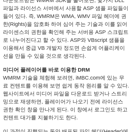
다운로드받은 WMRM SDK를 풀어보면, 몇가지 DLL
파일과 라이선스 서버에서 사용할 ASP 샘플 파일들이
들어 있다. 즉, WMRM은 WMA, WMV 파일 헤더에 권
한(Rights)을 암호화 하여 심어 주는 기술과 이를 읽어
라이센스의 권한을 확인해 주는 서버용 ASP 스크립트
로 나누어진다고 할 수 있다. ASP와 VBscript 샘플을
이용해서 중급 VB 개발자 정도면 손쉽게 어플리케이
션을 만들 수 있을 것으로 생각된다.
미디어 플레이어를 바로 이용한 DRM
WMRM 기술을 체험해 보려면, iMBC.com에 있는 무
료 컨텐트를 이용해 보면 쉽게 동작 원리를 알 수 있다.
웹사이트에서 미디어 파일을 다운로드 받거나 스트리
밍으로 재생하면, 플레이어가 나오기 전에 라이선스
권한 확인 창을 만나게 된다. 이 창에서 로그인도 하고
컨텐트 대가를 지불하기도 한다.
이 과정이 진행되는 동안 배포된 파일 헤더(Header)에