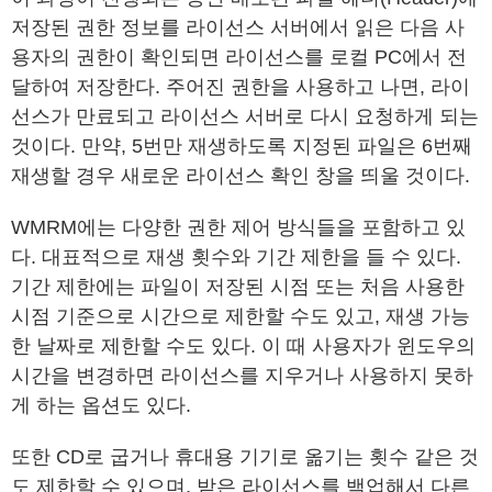
저장된 권한 정보를 라이선스 서버에서 읽은 다음 사
용자의 권한이 확인되면 라이선스를 로컬 PC에서 전
달하여 저장한다. 주어진 권한을 사용하고 나면, 라이
선스가 만료되고 라이선스 서버로 다시 요청하게 되는
것이다. 만약, 5번만 재생하도록 지정된 파일은 6번째
재생할 경우 새로운 라이선스 확인 창을 띄울 것이다.
WMRM에는 다양한 권한 제어 방식들을 포함하고 있
다. 대표적으로 재생 횟수와 기간 제한을 들 수 있다.
기간 제한에는 파일이 저장된 시점 또는 처음 사용한
시점 기준으로 시간으로 제한할 수도 있고, 재생 가능
한 날짜로 제한할 수도 있다. 이 때 사용자가 윈도우의
시간을 변경하면 라이선스를 지우거나 사용하지 못하
게 하는 옵션도 있다.
또한 CD로 굽거나 휴대용 기기로 옮기는 횟수 같은 것
도 제한할 수 있으며, 받은 라이선스를 백업해서 다른