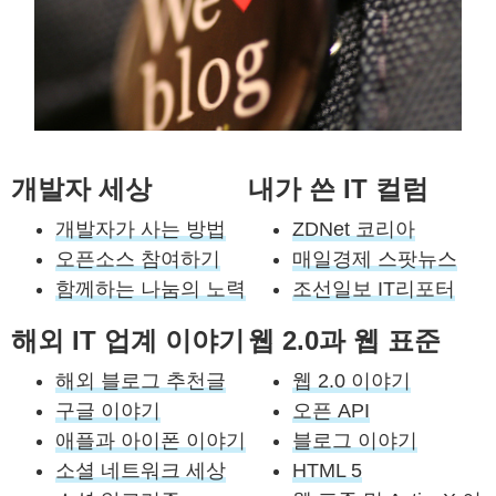
개발자 세상
내가 쓴 IT 컬럼
개발자가 사는 방법
ZDNet 코리아
오픈소스 참여하기
매일경제 스팟뉴스
함께하는 나눔의 노력
조선일보 IT리포터
해외 IT 업계 이야기
웹 2.0과 웹 표준
해외 블로그 추천글
웹 2.0 이야기
구글 이야기
오픈 API
애플과 아이폰 이야기
블로그 이야기
소셜 네트워크 세상
HTML 5