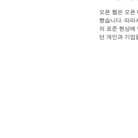
오픈 웹은 오픈
했습니다. 따라서
의 표준 현상에
던 개인과 기업