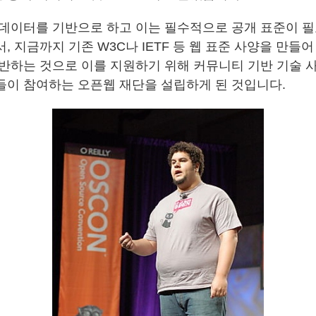
 데이터를 기반으로 하고 이는 필수적으로 공개 표준이 필
, 지금까지 기존 W3C나 IETF 등 웹 표준 사양을 만들어
 반하는 것으로 이를 지원하기 위해 커뮤니티 기반 기술 
들이 참여하는 오픈웹 재단을 설립하게 된 것입니다.