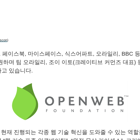
scon
)
, 페이스북, 마이스페이스, 식스어파트, 오라일리, BBC 
원하며 팀 오라일리, 조이 이토(크레이티브 커먼즈 대표) 
고 있습니다.
 현재 진행되는 각종 웹 기술 혁신을 도와줄 수 있는 역할을