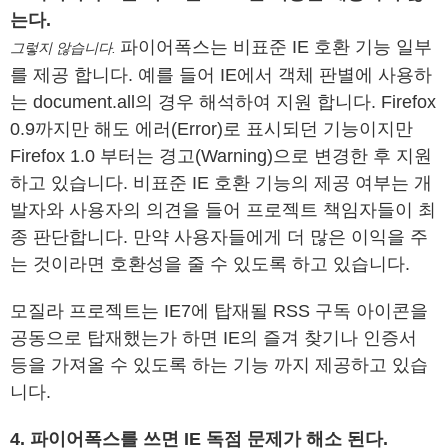
는다.
파이어폭스는 비표준 IE 호환 기능 일부
그렇지 않습니다.
를 제공 합니다. 예를 들어 IE에서 객체 판별에 사용하
는 document.all의 경우 해석하여 지원 합니다. Firefox
0.9까지만 해도 에러(Error)로 표시되던 기능이지만
Firefox 1.0 부터는 경고(Warning)으로 변경한 후 지원
하고 있습니다. 비표준 IE 호환 기능의 제공 여부는 개
발자와 사용자의 의견을 들어 프로젝트 책임자들이 최
종 판단합니다. 만약 사용자들에게 더 많은 이익을 주
는 것이라면 호환성을 줄 수 있도록 하고 있습니다.
모질라 프로젝트는 IE7에 탑재될 RSS 구독 아이콘을
공동으로 탑재했는가 하면 IE의 즐겨 찾기나 인증서
등을 가져올 수 있도록 하는 기능 까지 제공하고 있습
니다.
4. 파이어폭스를 쓰면 IE 독점 문제가 해소 된다.