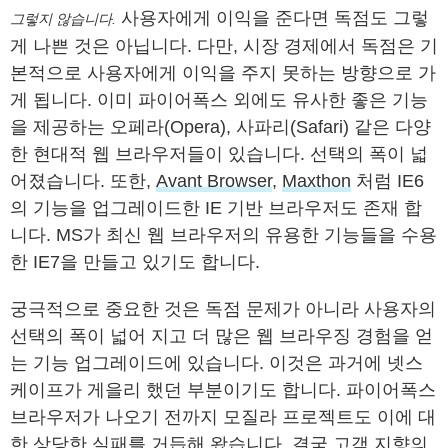
사용자에게 이익을 준다면 독점도 그렇
그렇지 않습니다.
게 나쁜 것은 아닙니다. 다만, 시장 경제에서 독점은 기
본적으로 사용자에게 이익을 주지 못하는 방향으로 가
게 됩니다. 이미 파이어폭스 외에도 유사한 좋은 기능
을 제공하는 오페라(Opera), 사파리(Safari) 같은 다양
한 현대적 웹 브라우저들이 있습니다. 선택의 폭이 넓
어졌습니다. 또한,
Avant Browser
,
Maxthon
처럼 IE6
의 기능을 업그레이드한 IE 기반 브라우저도 존재 합
니다. MS가 최신 웹 브라우저의 유용한 기능들을 수용
한 IE7을 만들고 있기도 합니다.
궁극적으로 중요한 것은 독점 문제가 아니라 사용자의
선택의 폭이 넓어 지고 더 많은 웹 브라우징 경험을 얻
는 기능 업그레이드에 있습니다. 이것은 과거에 넷스
케이프가 게을리 했던 부분이기도 합니다. 파이어폭스
브라우저가 나오기 전까지 모질라 프로젝트도 이에 대
한 상당한 실패를 거듭해 왔습니다. 결국 고객 지향의