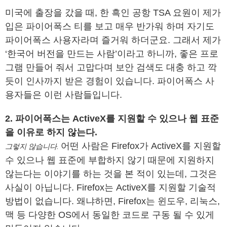
미국에 출장을 갔을 때, 한 흑인 공항 TSA 요원이 제가
입은 파이어폭스 티를 보고 매우 반가워 하며 자기도
파이어폭스 사용자라며 즐거워 하더군요. 그래서 제가
‘한국어 버전을 만드는 사람’이라고 하니까, 좋은 프로
그램 만들어 줘서 고맙다며 보안 검색도 대충 하고 깍
듯이 인사까지 받은 경험이 있습니다. 파이어폭스 사
용자들은 이런 사람들입니다.
2. 파이어폭스는 ActiveX를 지원할 수 있으나 웹 표준
을 이유로 하지 않는다.
어떤 사람은 Firefox가 ActiveX를 지원할
그렇지 않습니다.
수 있으나 웹 표준에 부합하지 않기 때문에 지원하지
않는다는 이야기를 하는 것을 본 적이 있는데, 그것은
사실이 아닙니다. Firefox는 ActiveX를 지원할 기술적
방법이 없습니다. 왜냐하면, Firefox는 윈도우, 리눅스,
맥 등 다양한 OS에서 동일한 코드로 구동 될 수 있게