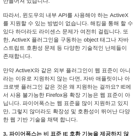
만들어져 있습니다.
따라서, 윈도우의 내부 API를 사용해야 하는 ActiveX
를 지원할 수 있는 방법이 없습니다. 해킹을 통해 할 수
있다 하더라도 라이센스 문제가 여전히 걸립니다. 또
한, ActiveX 플러그인을 구동하는 object 태그나 자바
스트립트 호환성 문제 등 다양한 기술적인 난제들이
존재합니다.
만약 ActiveX와 같은 외부 플러그인이 웹 표준이 아니
라는 이유로 지원하지 않는 다면, 자바 애플릿이나 아
크로뱃 플러그인 같은 것은 왜 지원하는 걸까요? IE에
서 사용 불가능한 Firefox용 확장 기능은 웹 표준이 아
닙니다. 파이어폭스는 웹 표준을 많이 지원하고 있지
만, 그렇지 않더라도 확장성 및 호환성이 뛰어난 다양
한 웹 기반 기술을 채택 합니다.
3. 파이어폭스는 비 표준 IE 호환 기능을 제공하지 않