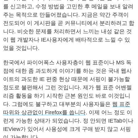
를 신고하고, 수정 방법을 고민한 후 메일을 보내 알려
주는 목적으로 만들어졌습니다. 지금은 약간 주객이
전도되어 이 게시판을 곧 커뮤니티에서 분리하려고 합
니다. 비슷한 문제를 처리하면서 느끼는 내성 같은 것
이 웹 개발자나 IE사용자에게 배타적으로 느낄 수 있
었을 것입니다.
한국에서 파이어폭스 사용자층이 웹 표준이나 MS 독
점에 대한 좀 과도하게 이야기를 하는 것은 국내 웹사
이트의 과도한 IE 편중 현상 때문에 서핑이 불가능할
정도로 불편해서 그런 것입니다. 제가 웹 표준 어밴젤
리즘 활동을 하기 시작한 근본 원인도 바로 이것입니
다. 그럼에도 불구하고 대부분의 사용자들은
웹 표준
따위와 상관없이 Firefox를 씁니다
. 이제 어느 정도 이
런게 가능한 상태가 되었습니다. 정 안되면 IETab이나
IEView가 있어서 사용성에 크게 구애 받지 않고 서핑
이 가능합니다.