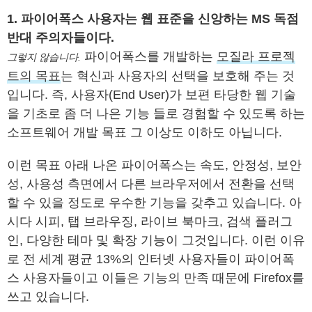
1. 파이어폭스 사용자는 웹 표준을 신앙하는 MS 독점
반대 주의자들이다.
파이어폭스를 개발하는
모질라 프로젝
그렇지 않습니다.
트의 목표
는 혁신과 사용자의 선택을 보호해 주는 것
입니다. 즉, 사용자(End User)가 보편 타당한 웹 기술
을 기초로 좀 더 나은 기능 들로 경험할 수 있도록 하는
소프트웨어 개발 목표 그 이상도 이하도 아닙니다.
이런 목표 아래 나온 파이어폭스는 속도, 안정성, 보안
성, 사용성 측면에서 다른 브라우저에서 전환을 선택
할 수 있을 정도로 우수한 기능을 갖추고 있습니다. 아
시다 시피, 탭 브라우징, 라이브 북마크, 검색 플러그
인, 다양한 테마 및 확장 기능이 그것입니다. 이런 이유
로 전 세계 평균 13%의 인터넷 사용자들이 파이어폭
스 사용자들이고 이들은 기능의 만족 때문에 Firefox를
쓰고 있습니다.