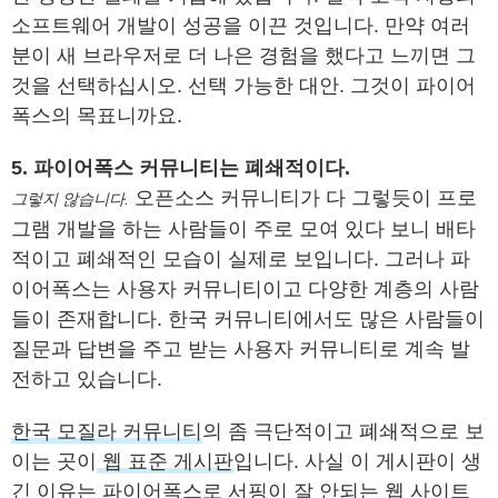
소프트웨어 개발이 성공을 이끈 것입니다. 만약 여러
분이 새 브라우저로 더 나은 경험을 했다고 느끼면 그
것을 선택하십시오. 선택 가능한 대안. 그것이 파이어
폭스의 목표니까요.
5. 파이어폭스 커뮤니티는 폐쇄적이다.
오픈소스 커뮤니티가 다 그렇듯이 프로
그렇지 않습니다.
그램 개발을 하는 사람들이 주로 모여 있다 보니 배타
적이고 폐쇄적인 모습이 실제로 보입니다. 그러나 파
이어폭스는 사용자 커뮤니티이고 다양한 계층의 사람
들이 존재합니다. 한국 커뮤니티에서도 많은 사람들이
질문과 답변을 주고 받는 사용자 커뮤니티로 계속 발
전하고 있습니다.
한국 모질라 커뮤니티
의 좀 극단적이고 폐쇄적으로 보
이는 곳이
웹 표준 게시판
입니다. 사실 이 게시판이 생
긴 이유는 파이어폭스로 서핑이 잘 안되는 웹 사이트