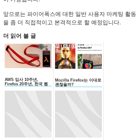
앞으로는 파이어폭스에 대한 일반 사용자 마케팅 활동
을 좀 더 직접적이고 본격적으로 할 예정입니다.
더 읽어 볼 글
AWS 입사 10주년,
Mozilla Firefox는 이대로
Firefox 20주년, 한국 웹
괜찮을까?
30주년...