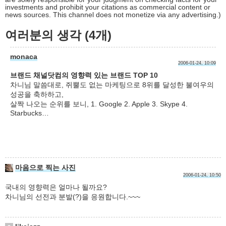
investments and prohibit your citations as commercial content or
news sources. This channel does not monetize via any advertising.)
여러분의 생각 (4개)
monaca
2006-01-24, 10:09
브랜드 채널닷컴의 영향력 있는 브랜드 TOP 10
차니님 말씀대로, 쥐뿔도 없는 마케팅으로 8위를 달성한 불여우의
성공을 축하하고,
살짝 나오는 순위를 보니, 1. Google 2. Apple 3. Skype 4.
Starbucks…
마음으로 찍는 사진
2006-01-24, 10:50
국내의 영향력은 얼마나 될까요?
차니님의 선전과 분발(?)을 응원합니다.~~~