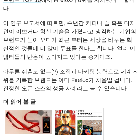
다.
이 연구 보고서에 따르면, 수년간 커피나 술 혹은 디자
인이 이쁘거나 혁신 기술을 가졌다고 생각하는 기업의
브랜드가 높아 오다가 최근 부터는 세상을 바꾸는 혁
신적인 것들에 더 많이 투표를 한다고 합니다. 얼리 어
댑터들의 반응이 높아지고 있다는 증거이죠.
아무튼 쥐뿔도 없는(?) 조직과 마케팅 능력으로 세계 8
위를 기록한 브랜드는 아마 Firefox가 처음일 겁니다.
진정한 오픈 소스의 성공 사례라고 볼 수 있습니다.
더 읽어 볼 글