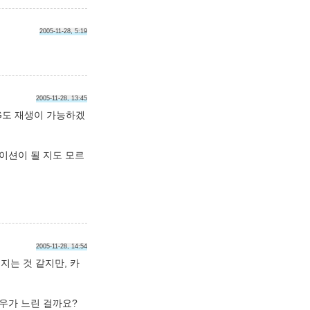
2005-11-28, 5:19
2005-11-28, 13:45
GG도 재생이 가능하겠
케이션이 될 지도 모르
2005-11-28, 14:54
껴지는 것 같지만, 카
여우가 느린 걸까요?