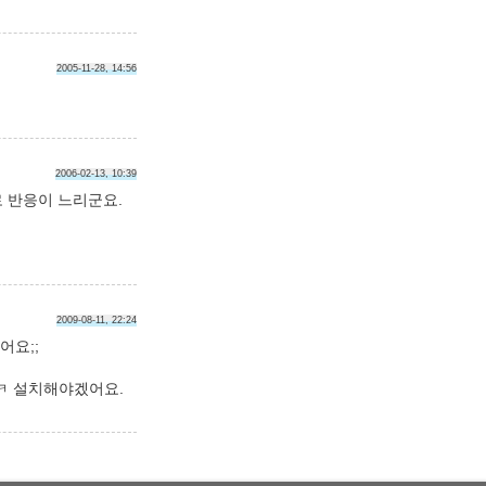
2005-11-28, 14:56
2006-02-13, 10:39
정도로 반응이 느리군요.
2009-08-11, 22:24
어요;;
ㅋㅋ 설치해야겠어요.