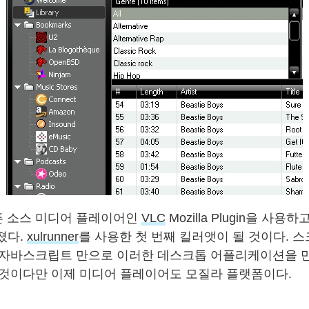
 오픈 소스 미디어 플레이어인
VLC
Mozilla Plugin을 사용하
졌다.
xulrunner
를 사용한 첫 번째 킬러앳이 될 것이다. 
SS/자바스크립트 만으로 이러한 데스크톱 어플리케이션을 만
 것이다만 이제 미디어 플레이어도 모질라 플랫폼이다.