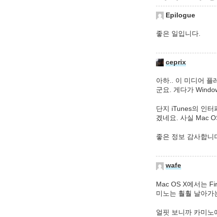
Epilogue
좋은 일입니다.
ceprix
아하.. 이 미디어 
군요. 게다가 Wind
단지 iTunes의 
겠네요. 사실 Mac 
좋은 정보 감사합니다.
wafe
Mac OS X에서는 
미노는 훨훨 날아가
얼핏 보니까 카미노에