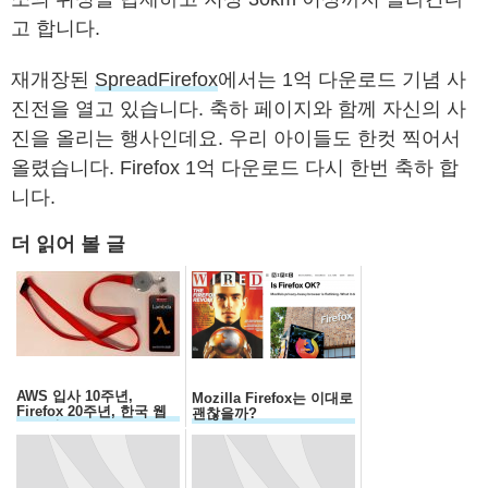
고 합니다.
재개장된
SpreadFirefox
에서는 1억 다운로드 기념 사
진전을 열고 있습니다. 축하 페이지와 함께 자신의 사
진을 올리는 행사인데요. 우리 아이들도 한컷 찍어서
올렸습니다. Firefox 1억 다운로드 다시 한번 축하 합
니다.
더 읽어 볼 글
AWS 입사 10주년,
Mozilla Firefox는 이대로
Firefox 20주년, 한국 웹
괜찮을까?
30주년...