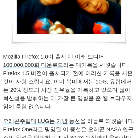
Mozilla Firefox 1.0이 출시 된 이래 드디어
100,000,000회 다운로드
라는 대기록을 세웠습니다.
Firefox 1.5 버전이 출시되기 전에 이러한 기록을 세운
것이 자랑 스럽네요. 이미 북미에서는 10%, 유럽에서
는 20% 정도의 시장 점유율을 기록하고 있으며 웹이
혁신성을 발휘하는 데 가장 큰 영향을 준 웹 브라우저
임에 틀림 없습니다.
오레곤주립대 LUG는 기념 풍선
을 하늘로 띄웠습니다.
Firefox One
라고 명명된 이 풍선은 오레곤 NASA 연구
소의 위성을 탑재하고 지상 30km 이상까지 올라간다