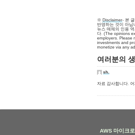
※
Disclaimer
- 본
반영하는 것이 아닙니
뉴스 매체의 인용 역
다. (The opinions ex
employers. Please n
investments and pro
monetize via any adv
여러분의 생각
sh.
자료 감사합니다. 어
AWS
마이크로