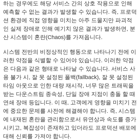
하는 경우에도 해당 서비스 간의 상호 작용으로 인해
예측할 수 없는 결과가 발생할 수 있습니다. 즉, 프로덕
션 환경에 직접 영향을 미치는 아주 드물지만 파괴적
인 실제 장애로 인해 예기치 않은 결과가 발생하면, 분
산 시스템이 혼란(Chaos)를 가져옵니다.
시스템 전반의 비정상적인 행동으로 나타나기 전에 이
러한 약점을 식별할 수 있어야 있습니다. 이러한 약점
은 다음과 같은 형태로 나타날 수 있습니다. 서비스 사
용 불가 시, 잘 못 설정된 폴백(fallback), 잘 못 설정된
타임 아웃으로 인한 대량 재시작, 너무 많은 트래픽을
받는 다운스트림 종속성, 단일 장애 지점이 충돌 할 때
연쇄 장애 등입니다. 이 때, 고객에게 영향을 미치기 전
에 중요한 문제를 사전에 해결해야 합니다. 즉, 시스템
에 내재된 혼란을 관리함으로서 유연상과 속도를 증가
시키고, 복잡성이 존재하고 있더라도 프로덕션 배포에
대해 신뢰를 가져야 합니다.