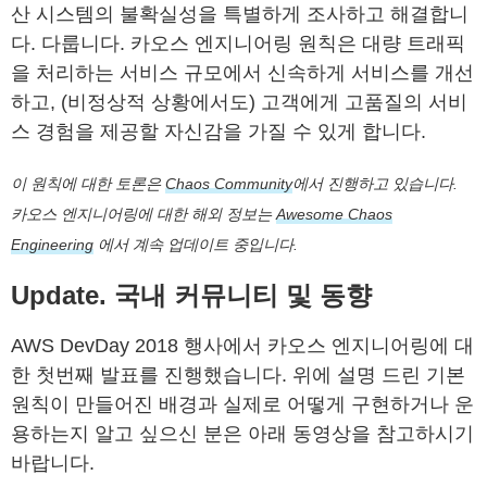
산 시스템의 불확실성을 특별하게 조사하고 해결합니
다. 다룹니다. 카오스 엔지니어링 원칙은 대량 트래픽
을 처리하는 서비스 규모에서 신속하게 서비스를 개선
하고, (비정상적 상황에서도) 고객에게 고품질의 서비
스 경험을 제공할 자신감을 가질 수 있게 합니다.
이 원칙에 대한 토론은
Chaos Community
에서 진행하고 있습니다.
카오스 엔지니어링에 대한 해외 정보는
Awesome Chaos
Engineering
에서 계속 업데이트 중입니다.
Update. 국내 커뮤니티 및 동향
AWS DevDay 2018 행사에서 카오스 엔지니어링에 대
한 첫번째 발표를 진행했습니다. 위에 설명 드린 기본
원칙이 만들어진 배경과 실제로 어떻게 구현하거나 운
용하는지 알고 싶으신 분은 아래 동영상을 참고하시기
바랍니다.