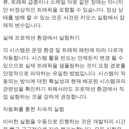
류, 트래픽 급증이나 스케일 아웃 같은 장애는 아니지
만 비정상적인 트래픽을 포함할 수 있습니다. 정상 상
태를 방해 할 수 있는 모든 사건은 카오스 실험에서 잠
재적 변수입니다.
실제 프로덕션 환경에서 실험하기
각 시스템은 운영 환경 및 트래픽 패턴에 따라 다르게
작동합니다. 시스템 활용 빈도는 언제든지 변경 될 수
있으므로 실제 트래픽을 샘플링하는 것이 요청 경로를
안정적으로 파악하는 유일한 방법입니다. 시스템이 작
동되는 방식에 대한 확실성과 현재 배포된 시스템과의
관련성을 확인하기 위해서라도 프로덕션 환경에서 직
접 실험하는 것을 강하게 권장합니다.
자동화를 통한 지속적 실험
이러한 실험을 수동으로 진행하는 것은 개발자의 시간