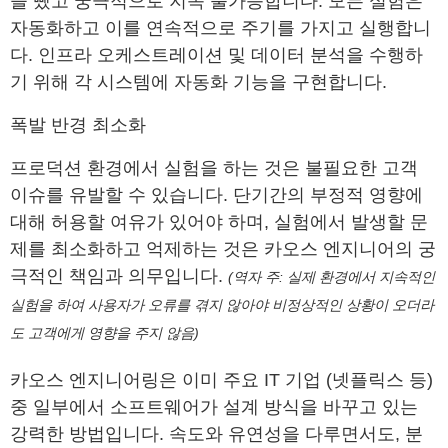
을 뺐고 궁극적으로 지속 불가능합니다. 모든 실험은
자동화하고 이를 연속적으로 주기를 가지고 실행합니
다. 인프라 오케스트레이션 및 데이터 분석을 수행하
기 위해 각 시스템에 자동화 기능을 구현합니다.
폭발 반경 최소화
프로덕션 환경에서 실험을 하는 것은 불필요한 고객
이슈를 유발할 수 있습니다. 단기간의 부정적 영향에
대해 허용할 여유가 있어야 하며, 실험에서 발생할 문
제를 최소화하고 억제하는 것은 카오스 엔지니어의 궁
극적인 책임과 의무입니다.
(역자 주: 실제 환경에서 지속적인
실험을 하여 사용자가 오류를 겪지 않아야 비정상적인 상황이 오더라
도 고객에게 영향을 주지 않음)
카오스 엔지니어링은 이미 주요 IT 기업 (넷플릭스 등)
중 일부에서 소프트웨어가 설계 방식을 바꾸고 있는
강력한 방법입니다. 속도와 유연성을 다루면서도, 분