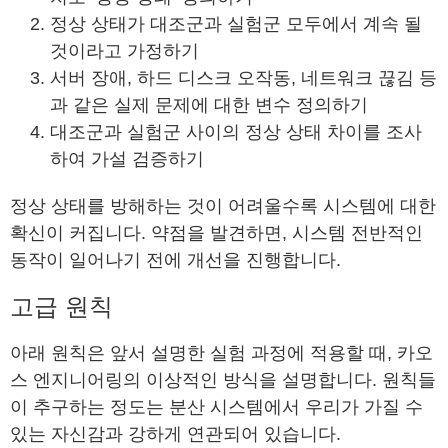
정상 상태가 대조군과 실험군 모두에서 계속 될
것이라고 가정하기
서버 장애, 하드 디스크 오작동, 네트워크 끊김 등
과 같은 실제 문제에 대한 변수 정의하기
대조군과 실험군 사이의 정상 상태 차이를 조사
하여 가설 검증하기
정상 상태를 방해하는 것이 어려울수록 시스템에 대한
확신이 커집니다. 약점을 발견하면, 시스템 전반적인
동작이 일어나기 전에 개선을 진행합니다.
고급 원칙
아래 원칙은 앞서 설명한 실험 과정에 적용할 때, 카오
스 엔지니어링의 이상적인 방식을 설명합니다. 원칙들
이 추구하는 정도는 분산 시스템에서 우리가 가질 수
있는 자신감과 강하게 연관되어 있습니다.