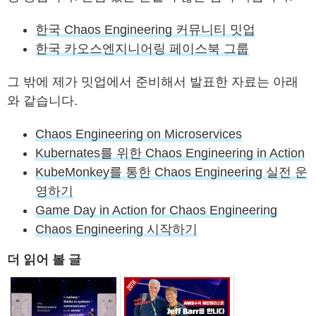
한국 Chaos Engineering 커뮤니티 밋업
한국 카오스엔지니어링 페이스북 그룹
그 밖에 제가 밋업에서 준비해서 발표한 자료는 아래
와 같습니다.
Chaos Engineering on Microservices
Kubernates를 위한 Chaos Engineering in Action
KubeMonkey를 통한 Chaos Engineering 실전 운
영하기
Game Day in Action for Chaos Engineering
Chaos Engineering 시작하기
더 읽어 볼 글