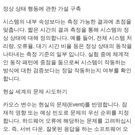
정상 상태 행동에 관한 가설 구축
시스템의 내부 속성보다는 측정 가능한 결과에 초점을
맞춥니다. 짧은 시간의 결과 측정을 통해 시스템의 정
상 상태에 대해 정의합니다. 예를 들어, 전체 시스템 처
리량, 오류율, 대기 시간 비율 등은 정상 상태의 동작을
나타내는 측정 기준의 일부 입니다. 실험 중에 체계적
인 동작 패턴에 중점을 둠으로써 시스템이 작동하는
방식에 대한 검증보다는 정말 작동하는지 여부를 확인
합니다.
현실 세계의 문제 시도하기
카오스 변수는 현실의 문제(Event)를 반영합니다. 잠
재적 영향 또는 예상 빈도로 문제의 우선 순위를 지정
합니다. 하드웨어 오류에 해당하는 문제를 고려하십시
오. 즉, 서버 다운, 잘못된 응답을 하는 소프트웨어 오