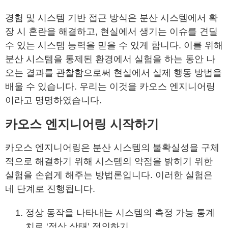
경험 및 시스템 기반 접근 방식은 분산 시스템에서 확
장 시 혼란을 해결하고, 현실에서 생기는 이슈를 견딜
수 있는 시스템 능력을 믿을 수 있게 합니다. 이를 위해
분산 시스템을 통제된 환경에서 실험을 하는 동안 나
오는 결과를 관찰함으로써 현실에서 실제 행동 방법을
배울 수 있습니다. 우리는 이것을 카오스 엔지니어링
이라고 명명하였습니다.
카오스 엔지니어링 시작하기
카오스 엔지니어링은 분산 시스템의 불확실성을 구체
적으로 해결하기 위해 시스템의 약점을 밝히기 위한
실험을 손쉽게 해주는 방법론입니다. 이러한 실험은
네 단계로 진행됩니다.
정상 동작을 나타내는 시스템의 측정 가능 통계
치로 ‘정상 상태’ 정의하기