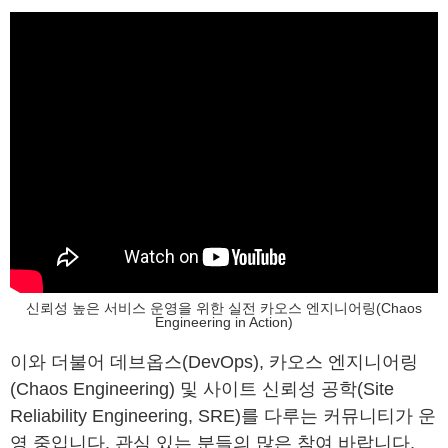
신뢰성 높은 서비스 운영을 위한 실전 카오스 엔지니어링(Chaos
Engineering in Action)
이와 더불어 데브옵스(DevOps), 카오스 엔지니어링
(Chaos Engineering) 및 사이트 신뢰성 공학(Site
Reliability Engineering, SRE)를 다루는 커뮤니티가 운
영 중입니다. 관심 있는 분들의 많은 참여 바랍니다.