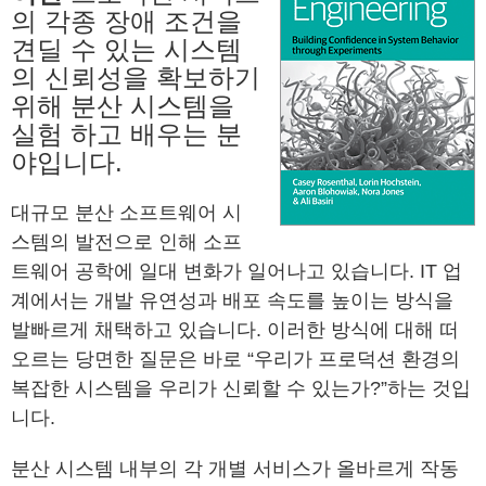
의 각종 장애 조건을
견딜 수 있는 시스템
의 신뢰성을 확보하기
위해 분산 시스템을
실험 하고 배우는 분
야입니다.
대규모 분산 소프트웨어 시
스템의 발전으로 인해 소프
트웨어 공학에 일대 변화가 일어나고 있습니다. IT 업
계에서는 개발 유연성과 배포 속도를 높이는 방식을
발빠르게 채택하고 있습니다. 이러한 방식에 대해 떠
오르는 당면한 질문은 바로 “우리가 프로덕션 환경의
복잡한 시스템을 우리가 신뢰할 수 있는가?”하는 것입
니다.
분산 시스템 내부의 각 개별 서비스가 올바르게 작동