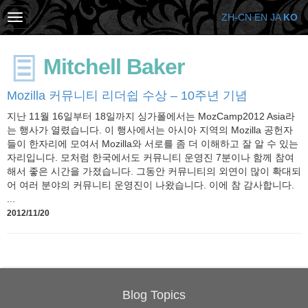
ZH-CN
EN
JA
KO
Mitchell Baker
Mozilla 커뮤니티 리더쉽 수상 – 10주년 기념
지난 11월 16일부터 18일까지 싱가폴에서는 MozCamp2012 Asia라
는 행사가 열렸습니다. 이 행사에서는 아시아 지역의 Mozilla 공헌자
들이 한자리에 모여서 Mozilla와 서로를 좀 더 이해하고 잘 알 수 있는
자리입니다. 모처럼 한국에서도 커뮤니티 운영진 7분이나 함께 참여
해서 좋은 시간을 가졌습니다. 그동안 커뮤니티의 외연이 많이 확대되
어 여러 분야의 커뮤니티 운영진이 나왔습니다. 이에 참 감사합니다.
...
2012/11/20
Blog Topics