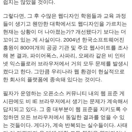
쉽지는 않았을 것이다.
그렇다면, 그 후 수많은 웹디자인 학원들과 교육 과정
들이 생기고 웬만한 대학에서도 웹디자인을 가르치는
현재는 상황이 더 나아졌는가? 개선됐다기 보다는 더
꼬이고 있는 게 사실이다. 2004년 한국소프트웨어진
흥원이 800여개의 공공 기관 및 주요 웹사이트를 조사
해 본 결과, 파이어폭스, 사파리, 오페라 같은 비 인터
넷 익스플로러 브라우저에서 거의 모두 문제를 발생시
켰다고 한다. 그만큼 우리나라 웹 환경이 현실적으로
한 회사의 플랫폼에 종속돼 있다는 것이다.
필자가 운영하는 오픈소스 커뮤니티 내의 웹 표준 게
시판에도 비 IE 브라우저에서 생기는 문제가 계속해서
답지되고 있다. 그 중 대부분이 웹 표준을 지키도록 수
정하면 모든 브라우저에서 동일한 결과를 얻을 수 있
는 것들이다. 게다가, 계속 반복되는 실수들이다. 사태