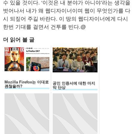
수 있을 것이다. ‘이것은 내 분야가 아니야’라는 생각을
벗어나서 내가 왜 웹디자이너이며 웹이 무엇인가를 다
시 되짚어 주길 바란다. 이 땅의 웹디자이너에게 다시
한번 기대를 걸면서 건투를 빈다.@
더 읽어 볼 글
Mozilla Firefox는 이대로
공인 인증서에 대한 마지
괜찮을까?
막 단상