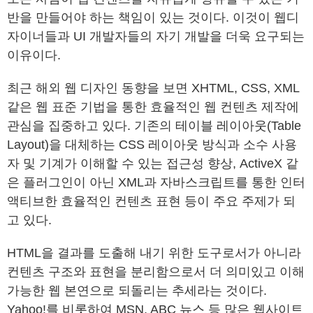
반을 만들어야 하는 책임이 있는 것이다. 이것이 웹디
자이너들과 UI 개발자들의 자기 개발을 더욱 요구되는
이유이다.
최근 해외 웹 디자인 동향을 보면 XHTML, CSS, XML
같은 웹 표준 기법을 통한 효율적인 웹 컨텐츠 제작에
관심을 집중하고 있다. 기존의 테이블 레이아웃(Table
Layout)을 대체하는 CSS 레이아웃 방식과 소수 사용
자 및 기계가 이해할 수 있는 접근성 향상, ActiveX 같
은 플러그인이 아닌 XML과 자바스크립트를 통한 인터
액티브한 효율적인 컨텐츠 표현 등이 주요 주제가 되
고 있다.
HTML을 결과를 도출해 내기 위한 도구로서가 아니라
컨텐츠 구조와 표현을 분리함으로서 더 의미있고 이해
가능한 웹 본연으로 되돌리는 추세라는 것이다.
Yahoo!를 비롯하여 MSN, ABC 뉴스 등 많은 웹사이트