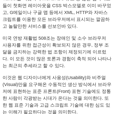
들이 첫화면 레이아웃을 CSS 박스모델로 이미 바꾸었
고, G메일이나 구글 맵 등에서 XML, HTTP와 자바스
크립트를 이용한 모든 브라우저에서 표시되는 깔끔하
고 놀랄만한 서비스를 선보인바 있다.
미국 연방 재활법 508조는 장애인 및 소수 브라우저
사용자를 위한 접근성이 확보되지 않은 경우, 정부 조
달을 금지하는 강력한 법 조항이 제정되기에 이르렀
다. 이 모든 것이 많은 토론과 경험이 축적 되어 나타나
는 최근의 추세라고 할 수 있다.
이것은 웹 디자이너에게 사용성(Usability)와 비주얼
(Visual)만을 요구해온 수동적인 생산 방식에서 브라우
저에 표현하는 표준 프론트(Front) 표현 기술에도 정통
한 사람이 각광받는 시대가 온다는 것을 의미한다. 또
한 웹 표준 기술과 고급 스크립트 기술에 대한 심도 있
는 이해가 필요하다는 것을 의미한다.