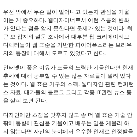
우선 밖에서 무슨 일이 일어나고 있는지 관심을 기울
이는 게 중요하다. 웹디자이너로서 이런 흐름의 변화
가 있다는 점을 알지 못한다면 문제가 있는 것이다. 최
근 모 잡지의 설문 조사에서 대부분 웹 크리에이티브
디렉터들이 웹 표준을 기반한 파이어폭스라는 브라우
저의 등장에 대해서 모르고 있었다고 한다.
인터넷이 좋은 이유가 조금의 노력만 기울인다면 현재
추세에 대해 공부할 수 있는 많은 자료들이 널려 있다
는 것이다. 웹 표준 기구의 스펙, 웹디자인 관련 컨퍼런
스 자료, 대가들의 블로그 그리고 각종 IT관련 뉴스 등
을 살펴 보면 된다.
디자인에만 초점을 맞추지 않고 좀 더 웹 표준 기술 안
팎에 동향에 관심을 기울이고 배우는 일을 게을리 하
지 않는다면 자신의 분야에서 우수한 인재로 인정받을