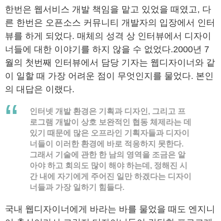
한번은 웹서비스 개발 책임을 맡고 있었을 때였고, 다
른 한번은 오픈소스 커뮤니티 개발자의 입장에서 인터
뷰를 하게 되었다. 매체의 성격 상 인터뷰에서 디자이
너들에 대한 이야기를 하지 않을 수 없었다.2000년 7
월의 첫번째 인터뷰에서 담당 기자는 웹디자이너와 같
이 일할 때 가장 어려운 점이 무엇인지를 물었다. 본인
의 대답은 이랬다.
인터넷 개발 환경은 기획과 디자인, 그리고 프
로그램 개발이 상호 보완적인 협동 체제라는 데
있기 때문에 많은 오프라인 기획자들과 디자이
너들이 이러한 환경에 바로 적응하지 못한다.
그래서 기술에 관한 한 남의 영역을 조금은 알
아야 하고 회의도 많이 해야 하는데, 정해진 시
간 내에 자기에게 주어진 일만 하겠다는 디자이
너들과 가장 일하기 힘들다.
국내 웹디자이너에게 바라는 바를 물었을 때도 엔지니