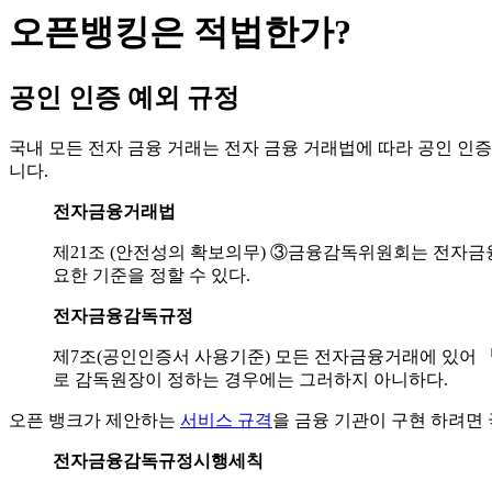
오픈뱅킹은 적법한가?
공인 인증 예외 규정
국내 모든 전자 금융 거래는 전자 금융 거래법에 따라 공인 인증
니다.
전자금융거래법
제21조 (안전성의 확보의무) ③금융감독위원회는 전자
요한 기준을 정할 수 있다.
전자금융감독규정
제7조(공인인증서 사용기준) 모든 전자금융거래에 있어
로 감독원장이 정하는 경우에는 그러하지 아니하다.
오픈 뱅크가 제안하는
서비스 규격
을 금융 기관이 구현 하려면
전자금융감독규정시행세칙