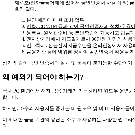
제31조(전자금융거래에 있어서 공인인증서 사용 예외) 
호와 같다.
본인 계좌에 대한 조회 업무
전화, CD/ATM 등과 같이 공인인증서의 설치·운
등록금, 원서접수비 등 본인확인이 가능하고 입금계
전자상거래에서 지급결제로서 30만원 미만의 신용
전자화폐, 선불전자지급수단을 온라인상에서 사용
금융기관 등이 범위를 정하여 공인인증서 적용을 
상기와 같이 공인 인증서의 설치 및 운용이 불가능한 수단이거
왜 예외가 되어야 하는가?
국내 PC 환경에서 전자 금융 거래가 가능하려면 윈도우 운영체제
합니다.
하지만, 소수의 사용자들 중에는 비 윈도우 및 비 IE 사용자들
이에 대한 금융 기관의 응답은 소수가 사용하는 다양한 웹브라
다.