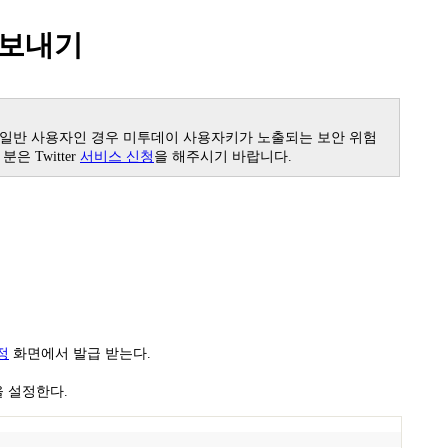
 보내기
 일반 사용자인 경우 미투데이 사용자키가 노출되는 보안 위험
 Twitter
서비스 신청
을 해주시기 바랍니다.
정
화면에서 발급 받는다.
을 설정한다.