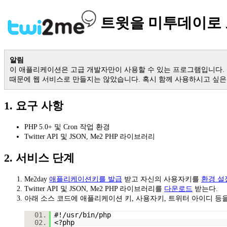
트윗을 미투데이로
알림
이 애플리케이션은 고급 개발자만이 사용할 수 있는 프로그램입니다.
때문에 웹 서비스로 만들지는 않았습니다. 혹시 함께 사용하시고 싶은 분은
1. 요구 사항
PHP 5.0+ 및 Cron 작업 환경
Twitter API 및 JSON, Me2 PHP 라이브러리
2. 서비스 단계
Me2day
애플리케이션키를 발급
받고 자신의 사용자키를
환경 설
Twitter API 및 JSON, Me2 PHP 라이브러리를
다운로드
받는다.
아래 소스 코드에 애플리케이션 키, 사용자키, 트위터 아이디 등
01.
#!/usr/bin/php
02.
<?php