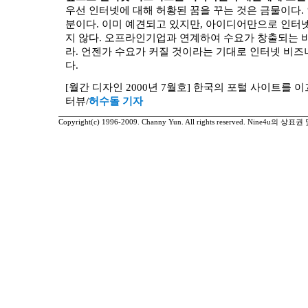
우선 인터넷에 대해 허황된 꿈을 꾸는 것은 금물이다.
분이다. 이미 예견되고 있지만, 아이디어만으로 인터
지 않다. 오프라인기업과 연계하여 수요가 창출되는
라. 언젠가 수요가 커질 것이라는 기대로 인터넷 비
다.
[월간 디자인 2000년 7월호] 한국의 포털 사이트를 이
터뷰/
허수돌 기자
Copyright(c) 1996-2009. Channy Yun. All rights reserved