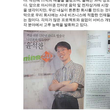
다. 작년에 11억의 매출을 올렸으며, 올해는 30억 정
다. 앞으로 아시아권 인터넷 음악 및 전자상거래 시장
을 생각이지만, 우선 내실이 튼튼한 회사를 만드는 것
막으로 우리 회사에는 사내 비즈니스에 적합한 인재들
는 점이다. 각자가 많은 프로젝트와 쉼없이 서비스 
각 분야에서 고루 능력을 발휘하고 있다.