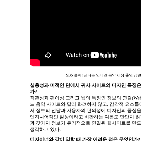
SBS 클릭! 신나는 인터넷 음악 세상 출연 장면(2
실용성과 미적인 면에서 귀사 사이트의 디자인 특징
가?
직관성과 편이성 그리고 웹의 특징인 정보의 연결(Webbi
느 음악 사이트와 달리 화려하지 않고, 감각적 요소들
서 정보의 전달과 사용자의 편의성에 디자인의 중심을
엔지니어적인 발상이라고 비판하는 여론도 만만치 않
과 갖가지 정보가 유기적으로 연결된 웹사이트를 만
생각하고 있다.
디자이너와 같이 일할 때 가장 어려운 점은 무엇인가?