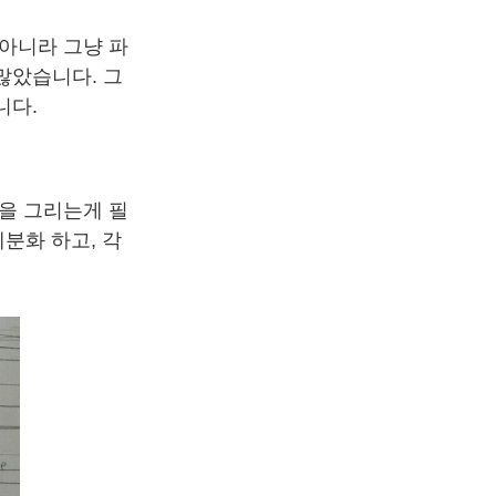
아니라 그냥 파
많았습니다. 그
니다.
을 그리는게 필
세분화 하고, 각