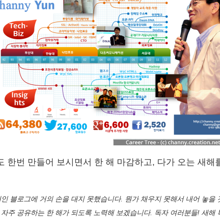
도 한번 만들어 보시면서 한 해 마감하고, 다가 오는 새해
 개인 블로그에 거의 손을 대지 못했습니다. 뭔가 채우지 못해서 내어 놓을 
 자주 공유하는 한 해가 되도록 노력해 보겠습니다. 독자 여러분들! 새해 