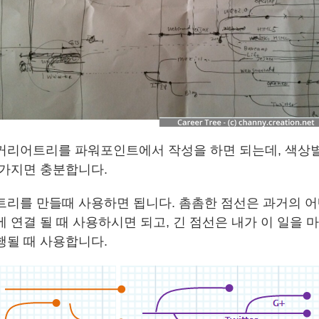
커리어트리를 파워포인트에서 작성을 하면 되는데, 색상
 가지면 충분합니다.
트리를 만들때 사용하면 됩니다. 촘촘한 점선은 과거의 어
 연결 될 때 사용하시면 되고, 긴 점선은 내가 이 일을 
행될 때 사용합니다.