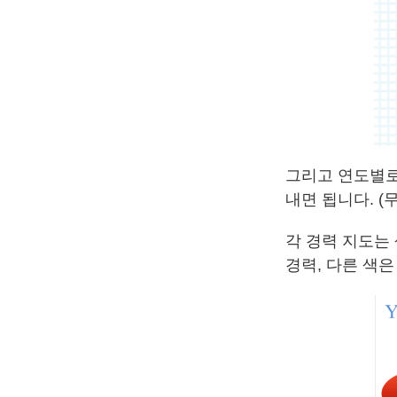
그리고 연도별로
내면 됩니다. 
각 경력 지도는 
경력, 다른 색은