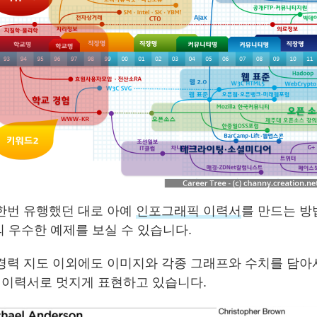
한번 유행했던 대로 아예
인포그래픽 이력서
를 만드는 방
의 우수한 예제를 보실 수 있습니다.
경력 지도 이외에도 이미지와 각종 그래프와 수치를 담아
의 이력서로 멋지게 표현하고 있습니다.