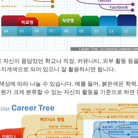
 자신이 몸담았던 학교나 직장, 커뮤니티, 외부 활동 등
(무지개색으로 되어 있으니 잘 활용하시면 됩니다.
색상에 따라 나눌 수 있습니다. 예를 들어, 붉은색은 학력
 뭔가 크게 분류할 수 있는 자신의 활동을 기준으로 하면 