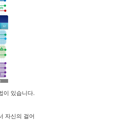
법이 있습니다.
서 자신의 걸어