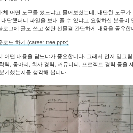
대체 어떤 도구를 썼느냐고 물어보셨는데, 대단한 도구가 
대답했더니 파일을 보내 줄 수 있냐고 요청하신 분들이 
블로그에 글도 쓰고 성탄 선물겸 간단하게 내용을 공유합
 하기 (career-tree.pptx)
시 어떤 내용을 담느냐가 중요합니다. 그래서 먼저 밑그림
학력, 동아리, 회사 경력, 커뮤니티, 프로젝트 경력 등을 
 분기했는지를 생각해 봅니다.