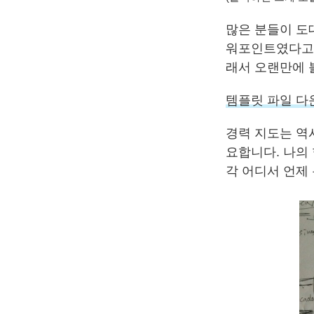
많은 분들이 도
워포인트였다고 
래서 오랜만에 
템플릿 파일 다운로드
경력 지도는 역
요합니다. 나의 
각 어디서 언제