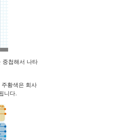
을 중첩해서 나타
, 주황색은 회사
됩니다.