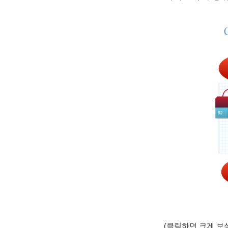
(클릭하면 크게 보실