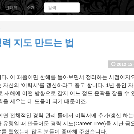
인터뷰
소개
인
력 지도 만드는 법
2012-12-
다. 이 때쯤이면 한해를 돌아보면서 정리하는 시점이지요.
자신의 ‘이력서’를 갱신하라고 충고 합니다. 1년 동안 자
로 새해에 어떤 방향으로 갈지 어느 정도 윤곽을 잡을 수 
획을 세우는 데 도움이 되기 때문이죠.
이면 전체적인 경력 관리 틀에서 이력서에 추가/갱신 하는데
유행일 때 만들어둔 경력 지도(Career Tree)를 지난 
를 했었는데 많은 분들이 좋아해 주셨습니다.