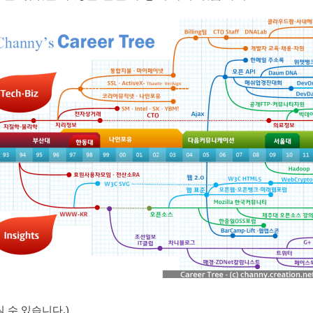
 수 있습니다.)