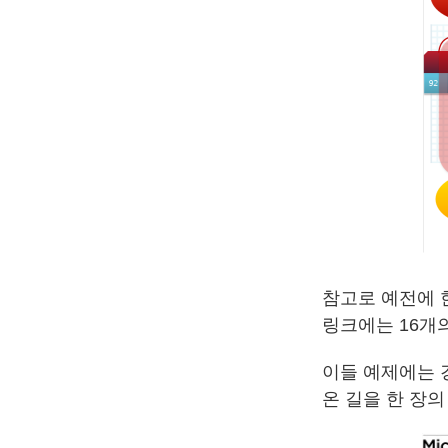
참고로 예전에 
링크에는 16개
이들 예제에는 
온 길을 한 장