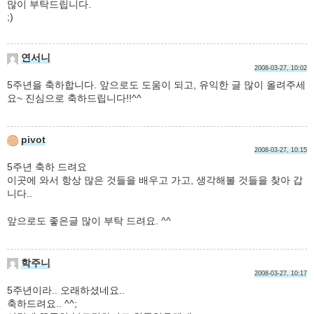
많이 부탁드립니다.
;)
연서니
2008-03-27, 10:02
5주년을 축하합니다. 앞으로도 도움이 되고, 유익한 글 많이 올려주세
요~ 진심으로 축하드립니다!!^^
pivot
2008-03-27, 10:15
5주년 축하 드려요
이곳에 와서 항상 많은 것들을 배우고 가고, 생각해볼 것들을 찾아 갑
니다..
앞으로도 좋은글 많이 부탁 드려요. ^^
학주니
2008-03-27, 10:17
5주년이라.. 오래하셨네요..
축하드려요.. ^^;