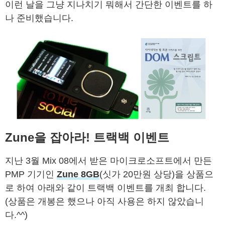
이런 날을 그냥 지나치기 뭐해서 간단한 이벤트를 하
나 준비했습니다.
Zune을 잡아라! 트랙백 이벤트
지난 3월 Mix 08에서 받은 마이크로소프트에서 만든
PMP 기기인
Zune 8GB
(싯가 20만원 상당)을 상품으
로 하여 아래와 같이 트랙백 이벤트를 개최 합니다.
(상품은 개봉은 했으나 아직 사용은 하지 않았습니
다.^^)