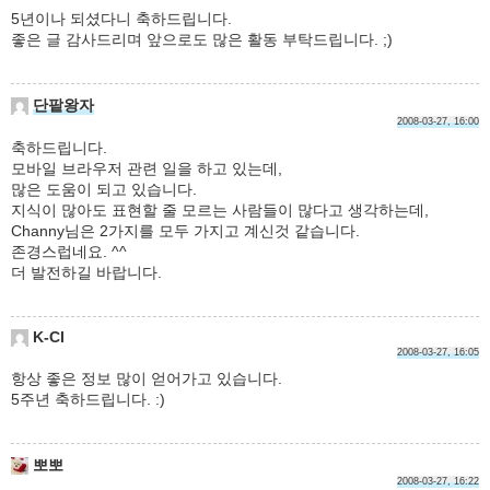
5년이나 되셨다니 축하드립니다.
좋은 글 감사드리며 앞으로도 많은 활동 부탁드립니다. ;)
단팥왕자
2008-03-27, 16:00
축하드립니다.
모바일 브라우저 관련 일을 하고 있는데,
많은 도움이 되고 있습니다.
지식이 많아도 표현할 줄 모르는 사람들이 많다고 생각하는데,
Channy님은 2가지를 모두 가지고 계신것 같습니다.
존경스럽네요. ^^
더 발전하길 바랍니다.
K-CI
2008-03-27, 16:05
항상 좋은 정보 많이 얻어가고 있습니다.
5주년 축하드립니다. :)
뽀뽀
2008-03-27, 16:22