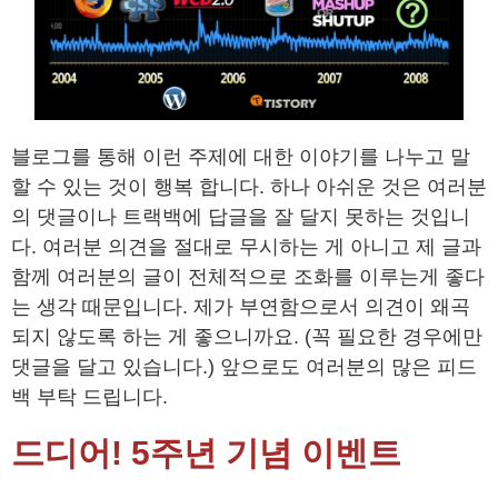
블로그를 통해 이런 주제에 대한 이야기를 나누고 말
할 수 있는 것이 행복 합니다. 하나 아쉬운 것은 여러분
의 댓글이나 트랙백에 답글을 잘 달지 못하는 것입니
다. 여러분 의견을 절대로 무시하는 게 아니고 제 글과
함께 여러분의 글이 전체적으로 조화를 이루는게 좋다
는 생각 때문입니다. 제가 부연함으로서 의견이 왜곡
되지 않도록 하는 게 좋으니까요. (꼭 필요한 경우에만
댓글을 달고 있습니다.) 앞으로도 여러분의 많은 피드
백 부탁 드립니다.
드디어! 5주년 기념 이벤트