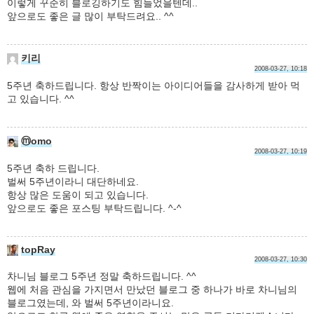
이렇게 꾸준히 블로깅하기도 힘들었을텐데..
앞으로도 좋은 글 많이 부탁드려요.. ^^
키리
2008-03-27, 10:18
5주년 축하드립니다. 항상 반짝이는 아이디어들을 감사하게 받아 먹
고 있습니다. ^^
ⓜomo
2008-03-27, 10:19
5주년 축하 드립니다.
벌써 5주년이라니 대단하네요.
항상 많은 도움이 되고 있습니다.
앞으로도 좋은 포스팅 부탁드립니다. ^-^
topRay
2008-03-27, 10:30
차니님 블로그 5주년 정말 축하드립니다. ^^
웹에 처음 관심을 가지면서 만났던 블로그 중 하나가 바로 차니님의
블로그였는데, 와 벌써 5주년이라니요.