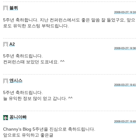
블뤼
2008-03-27, 9:16
5주년 축하합니다. 지난 컨퍼런스에서도 좋은 말씀 잘 들었구요, 앞으
로도 유익한 포스팅 부탁드립니다.
A2
2008-03-27, 9:36
5주년 축하드립니다.
컨퍼런스때 보았던 도표네요. ^^
앤시스
2008-03-27, 9:41
5주년 축하드립니다.
늘 유익한 정보 많이 얻고 갑니다. ^^
꽁니아빠
2008-03-27, 9:49
Channy’s Blog 5주년을 진심으로 축하드립니다.
앞으로도 유익하고 좋은글