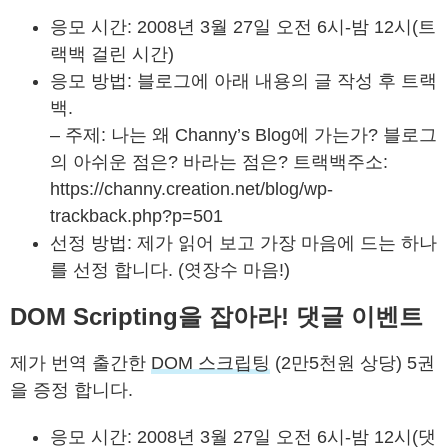
응모 시간: 2008년 3월 27일 오전 6시-밤 12시(트
랙백 걸린 시간)
응모 방법: 블로그에 아래 내용의 글 작성 후 트랙
백.
– 주제: 나는 왜 Channy’s Blog에 가는가? 블로그
의 아쉬운 점은? 바라는 점은? 트랙백주소:
https://channy.creation.net/blog/wp-
trackback.php?p=501
선정 방법: 제가 읽어 보고 가장 마음에 드는 하나
를 선정 합니다. (엿장수 마음!)
DOM Scripting을 잡아라! 댓글 이벤트
제가 번역 출간한
DOM 스크립팅
(2만5천원 상당) 5권
을 증정 합니다.
응모 시간: 2008년 3월 27일 오전 6시-밤 12시(댓