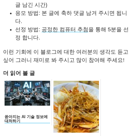
글 남긴 시간)
응모 방법: 본 글에 축하 댓글 남겨 주시면 됩니
다.
선정 방법:
공정한 컴퓨터 추첨
을 통해 5분을 선
정 합니다.
이런 기회에 이 블로그에 대한 여러분의 생각도 듣고
싶어 그러니 재미로 봐 주시고 많이 참여해 주세요!
더 읽어 볼 글
쏟아지는 AI 기술 정보에
대처하기