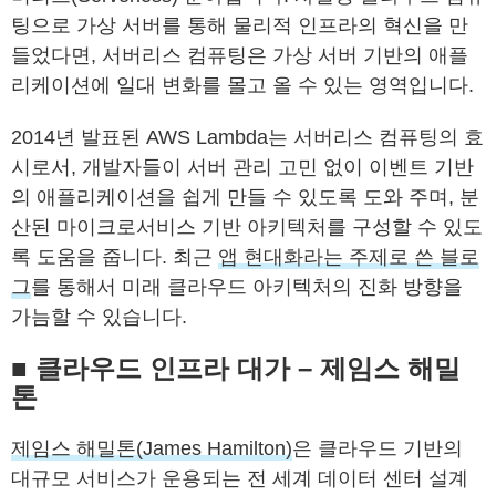
팅으로 가상 서버를 통해 물리적 인프라의 혁신을 만
들었다면, 서버리스 컴퓨팅은 가상 서버 기반의 애플
리케이션에 일대 변화를 몰고 올 수 있는 영역입니다.
2014년 발표된 AWS Lambda는 서버리스 컴퓨팅의 효
시로서, 개발자들이 서버 관리 고민 없이 이벤트 기반
의 애플리케이션을 쉽게 만들 수 있도록 도와 주며, 분
산된 마이크로서비스 기반 아키텍처를 구성할 수 있도
록 도움을 줍니다. 최근
앱 현대화라는 주제로 쓴 블로
그
를 통해서 미래 클라우드 아키텍처의 진화 방향을
가늠할 수 있습니다.
■
클라우드 인프라 대가 – 제임스 해밀
톤
제임스 해밀톤(James Hamilton)
은 클라우드 기반의
대규모 서비스가 운용되는 전 세계 데이터 센터 설계