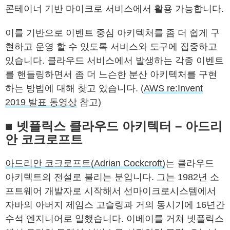
콘테이너 기반 마이크로 서비스에서 활용 가능합니다.
이를 기반으로 이벤트 중심 아키텍처를 좀 더 쉽게 구
현하고 운영 할 수 있도록 서비스와 도구에 집중하고
있습니다. 클라우드 서비스에서 발생하는 각종 이벤트
를 핸들링하면서 좀 더 느슨한 분산 아키텍처를 구현
하는 방법에 대해 찾고 있습니다. (
AWS re:Invent
2019 발표 동영상
참고)
■ 넷플릭스 클라우드 아키텍터 – 아드리
안 코크로프트
아드리안 코크로프트(Adrian Cockcroft)
는 클라우드
아키텍트의 전설로 불리는 분입니다. 그는 1982년 소
프트웨어 개발자로 시작해서 선마이크로시스템에서
자바의 아버지 제임스 고슬링과 거의 동시기에 16년간
수석 엔지니어로 일했습니다. 이베이를 거쳐 넷플릭스