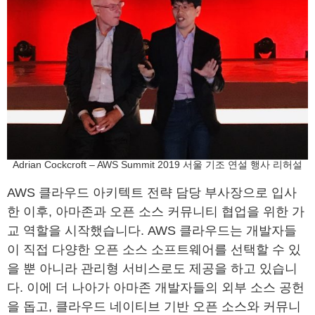
Adrian Cockcroft – AWS Summit 2019 서울 기조 연설 행사 리허설
AWS 클라우드 아키텍트 전략 담당 부사장으로 입사
한 이후, 아마존과 오픈 소스 커뮤니티 협업을 위한 가
교 역할을 시작했습니다. AWS 클라우드는 개발자들
이 직접 다양한 오픈 소스 소프트웨어를 선택할 수 있
을 뿐 아니라 관리형 서비스로도 제공을 하고 있습니
다. 이에 더 나아가 아마존 개발자들의 외부 소스 공헌
을 돕고, 클라우드 네이티브 기반 오픈 소스와 커뮤니