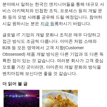
분야에서 일하는 한국인 엔지니어들을 통해 대규모 서
비스 아키텍처와 민첩한 조직, 프로세스 등의 개발 문
화 등의 모범 사례를 공유해 드릴 예정입니다. 참여하
시길 원하시는 분은
지금 등록
하시기 바랍니다.
글로벌 IT 기업의 개발 문화나 조직은 매우 다양하고
접근 방식도 조금씩 다릅니다. 아마존 처럼 소매와
B2B 등 모든 영역에서 고객 지향(Customer
Obssessed) 제품 개발 방식은 다른 기업과 또 다른 독
특한 점이 있는 것 같습니다. 여러분 회사가 고객 중심
모토를 가진 곳이라면, 아마존의 개발 문화와 방식을
벤치마킹해 보신다면 좋을 것 같습니다.
더 읽어 볼 글