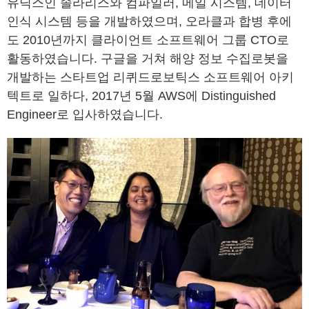
유닉스인 솔라리스와 컴파일러, 메일 시스템, 데이터
인식 시스템 등을 개발하였으며, 오라클과 합병 후에
도 2010년까지 클라이언트 소프트웨어 그룹 CTO로
활동하였습니다. 구글을 거쳐 해양 정보 수집로봇을
개발하는 스타트업 리퀴드로보틱스 소프트웨어 아키
텍트로 일하다, 2017년 5월 AWS에 Distinguished
Engineer로 입사하였습니다.