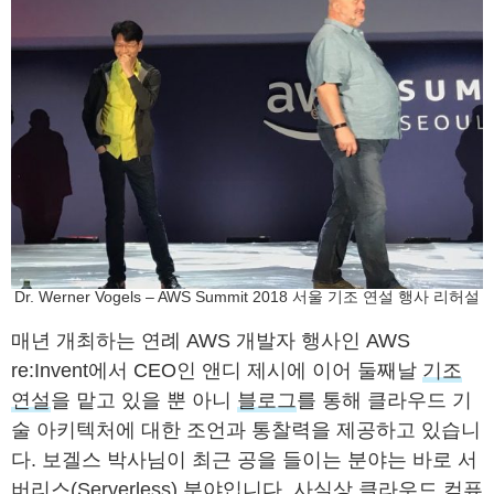
Dr. Werner Vogels – AWS Summit 2018 서울 기조 연설 행사 리허설
매년 개최하는 연례 AWS 개발자 행사인 AWS
re:Invent에서 CEO인 앤디 제시에 이어 둘째날
기조
연설
을 맡고 있을 뿐 아니
블로그
를 통해 클라우드 기
술 아키텍처에 대한 조언과 통찰력을 제공하고 있습니
다. 보겔스 박사님이 최근 공을 들이는 분야는 바로 서
버리스(Serverless) 분야입니다. 사실상 클라우드 컴퓨