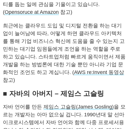
티를 돕는 일에 관심을 기울이고 있습니다.
(
Opensoruce at Amazon
참고)
최근에는 클라우드 도입 및 디지털 전환을 하는 대기
업이 늘어남에 따라, 어떻게 하면 클라우드 아키텍처
를 통해 기업 비즈니스 혁신에 도움을 줄 수 있는지 고
민하는 대기업 임원들에게 조언을 하는 역할을 주로
하고 있습니다. 스타트업처럼 빠르게 움직이면서 제품
개발을 하는 방법론에 대한 기술 뿐만 아니라 기업 문
화적인 조언도 하고 계십니다. (
AWS re:Invent 동영상
참고)
■
자바의 아버지 – 제임스 고슬링
자바 언어를 만든
제임스 고슬링(James Gosling)
을 모
르는 개발자는 아마 없으실 겁니다. 1990년대 말 선마
이크로시스템에서 자바 언어와 함께 다중 프로세서용