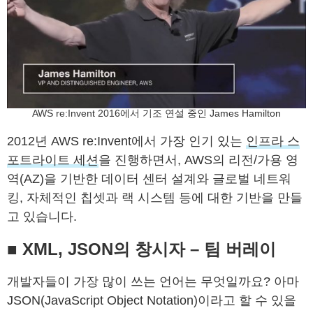
AWS re:Invent 2016에서 기조 연설 중인 James Hamilton
2012년 AWS re:Invent에서 가장 인기 있는
인프라 스
포트라이트 세션
을 진행하면서, AWS의 리전/가용 영
역(AZ)을 기반한 데이터 센터 설계와 글로벌 네트워
킹, 자체적인 칩셋과 랙 시스템 등에 대한 기반을 만들
고 있습니다.
■ XML, JSON의 창시자 – 팀 버레이
개발자들이 가장 많이 쓰는 언어는 무엇일까요? 아마
JSON(JavaScript Object Notation)이라고 할 수 있을