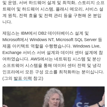
및 운영, 서버 하드웨어 설계 및 최적화, 스토리지 소프
트웨어 및 하드웨어 시스템, 플래시 메모리, 서비스 설
계 원칙, 전력 효율 및 전력 관리 등을 구현해 온 분입
니다.
제임스는 IBM에서 DB2 데이터베이스 설계 및
Microsoft에서 Windows NT, Microsoft SQL Server 등
제품 아키텍트 역할을 수행했습니다. Windows Live,
Exchange 서비스 서버 설계와 데이터 센터 설계에 참
여하였습니다. AWS에서는 네트워킹 시스템 및 분산
소프트웨어 시스템을 통해 데이터 센터 전력 및 냉각
인프라에서 모든 구성 요소를 최적화하는 분이십니다.
(그의
발표 이력
참고)