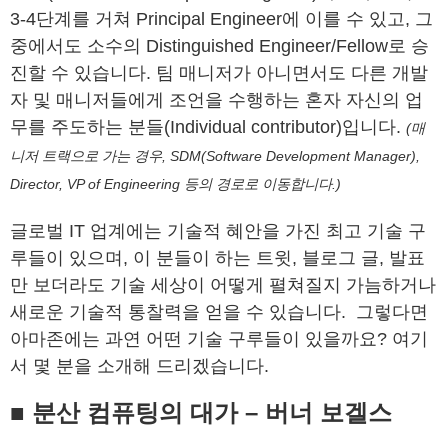
3-4단계를 거쳐 Principal Engineer에 이를 수 있고, 그
중에서도 소수의 Distinguished Engineer/Fellow로 승
진할 수 있습니다. 팀 매니저가 아니면서도 다른 개발
자 및 매니저들에게 조언을 수행하는 혼자 자신의 업
무를 주도하는 분들(Individual contributor)입니다.
(매
니저 트랙으로 가는 경우, SDM(Software Development Manager),
Director, VP of Engineering 등의 경로로 이동합니다.)
글로벌 IT 업계에는 기술적 혜안을 가진 최고 기술 구
루들이 있으며, 이 분들이 하는 트윗, 블로그 글, 발표
만 보더라도 기술 세상이 어떻게 펼쳐질지 가늠하거나
새로운 기술적 통찰력을 얻을 수 있습니다. 그렇다면
아마존에는 과연 어떤 기술 구루들이 있을까요? 여기
서 몇 분을 소개해 드리겠습니다.
■ 분산 컴퓨팅의 대가 – 버너 보겔스