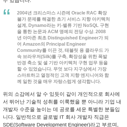
수 있습니다.
2004년 크리스마스 시즌에 Oracle RAC 확장
불가 문제를 해결한 초기 서비스 지향 아키텍처
설계, Dynamo라는 키-밸류 기반 NoSQL 구현
을 통한 논문과 ACM 명예의 전당 수상. 2008
년 아마존 최초 Distinguished Engineer가 되
어 Amazon의 Principal Engineer
Community를 이끈 것, 태블릿 용 클라우드 가
속 브라우저(Silk)를 구축, 확장성을 위한 폭발
반경 축소 및 셀 기반 아키텍처 구현 업무 등을
할 수 있었습니다. 무엇 보다 지구상에서 가장
스마트하고 열정적인 고객 지향 엔지니어와 함
께 일한 것을 매우 자랑스럽게 생각합니다.
위의 소감에서 알 수 있듯이 같이 개인적으로 회사에
서 뛰어난 기술적 성취를 이룩했을 뿐 아니라 기업 내
개발자 수준을 높이는 데 공로를 세운 특별한 분들입
니다. 일반적으로 글로벌 IT 회사 개발자 직급은
SDE(Software Development Engineer)라고 부르며,