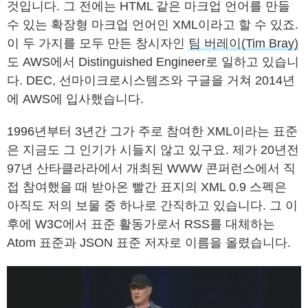
것입니다. 그 전에는 HTML 같은 마크업 언어를 만들
수 있는 확장형 마크업 언어인 XML이라고 할 수 있죠.
이 두 가지를 모두 만든 창시자인
팀 버레이(Tim Bray)
도 AWS에서 Distinguished Engineer로 일하고 있습니
다. DEC, 선마이크로시스템즈와 구글을 거쳐 2014년
에 AWS에 입사했습니다.
1996년부터 3년간 그가 주로 참여한 XML이라는 표준
은 지금도 그 인기가 시들지 않고 있구요. 제가 20년전
97년 산타클라라에서 개최된 WWW 콘퍼런스에서 직
접 참여했을 때 받아온 빨간 표지의 XML 0.9 스펙은
아직도 저의 보물 중 하나로 간직하고 있습니다. 그 이
후에 W3C에서 표준 활동가로서 RSS를 대체하는
Atom 표준과 JSON 표준 저자로 이름을 올렸습니다.