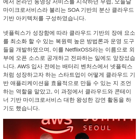
에서 온라인 동영상 서비스를 시작하던 무렵, 오늘날
마이크로서비스라 불리는 SOA 기반의 분산 클라우드
기반 아키텍처를 구성하였습니다.
넷플릭스가 성장함에 따라 클라우드 기반의 장애 요소
를 최소화 할 수 있는 복원력 높은 방법론과 운영 도구
들을 개발하였으며, 이를 NetflixOSS라는 이름으로 외
부에 오픈 소스로 공개하고 전파하는 일에도 앞장섰습
니다. AWS 입사 전에는 배터리 벤처스에서 넷플릭스
처럼 성장하고자 하는 스타트업이 어떻게 클라우드 기
반 애플리케이션을 효율적으로 만들 수 있는 지 조언
하는 역할을 맡았고, 이 과정에서 클라우드와 콘테이
너 기반 마이크로서비스 대한 왕성한 강연 활동을 하
기도 했습니다.