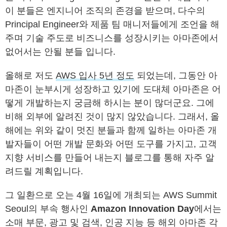
이 분들은 엔지니어 조직의 존경을 받으며, 다수의
Principal Engineer와 제품 팀 매니저들에게 조언을 해
주며 기술 주도로 비즈니스를 성장시키는 아마존에서
없어서는 안될 분들 입니다.
올해로 저도
AWS 입사 5년 정도
되었는데, 그동안 아
마존이 눈부시게 성장하고 있기에 도대체 아마존은 어
떻게 개발하는지 궁금해 하시는 분이 많더군요. 그에
비해 외부에 알려진 것이 많지 않았습니다. 그래서, 올
해에는 위와 같이 멋진 분들과 함께 일하는 아마존 개
발자들이 어떤 개발 문화와 어떤 도구를 가지고, 고객
지향 서비스를 만들어 내는지 블로그를 통해 자주 알
려드릴 계획입니다.
그 일환으로 오는 4월 16일에 개최되는 AWS Summit
Seoul의 부속 행사인
Amazon Innovation Day
에서는
소매 부문, 광고 및 검색, 인공 지능 등 해외 아마존 각