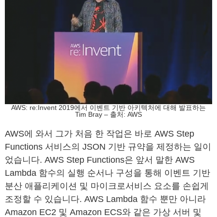
AWS: re:Invent 2019에서 이벤트 기반 아키텍처에 대해 발표하는
Tim Bray – 출처: AWS
AWS에 와서 그가 처음 한 작업은 바로 AWS Step
Functions 서비스의 JSON 기반 규약을 제정하는 일이
었습니다. AWS Step Functions은 앞서 말한 AWS
Lambda 함수의 실행 순서나 구성을 통해 이벤트 기반
분산 애플리케이션 및 마이크로서비스 요소를 손쉽게
조정할 수 있습니다. AWS Lambda 함수 뿐만 아니라
Amazon EC2 및 Amazon ECS와 같은 가상 서버 및