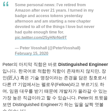
Some personal news: I’ve retired from
Amazon after over 21 years. I turned in my
badge and access tokens yesterday
afternoon and am starting a new chapter
devoted to all of the things I love but never
had quite enough time for.
pic.twitter.com/25yHNrNe9T
— Peter Vosshall (@PeterVosshall)
February 15, 2020
Peter의 마지막 직함은 바로
Distinguished Engineer
입니다. 한국어로 적합한 직함이 존재하지 않지만, 장
인(匠人) 혹은 기술 명장이라는 존경을 담은 칭호로서
다른 IT 기업에서는 펠로우(Fellow)라고 부르기도 하
며, 임원 대우를 받기 때문에 개발자가 올라갈 수 있는
가장 높은 직급이라고 할 수 있습니다. Peter의 트윗을
보면 Distinguished Engineer가 하는 일을 살짝 엿볼