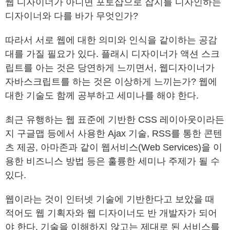
웹 디자이너가 아니면 포토샵으로 잡지를 디자인하는
디자이너와 다를 바가 무엇인가?
따라서 서로 웹에 대한 의미와 인식을 같이하는 공감
대를 가질 필요가 있다. 플래시 디자이너가 액션 스크
립트를 아는 것은 당연하게 느끼면서, 웹디자이너가
자바스크립트를 하는 것은 이상하게 느끼는가? 웹에
대한 기술도 함께 공부하고 세미나를 해야 한다.
최근 유행하는 웹 표준에 기반한 CSS 레이아웃이라든
지 구글맵 등에서 사용한 Ajax 기술, RSS를 통한 콘텐
츠 제공, 아마존과 같이 웹서비스(Web Services)을 이
용한 비즈니스 방법 등은 훌륭한 세미나 주제가 될 수
있다.
웹이라는 것이 인터넷 기술에 기반한다고 보았을 때
적어도 웹 기획자와 웹 디자이너도 반 개발자가 되어
야 한다. 기술을 이해하지 않고는 제대로 된 서비스를