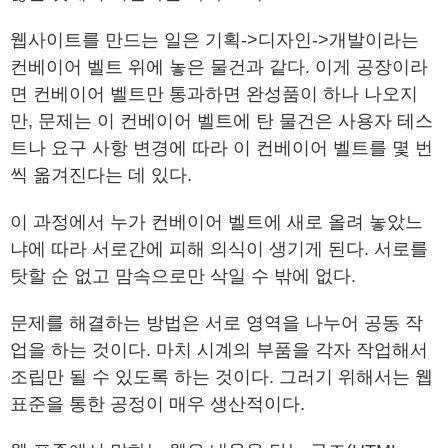
웹사이트를 만드는 일은 기획->디자인->개발이라는
컨베이어 벨트 위에 놓은 물건과 같다. 이게 공장이라
면 컨베이어 벨트만 통과하면 완성품이 하나 나오지
만, 문제는 이 컨베이어 벨트에 탄 물건은 사용자 테스
트나 요구 사항 변경에 따라 이 컨베이어 벨트를 몇 번
씩 옮겨진다는 데 있다.
이 과정에서 누가 컨베이어 벨트에 새로 올려 놓았느
냐에 따라 서로간에 피해 의식이 생기게 된다. 서로를
탓할 순 없고 맘속으로만 삭일 수 밖에 없다.
문제를 해결하는 방법은 서로 영역을 나누어 공동 작
업을 하는 것이다. 마치 시계의 부품을 각자 작업해서
조립만 될 수 있도록 하는 것이다. 그러기 위해서는 웹
표준을 통한 공정이 매우 생산적이다.