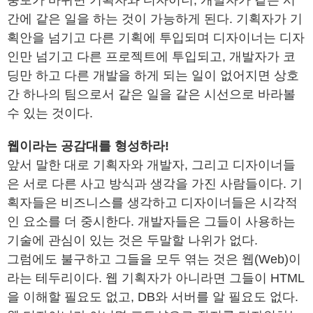
풍토가 바뀌면 기획자와 디자이너, 개발자가 같은 시
간에 같은 일을 하는 것이 가능하게 된다. 기획자가 기
획안을 넘기고 다른 기획에 투입되며 디자이너는 디자
인만 넘기고 다른 프로젝트에 투입되고, 개발자가 코
딩만 하고 다른 개발을 하게 되는 일이 없어지면 상호
간 하나의 팀으로서 같은 일을 같은 시선으로 바라볼
수 있는 것이다.
웹이라는 공감대를 형성하라!
앞서 말한 대로 기획자와 개발자, 그리고 디자이너들
은 서로 다른 사고 방식과 생각을 가진 사람들이다. 기
획자들은 비즈니스를 생각하고 디자이너들은 시각적
인 요소를 더 중시한다. 개발자들은 그들이 사용하는
기술에 관심이 있는 것은 두말할 나위가 없다.
그럼에도 불구하고 그들을 모두 엮는 것은 웹(Web)이
라는 테두리이다. 웹 기획자가 아니라면 그들이 HTML
을 이해할 필요도 없고, DB와 서버를 알 필요도 없다.