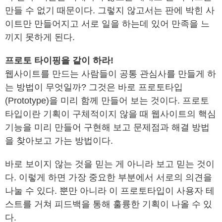
만들 수 없기 때문이다. 그렇지 않고서는 판에 박힌 사
이트만 만들어지고 서로 일을 하는데 있어 만족을 느
끼지 못하게 된다.
프로토 타이핑을 같이 하라!
웹사이트를 만드는 사람들이 공통 관심사를 만들게 하
는 방법이 무엇일까? 그것은 바로 프로토타입
(Prototype)을 미리 함께 만들어 보는 것이다. 프로토
타입이란 기획이 구체적이지 않을 때 웹사이트의 핵심
기능을 미리 만들어 구현해 보고 문제점과 해결 방법
을 찾아보고 가는 방법이다.
바로 보이지 않는 것을 믿는 게 아니라 보고 믿는 것이
다. 이렇게 하면 가장 중요한 부분에서 서로의 의견을
나눌 수 있다. 뿐만 아니라 이 프로토타입이 사용자 테
스트를 거쳐 피드백을 통해 훌륭한 기획이 나올 수 있
다.