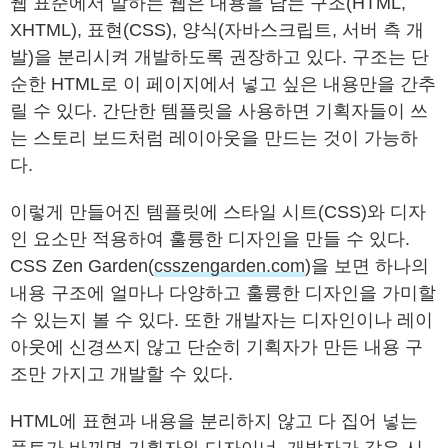
웹 표준에서 말하는 웹은 내용을 담는 구조(HTML,
XHTML), 표현(CSS), 양식(자바스크립트, 서버 측 개
발)을 분리시켜 개발하도록 권장하고 있다. 구조는 단
순한 HTML로 이 페이지에서 넣고 싶은 내용만을 간추
릴 수 있다. 간단한 템플릿을 사용하면 기획자들이 쓰
는 스토리 보드처럼 레이아웃을 만드는 것이 가능하
다.
이렇게 만들어진 템플릿에 스타일 시트(CSS)와 디자
인 요소만 적용하여 훌륭한 디자인을 만들 수 있다.
CSS Zen Garden(
csszengarden.com
)을 보면 하나의
내용 구조에 얼마나 다양하고 훌륭한 디자인을 가미할
수 있는지 볼 수 있다. 또한 개발자는 디자인이나 레이
아웃에 신경쓰지 않고 단순히 기획자가 만든 내용 구
조만 가지고 개발할 수 있다.
HTML에 표현과 내용을 분리하지 않고 다 집어 넣는