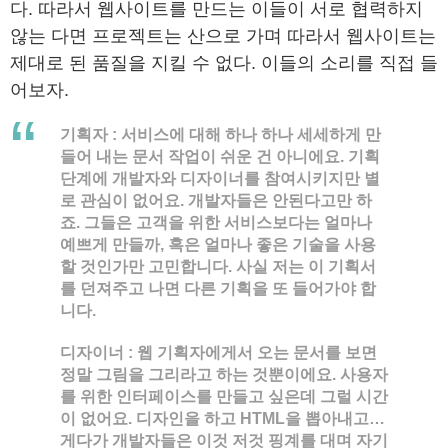
다. 따라서 웹사이트를 만드는 이들이 서로 협력하지
않는 다면 프로젝트는 산으로 가며 따라서 웹사이트는
제대로 된 품질을 지킬 수 없다. 이들의 소리를 직접 들
어보자.
기획자
: 서비스에 대해 하나 하나 세세하게 만
들어 내는 문서 작업이 쉬운 건 아니에요. 기획
단계에 개발자와 디자이너를 참여시키지만 별
로 관심이 없어요. 개발자들은 안된다고만 하
죠. 그들은 고객을 위한 서비스보다는 얼마나
예쁘게 만들까, 혹은 얼마나 좋은 기술을 사용
할 것인가만 고민합니다. 사실 저는 이 기획서
를 던져주고 나면 다른 기획을 또 들어가야 합
니다.
디자이너
: 웹 기획자에게서 오는 문서를 보면
정말 그림을 그리라고 하는 것뿐이에요. 사용자
를 위한 인터페이스를 만들고 싶은데 그럴 시간
이 없어요. 디자인을 하고 HTML을 뽑아내고…
게다가 개발자들은 이것 저것 핑계를 대며 자기