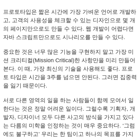
프로토타입은 짧은 시간에 가장 가벼운 언어로 개발하
고, 고객의 사용성을 체크할 수 있는 디자인으로 몇 개
의 페이지만으로도 만들 수 있다. 웹 개발이 어렵다면
자바 스크립트만으로도 시나리오를 만들 수 있다.
중요한 것은 너무 많은 기능을 구현하지 말고 가장 미
션 크리티컬(Mission Critical)한 사항만을 미리 만들어
본다. 이 때, 가장 최신의 기술을 사용해도 좋다. 프로
토 타입은 시간을 3주를 넘으면 안된다. 그러면 집중력
을 잃기 때문이다.
서로 다른 영역의 일을 하는 사람들이 함께 모여서 일
한다는 것은 정말 어려운 일이다. 그럴수록 기획자, 개
발자, 디자이너 모두 다른 사고의 방식을 가지고 있다
는 다름의 미학을 인정하는 것이 매우 중요하다. ‘그럼
에도 불구하고’ 우리는 한 팀이고 하나의 목표를 가지